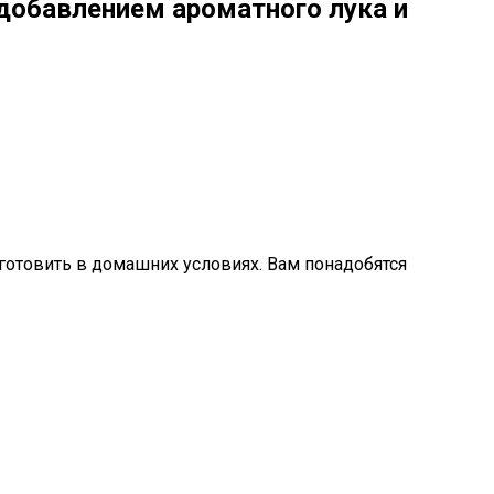
 добавлением ароматного лука и
готовить в домашних условиях. Вам понадобятся