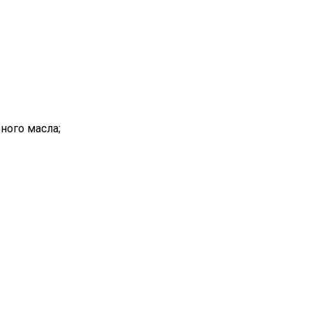
ного масла;