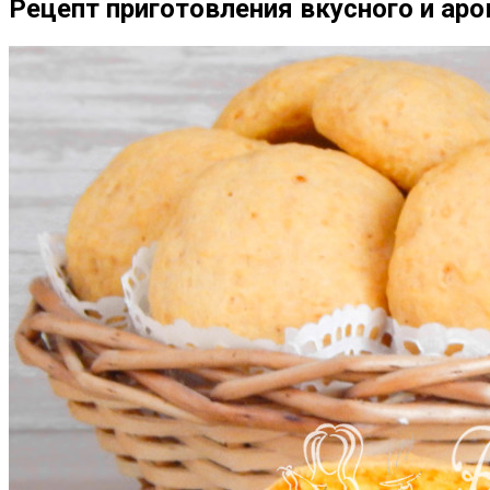
Рецепт приготовления вкусного и ар