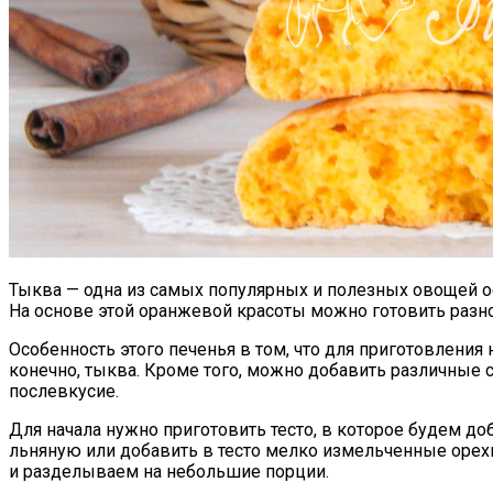
Тыква — одна из самых популярных и полезных овощей о
На основе этой оранжевой красоты можно готовить разн
Особенность этого печенья в том, что для приготовления 
конечно, тыква. Кроме того, можно добавить различные 
послевкусие.
Для начала нужно приготовить тесто, в которое будем д
льняную или добавить в тесто мелко измельченные орех
и разделываем на небольшие порции.