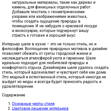
натуральные материалы, такие как дерево и
камень, для финишных отделочных работ.
Добавьте текстиль с геометрическими
узорами или изображениями животных,
чтобы создать ощущение природы в
помещении. И не забудьте о красивой посуде
и аксессуарах, которые подчеркнут вашу
страсть к готовке и хороший вкус.
Интерьер шале в кухне – это не только стиль, но и
философия. Воплощение природных мотивов в дизайне
позволяет сбежать от суеты городской жизни и
наслаждаться атмосферой уюта и гармонии. Шале
идеально подходит для любителей природы и
комфортного отдыха. Дизайнерам шале удалось создать
стиль, который вдохновляет и чувствует себя как дома.
Это модный и естественный стиль, который никогда не
выйдет из моды и всегда будет приносить радость и
удовлетворение.
Содержание
Основные черты стиля
Цветовое решение интерьера