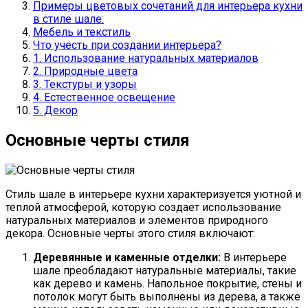
Примеры цветовых сочетаний для интерьера кухни
в стиле шале:
Мебель и текстиль
Что учесть при создании интерьера?
1. Использование натуральных материалов
2. Природные цвета
3. Текстуры и узоры
4. Естественное освещение
5. Декор
Основные черты стиля
Стиль шале в интерьере кухни характеризуется уютной и
теплой атмосферой, которую создает использование
натуральных материалов и элементов природного
декора. Основные черты этого стиля включают:
Деревянные и каменные отделки:
В интерьере
шале преобладают натуральные материалы, такие
как дерево и камень. Напольное покрытие, стены и
потолок могут быть выполнены из дерева, а также