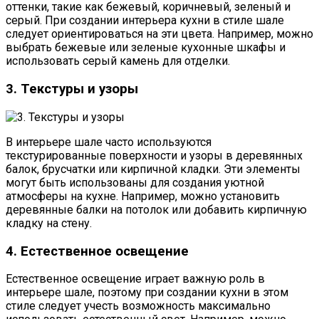
оттенки, такие как бежевый, коричневый, зеленый и
серый. При создании интерьера кухни в стиле шале
следует ориентироваться на эти цвета. Например, можно
выбрать бежевые или зеленые кухонные шкафы и
использовать серый камень для отделки.
3. Текстуры и узоры
В интерьере шале часто используются
текстурированные поверхности и узоры в деревянных
балок, брусчатки или кирпичной кладки. Эти элементы
могут быть использованы для создания уютной
атмосферы на кухне. Например, можно установить
деревянные балки на потолок или добавить кирпичную
кладку на стену.
4. Естественное освещение
Естественное освещение играет важную роль в
интерьере шале, поэтому при создании кухни в этом
стиле следует учесть возможность максимально