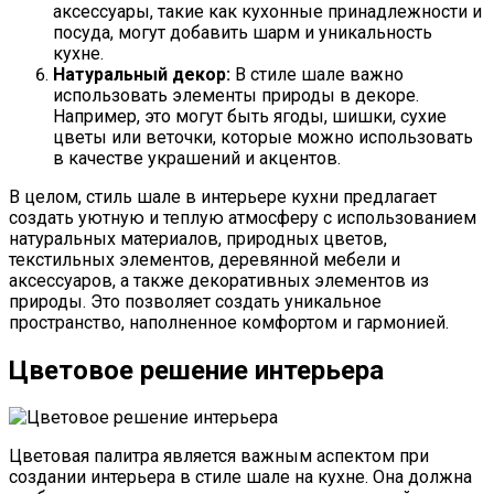
аксессуары, такие как кухонные принадлежности и
посуда, могут добавить шарм и уникальность
кухне.
Натуральный декор:
В стиле шале важно
использовать элементы природы в декоре.
Например, это могут быть ягоды, шишки, сухие
цветы или веточки, которые можно использовать
в качестве украшений и акцентов.
В целом, стиль шале в интерьере кухни предлагает
создать уютную и теплую атмосферу с использованием
натуральных материалов, природных цветов,
текстильных элементов, деревянной мебели и
аксессуаров, а также декоративных элементов из
природы. Это позволяет создать уникальное
пространство, наполненное комфортом и гармонией.
Цветовое решение интерьера
Цветовая палитра является важным аспектом при
создании интерьера в стиле шале на кухне. Она должна