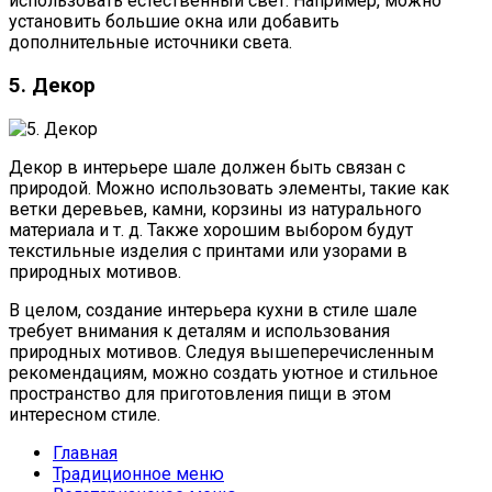
использовать естественный свет. Например, можно
установить большие окна или добавить
дополнительные источники света.
5. Декор
Декор в интерьере шале должен быть связан с
природой. Можно использовать элементы, такие как
ветки деревьев, камни, корзины из натурального
материала и т. д. Также хорошим выбором будут
текстильные изделия с принтами или узорами в
природных мотивов.
В целом, создание интерьера кухни в стиле шале
требует внимания к деталям и использования
природных мотивов. Следуя вышеперечисленным
рекомендациям, можно создать уютное и стильное
пространство для приготовления пищи в этом
интересном стиле.
Главная
Традиционное меню