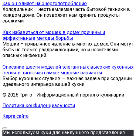
как он влияет на энергопотребление
Холодильник – неотъемлемая часть бытовой техники в
каждом доме. Он позволяет нам хранить продукты
свежими
Как избавиться от мошек в доме: причины и
эффективные методы борьбы
Мошки – привычное явление в многих домах. Они могут
быть не только раздражающими, но и носителями
опасных инфекций.
Описание шести моделей элегантных высоких кухонных
стульев, включая самые модные варианты
Выбор кухонных стульев — важная задача при создании
идеального интерьера вашей кухни.
© 2026 Три-о - Информационный портал о кулинарии
Политика конфиденциальности
Карта сайта
Мы используем куки для наилучшего представления