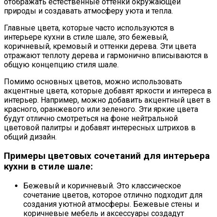
отображать естественные оттенки окружающей
природы и создавать атмосферу уюта и тепла.
Главные цвета, которые часто используются в
интерьере кухни в стиле шале, это бежевый,
коричневый, кремовый и оттенки дерева. Эти цвета
отражают теплоту дерева и гармонично вписываются в
общую концепцию стиля шале.
Помимо основных цветов, можно использовать
акцентные цвета, которые добавят яркости и интереса в
интерьер. Например, можно добавить акцентный цвет в
красного, оранжевого или зеленого. Эти яркие цвета
будут отлично смотреться на фоне нейтральной
цветовой палитры и добавят интересных штрихов в
общий дизайн.
Примеры цветовых сочетаний для интерьера
кухни в стиле шале:
Бежевый и коричневый. Это классическое
сочетание цветов, которое отлично подходит для
создания уютной атмосферы. Бежевые стены и
коричневые мебель и аксессуары создадут