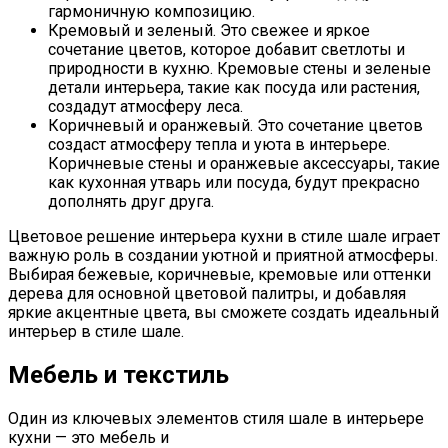
гармоничную композицию.
Кремовый и зеленый. Это свежее и яркое
сочетание цветов, которое добавит светлоты и
природности в кухню. Кремовые стены и зеленые
детали интерьера, такие как посуда или растения,
создадут атмосферу леса.
Коричневый и оранжевый. Это сочетание цветов
создаст атмосферу тепла и уюта в интерьере.
Коричневые стены и оранжевые аксессуары, такие
как кухонная утварь или посуда, будут прекрасно
дополнять друг друга.
Цветовое решение интерьера кухни в стиле шале играет
важную роль в создании уютной и приятной атмосферы.
Выбирая бежевые, коричневые, кремовые или оттенки
дерева для основной цветовой палитры, и добавляя
яркие акцентные цвета, вы сможете создать идеальный
интерьер в стиле шале.
Мебель и текстиль
Один из ключевых элементов стиля шале в интерьере
кухни — это мебель и