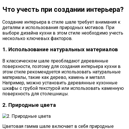
Что учесть при создании интерьера?
Создание интерьера в стиле шале требует внимания к
деталям и использования природных мотивов. При
выборе дизайна кухни в этом стиле необходимо учесть
несколько ключевых факторов.
1. Использование натуральных материалов
В классическом шале преобладают деревянные
поверхности, поэтому для создания интерьера кухни в
этом стиле рекомендуется использовать натуральные
материалы, такие как дерево, камень и металл.
Например, можно установить деревянные кухонные
шкафы с грубой текстурой или использовать каменную
поверхность для столешницы.
2. Природные цвета
Цветовая гамма шале включает в себя природные