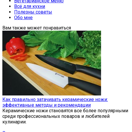
Вегетарианское меню
Всё для кухни
Полезны советы
Обо мне
Вам также может понравиться
Как правильно затачивать керамические ножи:
эффективные методы и рекомендации
Керамические ножи становятся все более популярными
среди профессиональных поваров и любителей
кулинарии.