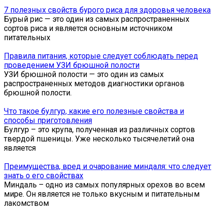
7 полезных свойств бурого риса для здоровья человека
Бурый рис — это один из самых распространенных
сортов риса и является основным источником
питательных
Правила питания, которые следует соблюдать перед
проведением УЗИ брюшной полости
УЗИ брюшной полости — это один из самых
распространенных методов диагностики органов
брюшной полости.
Что такое булгур, какие его полезные свойства и
способы приготовления
Булгур – это крупа, полученная из различных сортов
твердой пшеницы. Уже несколько тысячелетий она
является
Преимущества, вред и очарование миндаля: что следует
знать о его свойствах
Миндаль – одно из самых популярных орехов во всем
мире. Он является не только вкусным и питательным
лакомством