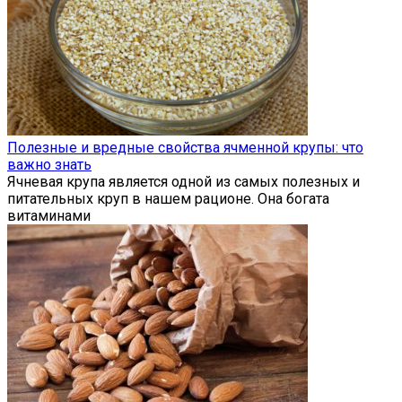
Полезные и вредные свойства ячменной крупы: что
важно знать
Ячневая крупа является одной из самых полезных и
питательных круп в нашем рационе. Она богата
витаминами