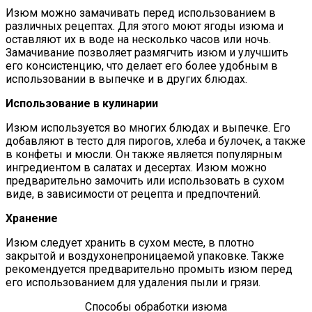
Изюм можно замачивать перед использованием в
различных рецептах. Для этого моют ягоды изюма и
оставляют их в воде на несколько часов или ночь.
Замачивание позволяет размягчить изюм и улучшить
его консистенцию, что делает его более удобным в
использовании в выпечке и в других блюдах.
Использование в кулинарии
Изюм используется во многих блюдах и выпечке. Его
добавляют в тесто для пирогов, хлеба и булочек, а также
в конфеты и мюсли. Он также является популярным
ингредиентом в салатах и десертах. Изюм можно
предварительно замочить или использовать в сухом
виде, в зависимости от рецепта и предпочтений.
Хранение
Изюм следует хранить в сухом месте, в плотно
закрытой и воздухонепроницаемой упаковке. Также
рекомендуется предварительно промыть изюм перед
его использованием для удаления пыли и грязи.
Способы обработки изюма