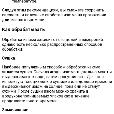
температуре.
Следуя этим рекомендациям, вы сможете сохранить
свежесть и полезные свойства изюма на протяжении
длительного времени.
Как обрабатывать
Обработка изюма зависит от его целей и намерений,
однако есть несколько распространенных способов
обработки:
Сушка
Наиболее популярным способом обработки изюма
является сушка. Сначала ягоды изюма тщательно моют и
выдерживают в воде, затем просушивают. Для этого
используют специальные сушилки или дольше времени
выдерживают изюм на солнце, пока они не станут
сухими. После сушки изюм можно хранить в
воздухонепроницаемых упаковках в течение
продолжительного времени.
Замачивание