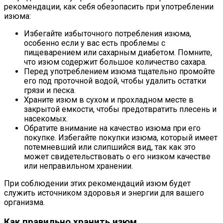
рекомендации, как себя обезопасить при употреблении
изюма:
Избегайте избыточного потребления изюма,
особенно если у вас есть проблемы с
пищеварением или сахарным диабетом. Помните,
что изюм содержит большое количество сахара.
Перед употреблением изюма тщательно промойте
его под проточной водой, чтобы удалить остатки
грязи и песка.
Храните изюм в сухом и прохладном месте в
закрытой емкости, чтобы предотвратить плесень и
насекомых.
Обратите внимание на качество изюма при его
покупке. Избегайте покупки изюма, который имеет
потемневший или слипшийся вид, так как это
может свидетельствовать о его низком качестве
или неправильном хранении.
При соблюдении этих рекомендаций изюм будет
служить источником здоровья и энергии для вашего
организма.
Как правильно хранить изюм