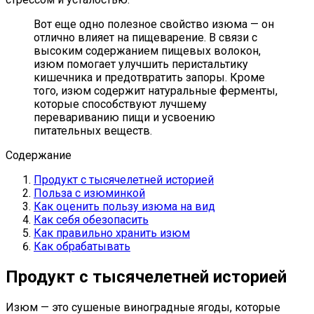
Вот еще одно полезное свойство изюма — он
отлично влияет на пищеварение. В связи с
высоким содержанием пищевых волокон,
изюм помогает улучшить перистальтику
кишечника и предотвратить запоры. Кроме
того, изюм содержит натуральные ферменты,
которые способствуют лучшему
перевариванию пищи и усвоению
питательных веществ.
Содержание
Продукт с тысячелетней историей
Польза с изюминкой
Как оценить пользу изюма на вид
Как себя обезопасить
Как правильно хранить изюм
Как обрабатывать
Продукт с тысячелетней историей
Изюм — это сушеные виноградные ягоды, которые