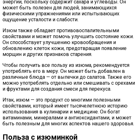
энергии, поскольку содержит сахара и углеводы. Он
может быть полезен для людей, занимающихся
физическими упражнениями или испытывающих
ощущение усталости и слабости.
Изюм также обладает противовоспалительными
свойствами и может помочь улучшить состояние кожи.
Он способствует улучшению кровообращения и
обновлению клеток кожи, предотвращая появление
морщин и других признаков старения.
Чтобы получить все пользу из изюма, рекомендуется
употреблять его в меру. Он может быть добавлен в
различные блюда — от выпечки до салатов. Также его
можно употреблять отдельно или смешивать с орехами
и фруктами для создания смеси для перекуса.
Итак, изюм — это продукт со многими полезными
свойствами, который имеет тысячелетнюю историю
использования в кулинарии и медицине. Он богат
витаминами, минералами и антиоксидантами, и может
быть полезным для многих аспектов нашего здоровья.
Польза с изюминкой