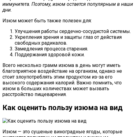
иммунитета. Поэтому, изюм остается популярным в наши
дни.
Изюм может быть также полезен для:
Улучшения работы сердечно-сосудистой системы.
Укрепления зрения и защиты глаз от действия
свободных радикалов.
Замедления процесса старения.
Поддержания здоровой кожи.
Всего несколько грамм изюма в день могут иметь
благоприятное воздействие на организм, однако не
стоит злоупотреблять этим продуктом из-за его
высокого содержания калорий. Важно помнить, что
изюм в больших количествах может вызвать
расстройство пищеварения.
Как оценить пользу изюма на вид
Изюм — это сушеные виноградные ягоды, которые