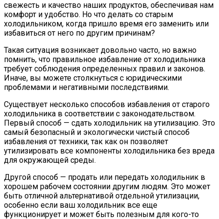
свежесть и качество наших продуктов, обеспечивая нам
комфорт и удобство. Но что делать со старым
холодильником, когда пришло время его заменить или
избавиться от него по другим причинам?
Такая ситуация возникает довольно часто, но важно
помнить, что правильное избавление от холодильника
требует соблюдения определенных правил и законов.
Иначе, вы можете столкнуться с юридическими
проблемами и негативными последствиями.
Существует несколько способов избавления от старого
холодильника в соответствии с законодательством.
Первый способ — сдать холодильник на утилизацию. Это
самый безопасный и экологически чистый способ
избавления от техники, так как он позволяет
утилизировать все компоненты холодильника без вреда
для окружающей среды.
Другой способ — продать или передать холодильник в
хорошем рабочем состоянии другим людям. Это может
быть отличной альтернативой отдельной утилизации,
особенно если ваш холодильник все еще
функционирует и может быть полезным для кого-то