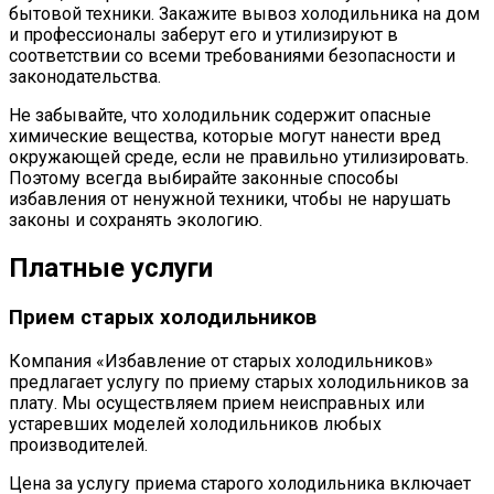
бытовой техники. Закажите вывоз холодильника на дом
и профессионалы заберут его и утилизируют в
соответствии со всеми требованиями безопасности и
законодательства.
Не забывайте, что холодильник содержит опасные
химические вещества, которые могут нанести вред
окружающей среде, если не правильно утилизировать.
Поэтому всегда выбирайте законные способы
избавления от ненужной техники, чтобы не нарушать
законы и сохранять экологию.
Платные услуги
Прием старых холодильников
Компания «Избавление от старых холодильников»
предлагает услугу по приему старых холодильников за
плату. Мы осуществляем прием неисправных или
устаревших моделей холодильников любых
производителей.
Цена за услугу приема старого холодильника включает