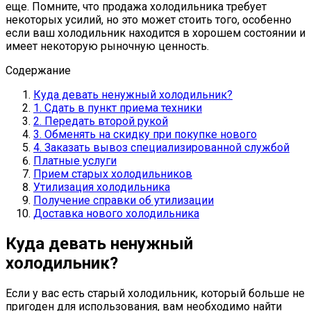
еще. Помните, что продажа холодильника требует
некоторых усилий, но это может стоить того, особенно
если ваш холодильник находится в хорошем состоянии и
имеет некоторую рыночную ценность.
Содержание
Куда девать ненужный холодильник?
1. Сдать в пункт приема техники
2. Передать второй рукой
3. Обменять на скидку при покупке нового
4. Заказать вывоз специализированной службой
Платные услуги
Прием старых холодильников
Утилизация холодильника
Получение справки об утилизации
Доставка нового холодильника
Куда девать ненужный
холодильник?
Если у вас есть старый холодильник, который больше не
пригоден для использования, вам необходимо найти