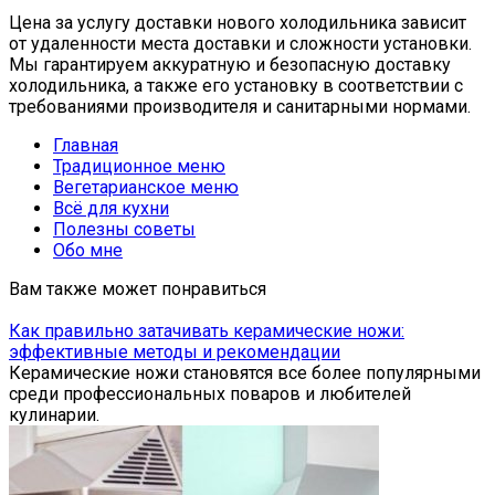
Цена за услугу доставки нового холодильника зависит
от удаленности места доставки и сложности установки.
Мы гарантируем аккуратную и безопасную доставку
холодильника, а также его установку в соответствии с
требованиями производителя и санитарными нормами.
Главная
Традиционное меню
Вегетарианское меню
Всё для кухни
Полезны советы
Обо мне
Вам также может понравиться
Как правильно затачивать керамические ножи:
эффективные методы и рекомендации
Керамические ножи становятся все более популярными
среди профессиональных поваров и любителей
кулинарии.