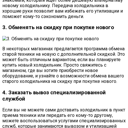
знакомый, который ищет более дешевую альтернативу
новому холодильнику. Передача холодильника в
хорошие руки позволит вам избежать его утилизации и
поможет кому-то сэкономить деньги.
3. Обменять на скидку при покупке нового
В некоторых магазинах предлагается программа обмена
старой техники на новую с дополнительной скидкой. Это
может быть отличным вариантом, если вы планируете
купить новый холодильник. Просто свяжитесь с
магазином, где вы хотите приобрести новое
оборудование, и узнайте о возможности обмена вашего
старого холодильника на скидку при покупке нового.
4. Заказать вывоз специализированной
службой
Если вы не можете сами доставить холодильник в пункт
приема техники или передать его кому-то другому,
можете воспользоваться услугами специализированных
служб, которые занимаются вывозом и утилизацией