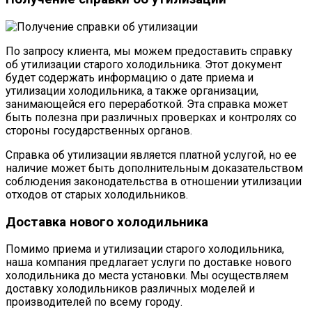
По запросу клиента, мы можем предоставить справку
об утилизации старого холодильника. Этот документ
будет содержать информацию о дате приема и
утилизации холодильника, а также организации,
занимающейся его переработкой. Эта справка может
быть полезна при различных проверках и контролях со
стороны государственных органов.
Справка об утилизации является платной услугой, но ее
наличие может быть дополнительным доказательством
соблюдения законодательства в отношении утилизации
отходов от старых холодильников.
Доставка нового холодильника
Помимо приема и утилизации старого холодильника,
наша компания предлагает услуги по доставке нового
холодильника до места установки. Мы осуществляем
доставку холодильников различных моделей и
производителей по всему городу.