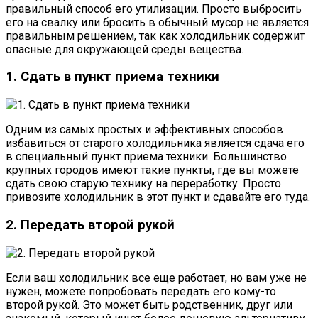
правильный способ его утилизации. Просто выбросить
его на свалку или бросить в обычный мусор не является
правильным решением, так как холодильник содержит
опасные для окружающей среды вещества.
1. Сдать в пункт приема техники
Одним из самых простых и эффективных способов
избавиться от старого холодильника является сдача его
в специальный пункт приема техники. Большинство
крупных городов имеют такие пункты, где вы можете
сдать свою старую технику на переработку. Просто
привозите холодильник в этот пункт и сдавайте его туда.
2. Передать второй рукой
Если ваш холодильник все еще работает, но вам уже не
нужен, можете попробовать передать его кому-то
второй рукой. Это может быть родственник, друг или