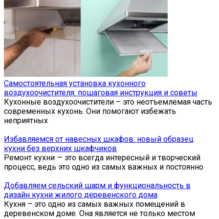
Самостоятельная установка кухонного
воздухоочистителя: пошаговая инструкция и советы
Кухонные воздухоочистители – это неотъемлемая часть
современных кухонь. Они помогают избежать
неприятных
Избавляемся от навесных шкафов: новый образец
кухни без верхних шкафчиков
Ремонт кухни — это всегда интересный и творческий
процесс, ведь это одно из самых важных и постоянно
Добавляем сельский шарм и функциональность в
дизайн кухни жилого деревенского дома
Кухня – это одно из самых важных помещений в
деревенском доме. Она является не только местом