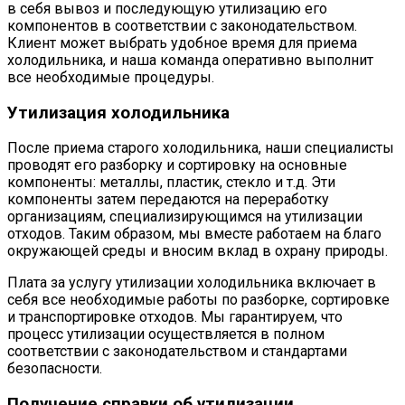
в себя вывоз и последующую утилизацию его
компонентов в соответствии с законодательством.
Клиент может выбрать удобное время для приема
холодильника, и наша команда оперативно выполнит
все необходимые процедуры.
Утилизация холодильника
После приема старого холодильника, наши специалисты
проводят его разборку и сортировку на основные
компоненты: металлы, пластик, стекло и т.д. Эти
компоненты затем передаются на переработку
организациям, специализирующимся на утилизации
отходов. Таким образом, мы вместе работаем на благо
окружающей среды и вносим вклад в охрану природы.
Плата за услугу утилизации холодильника включает в
себя все необходимые работы по разборке, сортировке
и транспортировке отходов. Мы гарантируем, что
процесс утилизации осуществляется в полном
соответствии с законодательством и стандартами
безопасности.
Получение справки об утилизации