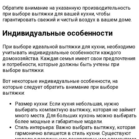
Обратите внимание на указанную производительность
при выборе вытяжки для вашей кухни, чтобы
гарантировать свежий и чистый воздух в вашем доме.
Индивидуальные особенности
При выборе идеальной вытяжки для кухни, необходимо
учитывать индивидуальные особенности каждого
домохозяйства. Каждая семья имеет свои предпочтения
и потребности, которые должны быть учтены при
выборе вытяжки.
Вот некоторые индивидуальные особенности, на
которые следует обратить внимание при выборе
вытяжки:
Размер кухни: Если кухня небольшая, нужно
выбирать компактную вытяжку, которая не займет
много места. Для больших кухонь можно выбирать
более мощные и габаритные модели.
Стиль интерьера: Важно выбрать вытяжку, которая
гармонично впишется в стиль кухни. Существуют