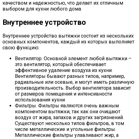
качеством и надежностью, что делает их отличным
выбором для кухни любого дома.
Внутреннее устройство
Внутреннее устройство вытяжки состоит из нескольких
основных компонентов, каждый из которых выполняет
свою функцию:
Вентилятор. Основной элемент любой вытяжки –
это вентилятор, который обеспечивает
эффективное удаление воздуха из кухни.
Вентиляторы бывают разных типов, например,
радиальные или осевые, и могут иметь различную
производительность. Выбор вентилятора зависит
от размеров помещения и интенсивности
использования кухни.
Фильтры. Фильтры являются очень важным
компонентом вытяжки, так как они очищают
воздух от жира, запахов и других загрязнений.
Существуют несколько типов фильтров, в том
числе металлические и угольные фильтры.
Металлические фильтры улавливают жир, а