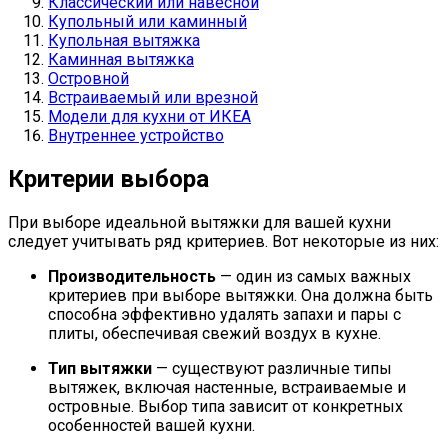
Классический или навесной
Купольный или каминный
Купольная вытяжка
Каминная вытяжка
Островной
Встраиваемый или врезной
Модели для кухни от ИКЕА
Внутреннее устройство
Критерии выбора
При выборе идеальной вытяжки для вашей кухни
следует учитывать ряд критериев. Вот некоторые из них:
Производительность
— один из самых важных
критериев при выборе вытяжки. Она должна быть
способна эффективно удалять запахи и пары с
плиты, обеспечивая свежий воздух в кухне.
Тип вытяжки
— существуют различные типы
вытяжек, включая настенные, встраиваемые и
островные. Выбор типа зависит от конкретных
особенностей вашей кухни.