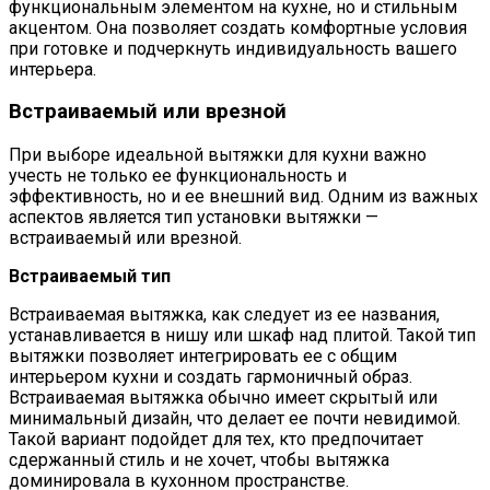
функциональным элементом на кухне, но и стильным
акцентом. Она позволяет создать комфортные условия
при готовке и подчеркнуть индивидуальность вашего
интерьера.
Встраиваемый или врезной
При выборе идеальной вытяжки для кухни важно
учесть не только ее функциональность и
эффективность, но и ее внешний вид. Одним из важных
аспектов является тип установки вытяжки —
встраиваемый или врезной.
Встраиваемый тип
Встраиваемая вытяжка, как следует из ее названия,
устанавливается в нишу или шкаф над плитой. Такой тип
вытяжки позволяет интегрировать ее с общим
интерьером кухни и создать гармоничный образ.
Встраиваемая вытяжка обычно имеет скрытый или
минимальный дизайн, что делает ее почти невидимой.
Такой вариант подойдет для тех, кто предпочитает
сдержанный стиль и не хочет, чтобы вытяжка
доминировала в кухонном пространстве.