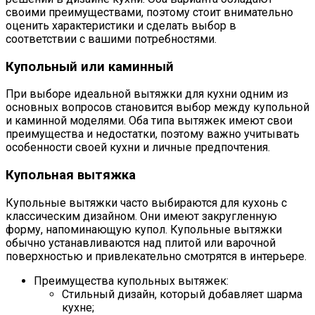
своими преимуществами, поэтому стоит внимательно
оценить характеристики и сделать выбор в
соответствии с вашими потребностями.
Купольный или каминный
При выборе идеальной вытяжки для кухни одним из
основных вопросов становится выбор между купольной
и каминной моделями. Оба типа вытяжек имеют свои
преимущества и недостатки, поэтому важно учитывать
особенности своей кухни и личные предпочтения.
Купольная вытяжка
Купольные вытяжки часто выбираются для кухонь с
классическим дизайном. Они имеют закругленную
форму, напоминающую купол. Купольные вытяжки
обычно устанавливаются над плитой или варочной
поверхностью и привлекательно смотрятся в интерьере.
Преимущества купольных вытяжек:
Стильный дизайн, который добавляет шарма
кухне;