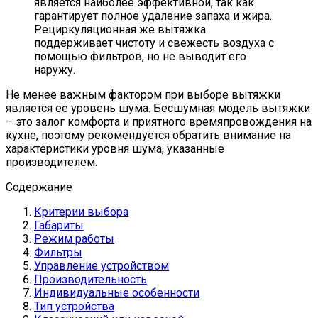
является наиболее эффективной, так как
гарантирует полное удаление запаха и жира.
Рециркуляционная же вытяжка
поддерживает чистоту и свежесть воздуха с
помощью фильтров, но не выводит его
наружу.
Не менее важным фактором при выборе вытяжки
является ее уровень шума. Бесшумная модель вытяжки
– это залог комфорта и приятного времяпровождения на
кухне, поэтому рекомендуется обратить внимание на
характеристики уровня шума, указанные
производителем.
Содержание
Критерии выбора
Габариты
Режим работы
Фильтры
Управление устройством
Производительность
Индивидуальные особенности
Тип устройства