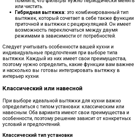
помнить, что фильтры нужно периодически менять
или чистить.
Гибридная вытяжка:
это комбинированный тип
вытяжек, который сочетает в себе также функции
приточной и вытяжки с рециркуляцией. Он имеет
возможность переключаться между двумя
режимами в зависимости от потребностей.
Следует учитывать особенности вашей кухни и
индивидуальные предпочтения при выборе типа
вытяжки. Каждый из них имеет свои преимущества,
поэтому нужно определить, какие функции вам важнее
и насколько вы готовы интегрировать вытяжку в
интерьер кухни.
Классический или навесной
При выборе идеальной вытяжки для кухни важно
определиться с типом установки: классическим или
навесным. Оба варианта имеют свои преимущества и
особенности, поэтому решение зависит от конкретных
условий и предпочтений.
Классический тип установки