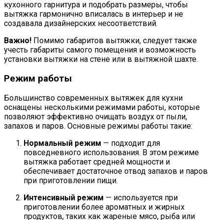
кухонного гарнитура и подобрать размеры, чтобы
вытяжка гармонично вписалась в интерьер и не
создавала дизайнерских несоответствий.
Важно!
Помимо габаритов вытяжки, следует также
учесть габариты самого помещения и возможность
установки вытяжки на стене или в вытяжной шахте.
Режим работы
Большинство современных вытяжек для кухни
оснащены несколькими режимами работы, которые
позволяют эффективно очищать воздух от пыли,
запахов и паров. Основные режимы работы такие:
Нормальный режим
— подходит для
повседневного использования. В этом режиме
вытяжка работает средней мощности и
обеспечивает достаточное отвод запахов и паров
при приготовлении пищи.
Интенсивный режим
— используется при
приготовлении более ароматных и жирных
продуктов, таких как жареные мясо, рыба или