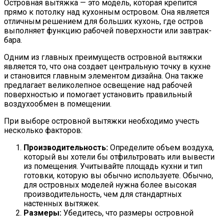
Островная вытяжка — это модель, которая крепится
прямо к потолку над кухонным островом. Она является
отличным решением для больших кухонь, где остров
выполняет функцию рабочей поверхности или завтрак-
бара.
Одним из главных преимуществ островной вытяжки
является то, что она создает центральную точку в кухне
и становится главным элементом дизайна. Она также
предлагает великолепное освещение над рабочей
поверхностью и помогает установить правильный
воздухообмен в помещении.
При выборе островной вытяжки необходимо учесть
несколько факторов:
Производительность:
Определите объем воздуха,
который вы хотели бы отфильтровать или вывести
из помещения. Учитывайте площадь кухни и тип
готовки, которую вы обычно используете. Обычно,
для островных моделей нужна более высокая
производительность, чем для стандартных
настенных вытяжек.
Размеры:
Убедитесь, что размеры островной