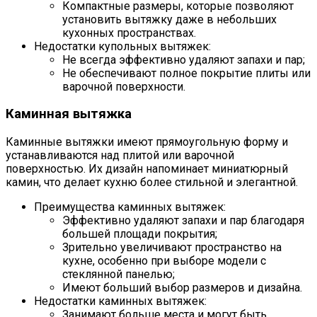
Компактные размеры, которые позволяют
установить вытяжку даже в небольших
кухонных пространствах.
Недостатки купольных вытяжек:
Не всегда эффективно удаляют запахи и пар;
Не обеспечивают полное покрытие плиты или
варочной поверхности.
Каминная вытяжка
Каминные вытяжки имеют прямоугольную форму и
устанавливаются над плитой или варочной
поверхностью. Их дизайн напоминает миниатюрный
камин, что делает кухню более стильной и элегантной.
Преимущества каминных вытяжек:
Эффективно удаляют запахи и пар благодаря
большей площади покрытия;
Зрительно увеличивают пространство на
кухне, особенно при выборе модели с
стеклянной панелью;
Имеют больший выбор размеров и дизайна.
Недостатки каминных вытяжек:
Занимают больше места и могут быть