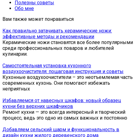
Полезны советы
Обо мне
Вам также может понравиться
Как правильно затачивать керамические ножи:
эффективные методы и рекомендации
Керамические ножи становятся все более популярными
среди профессиональных поваров и любителей
кулинарии.
Самостоятельная установка кухонного
воздухоочистителя: пошаговая инструкция и советы
Кухонные воздухоочистители – это неотъемлемая часть
современных кухонь. Они помогают избежать
неприятных
Избавляемся от навесных шкафов: новый образец
кухни без верхних шкафчиков
Ремонт кухни — это всегда интересный и творческий
процесс, ведь это одно из самых важных и постоянно
Добавляем сельский шарм и функциональность в
дизайн кухни жилого деревенского дома