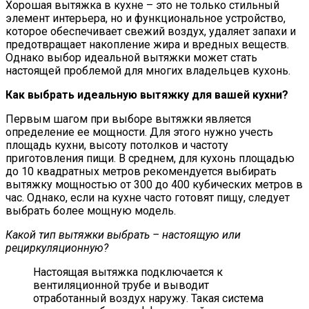
Хорошая вытяжка в кухне – это не только стильный
элемент интерьера, но и функциональное устройство,
которое обеспечивает свежий воздух, удаляет запахи и
предотвращает накопление жира и вредных веществ.
Однако выбор идеальной вытяжки может стать
настоящей проблемой для многих владельцев кухонь.
Как выбрать идеальную вытяжку для вашей кухни?
Первым шагом при выборе вытяжки является
определение ее мощности. Для этого нужно учесть
площадь кухни, высоту потолков и частоту
приготовления пищи. В среднем, для кухонь площадью
до 10 квадратных метров рекомендуется выбирать
вытяжку мощностью от 300 до 400 кубических метров в
час. Однако, если на кухне часто готовят пищу, следует
выбрать более мощную модель.
Какой тип вытяжки выбрать – настоящую или
рециркуляционную?
Настоящая вытяжка подключается к
вентиляционной трубе и выводит
отработанный воздух наружу. Такая система