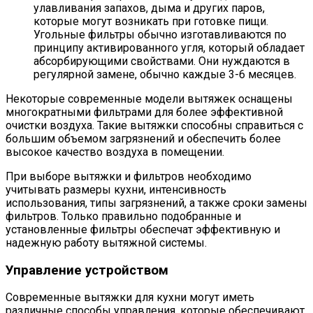
улавливания запахов, дыма и других паров,
которые могут возникать при готовке пищи.
Угольные фильтры обычно изготавливаются по
принципу активированного угля, который обладает
абсорбирующими свойствами. Они нуждаются в
регулярной замене, обычно каждые 3-6 месяцев.
Некоторые современные модели вытяжек оснащены
многократными фильтрами для более эффективной
очистки воздуха. Такие вытяжки способны справиться с
большим объемом загрязнений и обеспечить более
высокое качество воздуха в помещении.
При выборе вытяжки и фильтров необходимо
учитывать размеры кухни, интенсивность
использования, типы загрязнений, а также сроки замены
фильтров. Только правильно подобранные и
установленные фильтры обеспечат эффективную и
надежную работу вытяжной системы.
Управление устройством
Современные вытяжки для кухни могут иметь
различные способы управления, которые обеспечивают