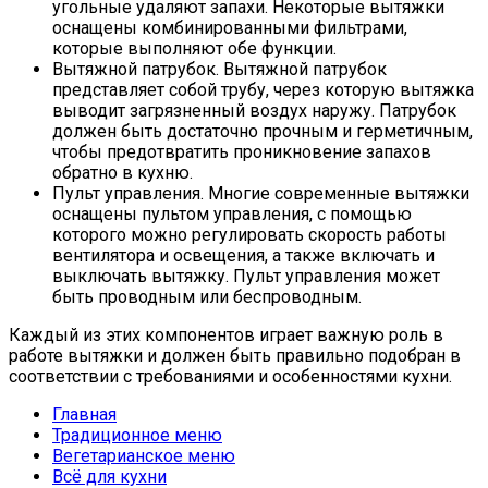
угольные удаляют запахи. Некоторые вытяжки
оснащены комбинированными фильтрами,
которые выполняют обе функции.
Вытяжной патрубок. Вытяжной патрубок
представляет собой трубу, через которую вытяжка
выводит загрязненный воздух наружу. Патрубок
должен быть достаточно прочным и герметичным,
чтобы предотвратить проникновение запахов
обратно в кухню.
Пульт управления. Многие современные вытяжки
оснащены пультом управления, с помощью
которого можно регулировать скорость работы
вентилятора и освещения, а также включать и
выключать вытяжку. Пульт управления может
быть проводным или беспроводным.
Каждый из этих компонентов играет важную роль в
работе вытяжки и должен быть правильно подобран в
соответствии с требованиями и особенностями кухни.
Главная
Традиционное меню
Вегетарианское меню
Всё для кухни