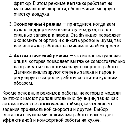
фритюр. В этом режиме вытяжка работает на
максимальной скорости, обеспечивая мощную
очистку воздуха.
Экономичный режим
— пригодится, когда вам
нужно поддерживать чистоту воздуха, но нет
сильных запахов и паров. Эта функция позволяет
экономить энергию и снижать уровень шума, так
как вытяжка работает на минимальной скорости.
Автоматический режим
— это интеллектуальная
опция, которая позволяет вытяжке самостоятельно
настраиваться на оптимальную скорость работы.
Датчики анализируют степень запаха и паров и
регулируют скорость работы соответствующим
образом.
Кроме основных режимов работы, некоторые модели
вытяжек имеют дополнительные функции, такие как
автоматическое отключение, таймер, возможность
задания произвольной скорости и другие. Выбор
вытяжки с нужными режимами работы важен для
эффективной и комфортной работы на кухне.