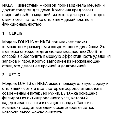
ИКЕА — известный мировой производитель мебели и
других товаров для дома. Компания предлагает
широкий выбор моделей вытяжек для кухни, которые
отличаются не только стильным дизайном, но и
функциональностью.
1. FOLKLIG
Модель FOLKLIG от ИКЕА привлекает своим
компактным размером и современным дизайном. Эта
вытяжка снабжена двигателем мощностью 200 Вт и
способна обеспечить высокую эффективность удаления
запахов и пара. Корпус выполнен из нержавеющей
стали, что делает ее прочной и долговечной.
2. LUFTIG
Модель LUFTIG от ИКЕА имеет прямоугольную форму и
стильный черный цвет, который хорошо впишется в
современный интерьер кухни. Вытяжка оснащена
фильтром из активированного угля, который
задерживает запахи и очищает воздух. Также в
комплект входит металлическая жировая сетка,
которую легко можно очистить.