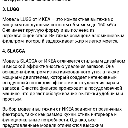
3. LUGG
Модель LUGG от ИКЕА — это компактная вытяжка с
мощным воздушным потоком объемом до 160 м³/ч.
Она имеет круглую форму и выполнена из
нержавеющей стали. Вытяжка оснащена алюминиевым
фильтром, который задерживает жир и легко моется.
4. SLAGGA
Модель SLAGGA от ИКЕА отличается стильным дизайном
и высокой эффективностью удаления запахов. Она
оснащена фильтром из активированного угля, а также
мощным двигателем, который создает интенсивный
воздушный поток для эффективного удаления пара и
запахов. Очистка фильтра происходит в посудомоечной
машине, что делает обслуживание вытяжки удобным и
простым.
Выбор модели вытяжки от ИКЕА зависит от различных
факторов, таких как размер кухни, стиль интерьера и
функциональные потребности. Однако, все
представленные модели отличаются высоким