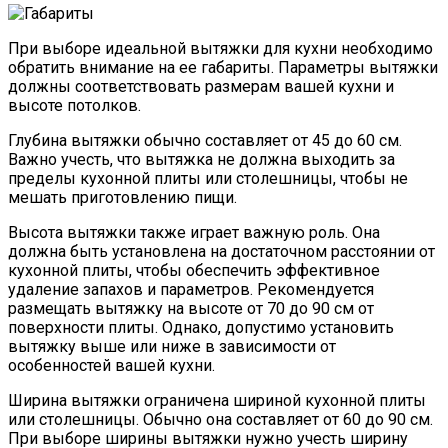
При выборе идеальной вытяжки для кухни необходимо
обратить внимание на ее габариты. Параметры вытяжки
должны соответствовать размерам вашей кухни и
высоте потолков.
Глубина вытяжки обычно составляет от 45 до 60 см.
Важно учесть, что вытяжка не должна выходить за
пределы кухонной плиты или столешницы, чтобы не
мешать приготовлению пищи.
Высота вытяжки также играет важную роль. Она
должна быть установлена на достаточном расстоянии от
кухонной плиты, чтобы обеспечить эффективное
удаление запахов и параметров. Рекомендуется
размещать вытяжку на высоте от 70 до 90 см от
поверхности плиты. Однако, допустимо установить
вытяжку выше или ниже в зависимости от
особенностей вашей кухни.
Ширина вытяжки ограничена шириной кухонной плиты
или столешницы. Обычно она составляет от 60 до 90 см.
При выборе ширины вытяжки нужно учесть ширину