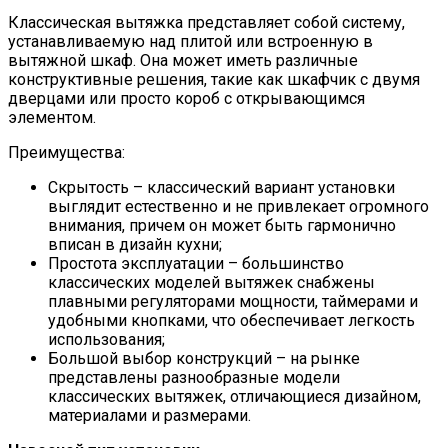
Классическая вытяжка представляет собой систему,
устанавливаемую над плитой или встроенную в
вытяжной шкаф. Она может иметь различные
конструктивные решения, такие как шкафчик с двумя
дверцами или просто короб с открывающимся
элементом.
Преимущества:
Скрытость – классический вариант установки
выглядит естественно и не привлекает огромного
внимания, причем он может быть гармонично
вписан в дизайн кухни;
Простота эксплуатации – большинство
классических моделей вытяжек снабжены
плавными регуляторами мощности, таймерами и
удобными кнопками, что обеспечивает легкость
использования;
Большой выбор конструкций – на рынке
представлены разнообразные модели
классических вытяжек, отличающиеся дизайном,
материалами и размерами.