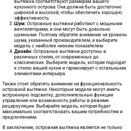
вытяжки соответствуют размерам вашего
кухонного острова. Она должна быть достаточно
широкой и высокой, чтобы обеспечить хорошую
эффективность.
Шум:
Островные вытяжки работают с мощными
вентиляторами, и они могут быть довольно
шумными. Поэтому обратите внимание на уровень
шума, указанный производителем, и выберите
модель с наиболее низким показателем.
Дизайн:
Островные вытяжки доступны в
различных стилях, от современных до
классических. Выберите модель, которая подходит
к стилю вашей кухни и гармонирует с остальными
элементами интерьера.
Также стоит обратить внимание на функциональность
островной вытяжки. Некоторые модели могут иметь
встроенную подсветку, дополнительные функции
управления или возможность работы в режиме
рециркуляции. Выбирайте модель, которая будет
максимально соответствовать вашим потребностям и
предпочтениям.
В заключение, островная вытяжка является не только