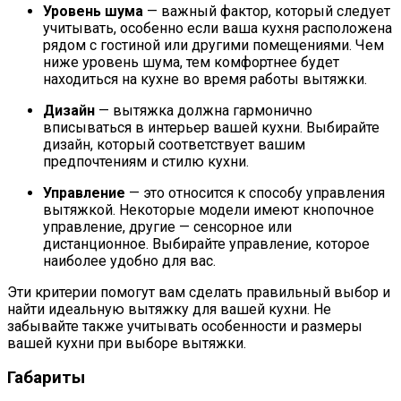
Уровень шума
— важный фактор, который следует
учитывать, особенно если ваша кухня расположена
рядом с гостиной или другими помещениями. Чем
ниже уровень шума, тем комфортнее будет
находиться на кухне во время работы вытяжки.
Дизайн
— вытяжка должна гармонично
вписываться в интерьер вашей кухни. Выбирайте
дизайн, который соответствует вашим
предпочтениям и стилю кухни.
Управление
— это относится к способу управления
вытяжкой. Некоторые модели имеют кнопочное
управление, другие — сенсорное или
дистанционное. Выбирайте управление, которое
наиболее удобно для вас.
Эти критерии помогут вам сделать правильный выбор и
найти идеальную вытяжку для вашей кухни. Не
забывайте также учитывать особенности и размеры
вашей кухни при выборе вытяжки.
Габариты