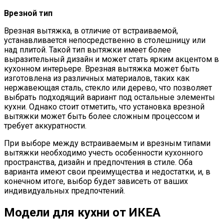
Врезной тип
Врезная вытяжка, в отличие от встраиваемой,
устанавливается непосредственно в столешницу или
над плитой. Такой тип вытяжки имеет более
выразительный дизайн и может стать ярким акцентом в
кухонном интерьере. Врезная вытяжка может быть
изготовлена из различных материалов, таких как
нержавеющая сталь, стекло или дерево, что позволяет
выбрать подходящий вариант под остальные элементы
кухни. Однако стоит отметить, что установка врезной
вытяжки может быть более сложным процессом и
требует аккуратности.
При выборе между встраиваемым и врезным типами
вытяжки необходимо учесть особенности кухонного
пространства, дизайн и предпочтения в стиле. Оба
варианта имеют свои преимущества и недостатки, и, в
конечном итоге, выбор будет зависеть от ваших
индивидуальных предпочтений.
Модели для кухни от ИКЕА