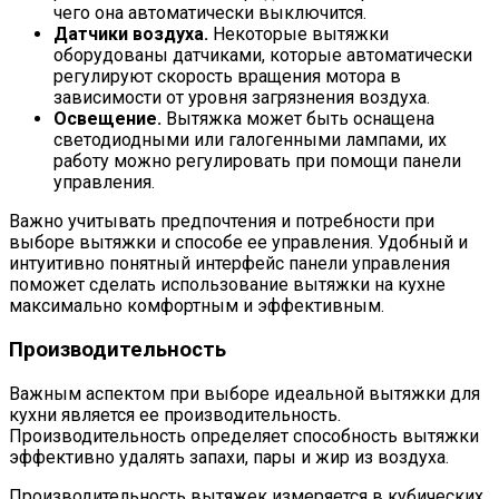
чего она автоматически выключится.
Датчики воздуха.
Некоторые вытяжки
оборудованы датчиками, которые автоматически
регулируют скорость вращения мотора в
зависимости от уровня загрязнения воздуха.
Освещение.
Вытяжка может быть оснащена
светодиодными или галогенными лампами, их
работу можно регулировать при помощи панели
управления.
Важно учитывать предпочтения и потребности при
выборе вытяжки и способе ее управления. Удобный и
интуитивно понятный интерфейс панели управления
поможет сделать использование вытяжки на кухне
максимально комфортным и эффективным.
Производительность
Важным аспектом при выборе идеальной вытяжки для
кухни является ее производительность.
Производительность определяет способность вытяжки
эффективно удалять запахи, пары и жир из воздуха.
Производительность вытяжек измеряется в кубических