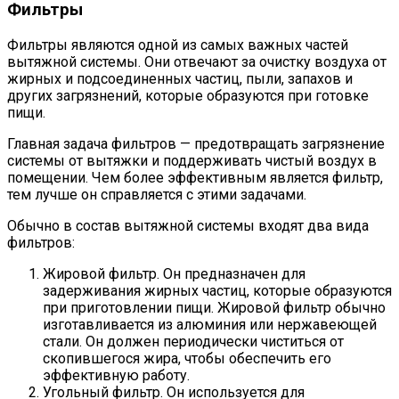
Фильтры
Фильтры являются одной из самых важных частей
вытяжной системы. Они отвечают за очистку воздуха от
жирных и подсоединенных частиц, пыли, запахов и
других загрязнений, которые образуются при готовке
пищи.
Главная задача фильтров — предотвращать загрязнение
системы от вытяжки и поддерживать чистый воздух в
помещении. Чем более эффективным является фильтр,
тем лучше он справляется с этими задачами.
Обычно в состав вытяжной системы входят два вида
фильтров:
Жировой фильтр. Он предназначен для
задерживания жирных частиц, которые образуются
при приготовлении пищи. Жировой фильтр обычно
изготавливается из алюминия или нержавеющей
стали. Он должен периодически чиститься от
скопившегося жира, чтобы обеспечить его
эффективную работу.
Угольный фильтр. Он используется для