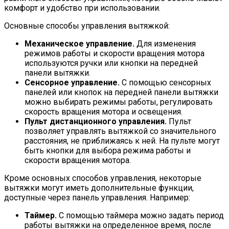
комфорт и удобство при использовании.
Основные способы управления вытяжкой:
Механическое управление.
Для изменения
режимов работы и скорости вращения мотора
используются ручки или кнопки на передней
панели вытяжки.
Сенсорное управление.
С помощью сенсорных
панелей или кнопок на передней панели вытяжки
можно выбирать режимы работы, регулировать
скорость вращения мотора и освещения.
Пульт дистанционного управления.
Пульт
позволяет управлять вытяжкой со значительного
расстояния, не приближаясь к ней. На пульте могут
быть кнопки для выбора режима работы и
скорости вращения мотора.
Кроме основных способов управления, некоторые
вытяжки могут иметь дополнительные функции,
доступные через панель управления. Например:
Таймер.
С помощью таймера можно задать период
работы вытяжки на определенное время, после