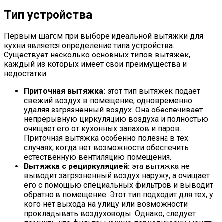
Тип устройства
Первым шагом при выборе идеальной вытяжки для
кухни является определение типа устройства.
Существует несколько основных типов вытяжек,
каждый из которых имеет свои преимущества и
недостатки.
Приточная вытяжка:
этот тип вытяжек подает
свежий воздух в помещение, одновременно
удаляя загрязненный воздух. Она обеспечивает
непрерывную циркуляцию воздуха и полностью
очищает его от кухонных запахов и паров.
Приточная вытяжка особенно полезна в тех
случаях, когда нет возможности обеспечить
естественную вентиляцию помещения.
Вытяжка с рециркуляцией:
эта вытяжка не
выводит загрязненный воздух наружу, а очищает
его с помощью специальных фильтров и выводит
обратно в помещение. Этот тип подходит для тех, у
кого нет выхода на улицу или возможности
прокладывать воздуховоды. Однако, следует