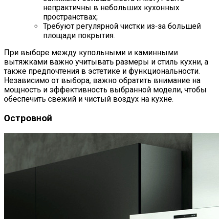
непрактичны в небольших кухонных
пространствах;
Требуют регулярной чистки из-за большей
площади покрытия.
При выборе между купольными и каминными
вытяжками важно учитывать размеры и стиль кухни, а
также предпочтения в эстетике и функциональности.
Независимо от выбора, важно обратить внимание на
мощность и эффективность выбранной модели, чтобы
обеспечить свежий и чистый воздух на кухне.
Островной