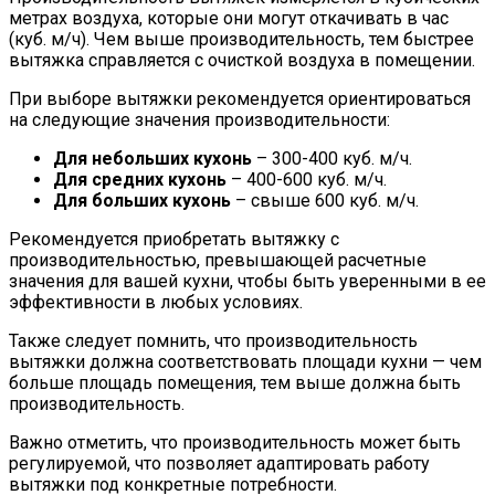
метрах воздуха, которые они могут откачивать в час
(куб. м/ч). Чем выше производительность, тем быстрее
вытяжка справляется с очисткой воздуха в помещении.
При выборе вытяжки рекомендуется ориентироваться
на следующие значения производительности:
Для небольших кухонь
– 300-400 куб. м/ч.
Для средних кухонь
– 400-600 куб. м/ч.
Для больших кухонь
– свыше 600 куб. м/ч.
Рекомендуется приобретать вытяжку с
производительностью, превышающей расчетные
значения для вашей кухни, чтобы быть уверенными в ее
эффективности в любых условиях.
Также следует помнить, что производительность
вытяжки должна соответствовать площади кухни — чем
больше площадь помещения, тем выше должна быть
производительность.
Важно отметить, что производительность может быть
регулируемой, что позволяет адаптировать работу
вытяжки под конкретные потребности.