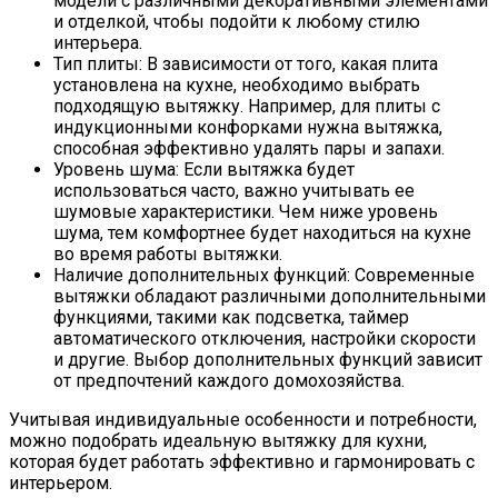
модели с различными декоративными элементами
и отделкой, чтобы подойти к любому стилю
интерьера.
Тип плиты: В зависимости от того, какая плита
установлена на кухне, необходимо выбрать
подходящую вытяжку. Например, для плиты с
индукционными конфорками нужна вытяжка,
способная эффективно удалять пары и запахи.
Уровень шума: Если вытяжка будет
использоваться часто, важно учитывать ее
шумовые характеристики. Чем ниже уровень
шума, тем комфортнее будет находиться на кухне
во время работы вытяжки.
Наличие дополнительных функций: Современные
вытяжки обладают различными дополнительными
функциями, такими как подсветка, таймер
автоматического отключения, настройки скорости
и другие. Выбор дополнительных функций зависит
от предпочтений каждого домохозяйства.
Учитывая индивидуальные особенности и потребности,
можно подобрать идеальную вытяжку для кухни,
которая будет работать эффективно и гармонировать с
интерьером.