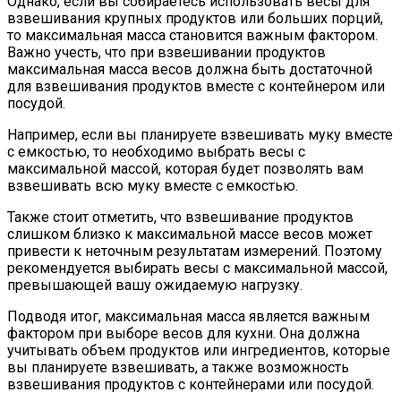
Однако, если вы собираетесь использовать весы для
взвешивания крупных продуктов или больших порций,
то максимальная масса становится важным фактором.
Важно учесть, что при взвешивании продуктов
максимальная масса весов должна быть достаточной
для взвешивания продуктов вместе с контейнером или
посудой.
Например, если вы планируете взвешивать муку вместе
с емкостью, то необходимо выбрать весы с
максимальной массой, которая будет позволять вам
взвешивать всю муку вместе с емкостью.
Также стоит отметить, что взвешивание продуктов
слишком близко к максимальной массе весов может
привести к неточным результатам измерений. Поэтому
рекомендуется выбирать весы с максимальной массой,
превышающей вашу ожидаемую нагрузку.
Подводя итог, максимальная масса является важным
фактором при выборе весов для кухни. Она должна
учитывать объем продуктов или ингредиентов, которые
вы планируете взвешивать, а также возможность
взвешивания продуктов с контейнерами или посудой.