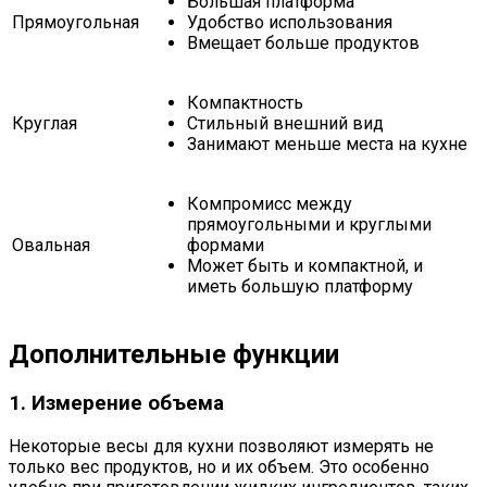
Большая платформа
Прямоугольная
Удобство использования
Вмещает больше продуктов
Компактность
Круглая
Стильный внешний вид
Занимают меньше места на кухне
Компромисс между
прямоугольными и круглыми
Овальная
формами
Может быть и компактной, и
иметь большую платформу
Дополнительные функции
1. Измерение объема
Некоторые весы для кухни позволяют измерять не
только вес продуктов, но и их объем. Это особенно