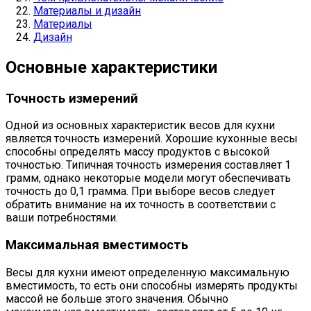
Материалы и дизайн
Материалы
Дизайн
Основные характеристики
Точность измерений
Одной из основных характеристик весов для кухни
является точность измерений. Хорошие кухонные весы
способны определять массу продуктов с высокой
точностью. Типичная точность измерения составляет 1
грамм, однако некоторые модели могут обеспечивать
точность до 0,1 грамма. При выборе весов следует
обратить внимание на их точность в соответствии с
ваши потребностями.
Максимальная вместимость
Весы для кухни имеют определенную максимальную
вместимость, то есть они способны измерять продукты
массой не больше этого значения. Обычно