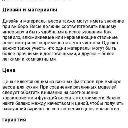
Дизайн и материалы
Дизайн и материалы весов также могут иметь значение
при выборе. Весы должны соответствовать вашему
интерьеру и быть удобными в использовании. Как
правило, алюминиевые или нержавеющие стальные
весы смотрятся современно и легко чистятся. Однако
важно также учесть, что одни материалы могут быть
более прочными и долговечными, а другие – более
легкими и компактными.
Цена
Цена является одним из важных факторов при выборе
весов для кухни. При сравнении различных моделей
следует обратить внимание на соотношение
характеристик и функций весов к их стоимости. Важно
найти баланс между качеством и ценой, чтобы получить
наилучший вариант по соотношению цены и качества.
Гарантия