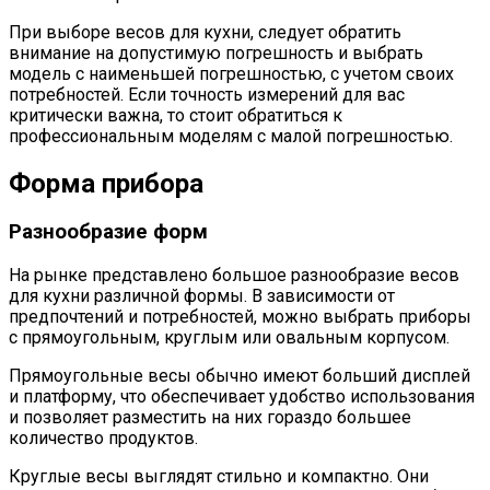
При выборе весов для кухни, следует обратить
внимание на допустимую погрешность и выбрать
модель с наименьшей погрешностью, с учетом своих
потребностей. Если точность измерений для вас
критически важна, то стоит обратиться к
профессиональным моделям с малой погрешностью.
Форма прибора
Разнообразие форм
На рынке представлено большое разнообразие весов
для кухни различной формы. В зависимости от
предпочтений и потребностей, можно выбрать приборы
с прямоугольным, круглым или овальным корпусом.
Прямоугольные весы обычно имеют больший дисплей
и платформу, что обеспечивает удобство использования
и позволяет разместить на них гораздо большее
количество продуктов.
Круглые весы выглядят стильно и компактно. Они