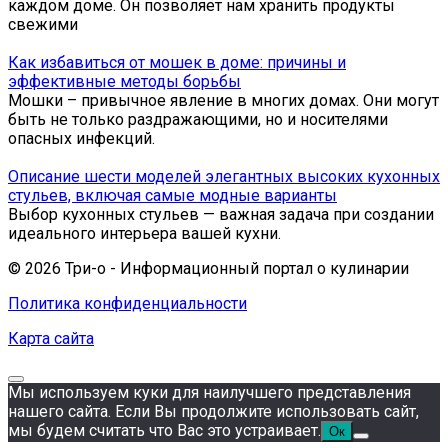
каждом доме. Он позволяет нам хранить продукты
свежими
Как избавиться от мошек в доме: причины и
эффективные методы борьбы
Мошки – привычное явление в многих домах. Они могут
быть не только раздражающими, но и носителями
опасных инфекций.
Описание шести моделей элегантных высоких кухонных
стульев, включая самые модные варианты
Выбор кухонных стульев — важная задача при создании
идеального интерьера вашей кухни.
© 2026 Три-о - Информационный портал о кулинарии
Политика конфиденциальности
Карта сайта
Мы используем куки для наилучшего представления
нашего сайта. Если Вы продолжите использовать сайт,
мы будем считать что Вас это устраивает.
Ок