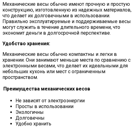
Механические весы обычно имеют прочную и простую
конструкцию, изготовленную из надежных материалов,
что делает их долговечными в использовании.
Правильно эксплуатируемые и поддерживаемые весы
могут служить в течение длительного времени, что
экономит деньги в долгосрочной перспективе.
Удобство хранения:
Механические весы обычно компактны и легки в
хранении. Они занимают меньше места по сравнению с
электронными весами, что делает их идеальными для
небольших кухонь или мест с ограниченным
пространством.
Преимущества механических весов
Не зависят от электроэнергии
Просты в использовании
Экологичны
Долговечны
Удобно хранить