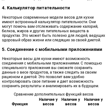
4. Калькулятор питательности
Некоторые современные модели весов для кухни
имеют встроенный калькулятор питательности. Они
могут помочь вам отслеживать содержание калорий,
белков, жиров и других питательных веществ в
продуктах. Это может быть полезно для людей, ведущих
здоровый образ жизни или следящих за своей диетой.
5. Соединение с мобильными приложениями
Некоторые весы для кухни имеют возможность
соединения с мобильными приложениями. С помощью
специального приложения вы сможете сохранить
данные о весе продуктов, а также следить за своим
рационом и диетой. Это позволит вам удобно
контролировать свое питание и дает возможность
сохранить результаты и анализировать их в будущем.
Сравнение дополнительных функций весов
Наличие у
Наличие у
Наличие у
Функция
весов
весов
весов