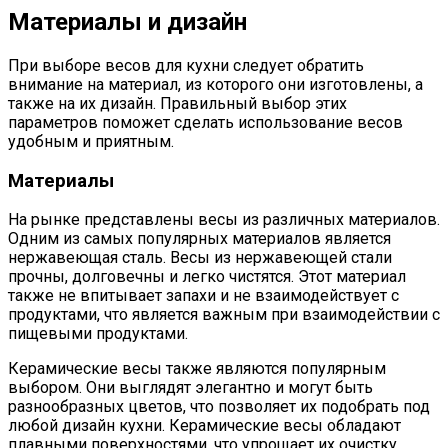
Материалы и дизайн
При выборе весов для кухни следует обратить
внимание на материал, из которого они изготовлены, а
также на их дизайн. Правильный выбор этих
параметров поможет сделать использование весов
удобным и приятным.
Материалы
На рынке представлены весы из различных материалов.
Одним из самых популярных материалов является
нержавеющая сталь. Весы из нержавеющей стали
прочны, долговечны и легко чистятся. Этот материал
также не впитывает запахи и не взаимодействует с
продуктами, что является важным при взаимодействии с
пищевыми продуктами.
Керамические весы также являются популярным
выбором. Они выглядят элегантно и могут быть
разнообразных цветов, что позволяет их подобрать под
любой дизайн кухни. Керамические весы обладают
плавными поверхностями, что упрощает их очистку.