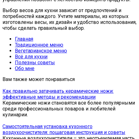
Выбор весов для кухни зависит от предпочтений и
потребностей каждого. Учтите материалы, из которых
изготовлены весы, их дизайн и удобство использования,
чтобы сделать правильный выбор.
Главная
Традиционное меню
Вегетарианское меню
Всё для кухни
Полезны советы
Обо мне
Вам также может понравиться
Как правильно затачивать керамические ножи:
эффективные методы и рекомендации
Керамические ножи становятся все более популярными
среди профессиональных поваров и любителей
кулинарии.
Самостоятельная установка кухонного
воздухоочистителя: пошаговая инструкция и советы
Кухонные воздухоочистители – это неотъемлемая часть