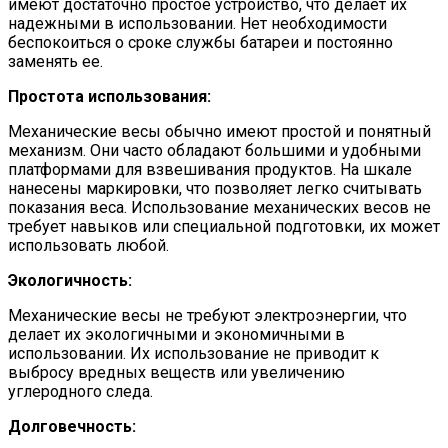
имеют достаточно простое устройство, что делает их
надежными в использовании. Нет необходимости
беспокоиться о сроке службы батареи и постоянно
заменять ее.
Простота использования:
Механические весы обычно имеют простой и понятный
механизм. Они часто обладают большими и удобными
платформами для взвешивания продуктов. На шкале
нанесены маркировки, что позволяет легко считывать
показания веса. Использование механических весов не
требует навыков или специальной подготовки, их может
использовать любой.
Экологичность:
Механические весы не требуют электроэнергии, что
делает их экологичными и экономичными в
использовании. Их использование не приводит к
выбросу вредных веществ или увеличению
углеродного следа.
Долговечность: