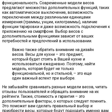
функциональность. Современные модели весов
предлагают множество дополнительных функций, таких
как автоматическое выключение, возможность
переключения между различными единицами
измерения (граммы, унции, килограммы), наличие
функции тарировки и даже возможность подключения к
приложению на смартфоне. Выбор весов с
дополнительными функциями зависит от ваших
потребностей и предпочтений в использовании.
Важно также обратить внимание на дизайн
весов. Весы для кухни – это предмет,
который будет стоять в Вашей кухне и
использоваться ежедневно. Поэтому, найти
модель, которая будет не только
функциональной, но и стильной, – это еще
один важный аспект при выборе.
Не забывайте сравнивать разные модели весов, читать
отзывы пользователей и обращать внимание на их
рейтинги. Также, стоимость и гарантия – это
дополнительные факторы, о которых следует помнить.
Это поможет вам сделать правильный выбор и
приобрести весы, которые будут подходить именно вам.