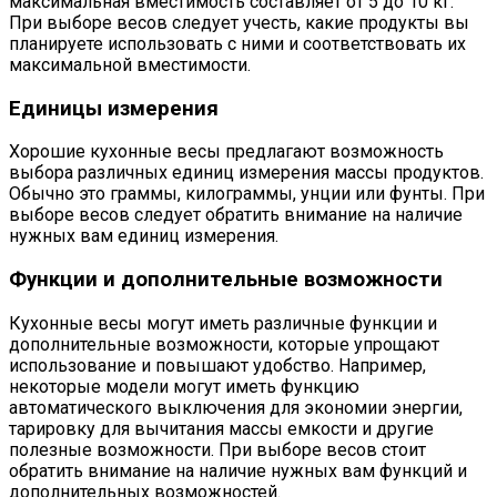
максимальная вместимость составляет от 5 до 10 кг.
При выборе весов следует учесть, какие продукты вы
планируете использовать с ними и соответствовать их
максимальной вместимости.
Единицы измерения
Хорошие кухонные весы предлагают возможность
выбора различных единиц измерения массы продуктов.
Обычно это граммы, килограммы, унции или фунты. При
выборе весов следует обратить внимание на наличие
нужных вам единиц измерения.
Функции и дополнительные возможности
Кухонные весы могут иметь различные функции и
дополнительные возможности, которые упрощают
использование и повышают удобство. Например,
некоторые модели могут иметь функцию
автоматического выключения для экономии энергии,
тарировку для вычитания массы емкости и другие
полезные возможности. При выборе весов стоит
обратить внимание на наличие нужных вам функций и
дополнительных возможностей.