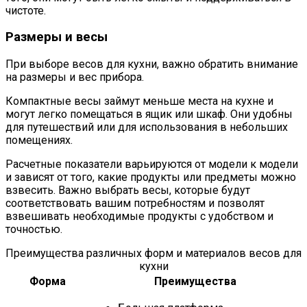
чистоте.
Размеры и весы
При выборе весов для кухни, важно обратить внимание
на размеры и вес прибора.
Компактные весы займут меньше места на кухне и
могут легко помещаться в ящик или шкаф. Они удобны
для путешествий или для использования в небольших
помещениях.
Расчетные показатели варьируются от модели к модели
и зависят от того, какие продукты или предметы можно
взвесить. Важно выбрать весы, которые будут
соответствовать вашим потребностям и позволят
взвешивать необходимые продукты с удобством и
точностью.
Преимущества различных форм и материалов весов для
кухни
Форма
Преимущества