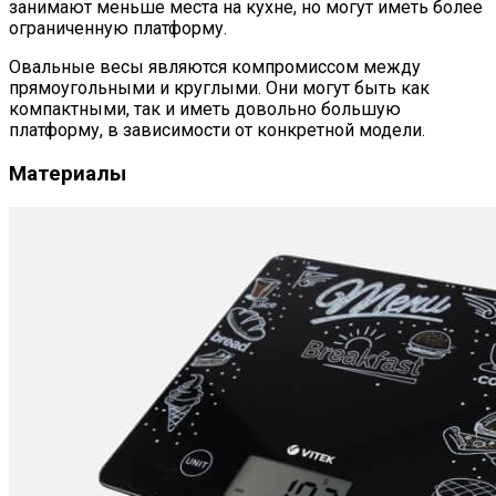
занимают меньше места на кухне, но могут иметь более
ограниченную платформу.
Овальные весы являются компромиссом между
прямоугольными и круглыми. Они могут быть как
компактными, так и иметь довольно большую
платформу, в зависимости от конкретной модели.
Материалы