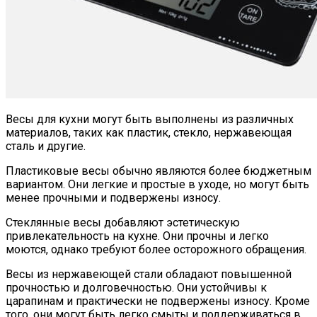
Весы для кухни могут быть выполнены из различных
материалов, таких как пластик, стекло, нержавеющая
сталь и другие.
Пластиковые весы обычно являются более бюджетным
вариантом. Они легкие и простые в уходе, но могут быть
менее прочными и подвержены износу.
Стеклянные весы добавляют эстетическую
привлекательность на кухне. Они прочны и легко
моются, однако требуют более осторожного обращения.
Весы из нержавеющей стали обладают повышенной
прочностью и долговечностью. Они устойчивы к
царапинам и практически не подвержены износу. Кроме
того, они могут быть легко смыты и поддерживаться в