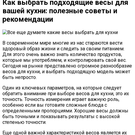
Как выбрать подходящие весы для
вашей кухни: полезные советы и
рекомендации
В современном мире многие из нас стараются вести
здоровый образ жизни и следить за своим питанием.
Для этого очень важно знать количество продуктов,
которые мы употребляем, и контролировать свой вес.
Сегодня на рынке представлено огромное разнообразие
весов для кухни, и выбрать подходящую модель может
быть непросто.
Один из ключевых параметров, на которые следует
обратить внимание при выборе весов для кухни, это их
точность. Точность измерения играет важную роль,
особенно если вы готовите сложные блюда с
определенными пропорциями. Хорошие весы должны
быть точными и показывать результаты с высокой
степенью точности.
Еще одной важной характеристикой весов является их