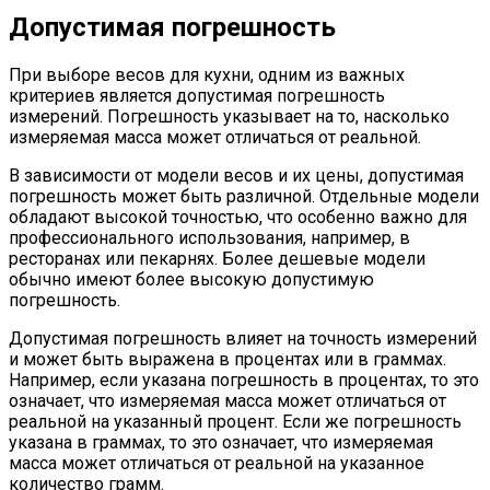
Допустимая погрешность
При выборе весов для кухни, одним из важных
критериев является допустимая погрешность
измерений. Погрешность указывает на то, насколько
измеряемая масса может отличаться от реальной.
В зависимости от модели весов и их цены, допустимая
погрешность может быть различной. Отдельные модели
обладают высокой точностью, что особенно важно для
профессионального использования, например, в
ресторанах или пекарнях. Более дешевые модели
обычно имеют более высокую допустимую
погрешность.
Допустимая погрешность влияет на точность измерений
и может быть выражена в процентах или в граммах.
Например, если указана погрешность в процентах, то это
означает, что измеряемая масса может отличаться от
реальной на указанный процент. Если же погрешность
указана в граммах, то это означает, что измеряемая
масса может отличаться от реальной на указанное
количество грамм.