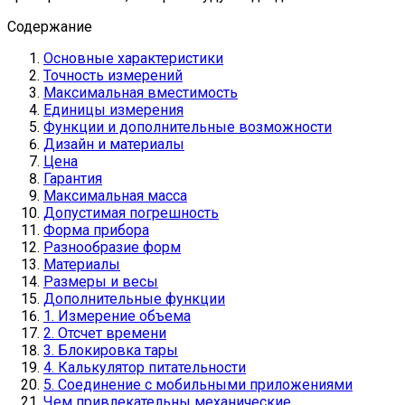
Содержание
Основные характеристики
Точность измерений
Максимальная вместимость
Единицы измерения
Функции и дополнительные возможности
Дизайн и материалы
Цена
Гарантия
Максимальная масса
Допустимая погрешность
Форма прибора
Разнообразие форм
Материалы
Размеры и весы
Дополнительные функции
1. Измерение объема
2. Отсчет времени
3. Блокировка тары
4. Калькулятор питательности
5. Соединение с мобильными приложениями
Чем привлекательны механические