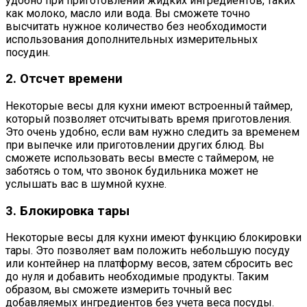
удобно при приготовлении жидких ингредиентов, таких
как молоко, масло или вода. Вы сможете точно
высчитать нужное количество без необходимости
использования дополнительных измерительных
посудин.
2. Отсчет времени
Некоторые весы для кухни имеют встроенный таймер,
который позволяет отсчитывать время приготовления.
Это очень удобно, если вам нужно следить за временем
при выпечке или приготовлении других блюд. Вы
сможете использовать весы вместе с таймером, не
заботясь о том, что звонок будильника может не
услышать вас в шумной кухне.
3. Блокировка тары
Некоторые весы для кухни имеют функцию блокировки
тары. Это позволяет вам положить небольшую посуду
или контейнер на платформу весов, затем сбросить вес
до нуля и добавить необходимые продукты. Таким
образом, вы сможете измерить точный вес
добавляемых ингредиентов без учета веса посуды.