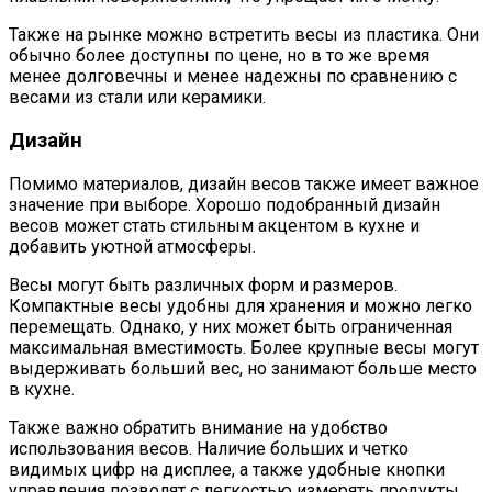
Также на рынке можно встретить весы из пластика. Они
обычно более доступны по цене, но в то же время
менее долговечны и менее надежны по сравнению с
весами из стали или керамики.
Дизайн
Помимо материалов, дизайн весов также имеет важное
значение при выборе. Хорошо подобранный дизайн
весов может стать стильным акцентом в кухне и
добавить уютной атмосферы.
Весы могут быть различных форм и размеров.
Компактные весы удобны для хранения и можно легко
перемещать. Однако, у них может быть ограниченная
максимальная вместимость. Более крупные весы могут
выдерживать больший вес, но занимают больше место
в кухне.
Также важно обратить внимание на удобство
использования весов. Наличие больших и четко
видимых цифр на дисплее, а также удобные кнопки
управления позволят с легкостью измерять продукты.