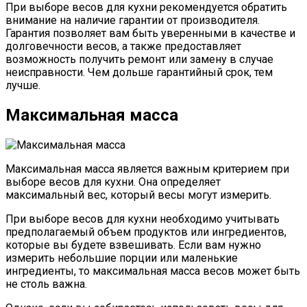
При выборе весов для кухни рекомендуется обратить
внимание на наличие гарантии от производителя.
Гарантия позволяет вам быть уверенными в качестве и
долговечности весов, а также предоставляет
возможность получить ремонт или замену в случае
неисправности. Чем дольше гарантийный срок, тем
лучше.
Максимальная масса
Максимальная масса является важным критерием при
выборе весов для кухни. Она определяет
максимальный вес, который весы могут измерить.
При выборе весов для кухни необходимо учитывать
предполагаемый объем продуктов или ингредиентов,
которые вы будете взвешивать. Если вам нужно
измерить небольшие порции или маленькие
ингредиенты, то максимальная масса весов может быть
не столь важна.