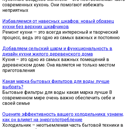
современных кухонь. Они помогают избежать
неприятных
Избавляемся от навесных шкафов: новый образец
кухни без верхних шкафчиков
Ремонт кухни — это всегда интересный и творческий
процесс, ведь это одно из самых важных и постоянно
Добавляем сельский шарм и функциональность в
дизайн кухни жилого деревенского дома
Кухня – это одно из самых важных помещений в
деревенском доме. Она является не только местом
приготовления
Какая марка бытовых фильтров для воды лучше
выбрать?
Бытовые фильтры для воды какая марка лучше В
современном мире очень важно обеспечить себе и
своей семье
Оцените эффективность вашего холодильника: узнаем,
как он влияет на энергопотребление
Холодильник – неотъемлемая часть бытовой техники в