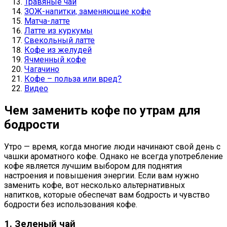
Травяные чаи
ЗОЖ-напитки, заменяющие кофе
Матча-латте
Латте из куркумы
Свекольный латте
Кофе из желудей
Ячменный кофе
Чагачино
Кофе – польза или вред?
Видео
Чем заменить кофе по утрам для
бодрости
Утро — время, когда многие люди начинают свой день с
чашки ароматного кофе. Однако не всегда употребление
кофе является лучшим выбором для поднятия
настроения и повышения энергии. Если вам нужно
заменить кофе, вот несколько альтернативных
напитков, которые обеспечат вам бодрость и чувство
бодрости без использования кофе.
1. Зеленый чай