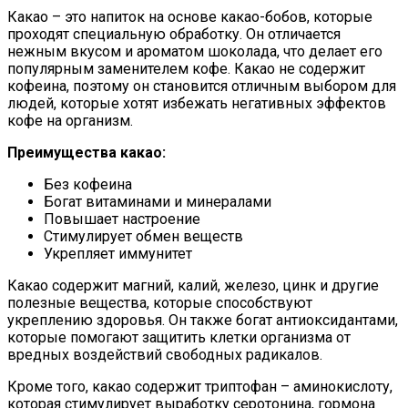
Какао – это напиток на основе какао-бобов, которые
проходят специальную обработку. Он отличается
нежным вкусом и ароматом шоколада, что делает его
популярным заменителем кофе. Какао не содержит
кофеина, поэтому он становится отличным выбором для
людей, которые хотят избежать негативных эффектов
кофе на организм.
Преимущества какао:
Без кофеина
Богат витаминами и минералами
Повышает настроение
Стимулирует обмен веществ
Укрепляет иммунитет
Какао содержит магний, калий, железо, цинк и другие
полезные вещества, которые способствуют
укреплению здоровья. Он также богат антиоксидантами,
которые помогают защитить клетки организма от
вредных воздействий свободных радикалов.
Кроме того, какао содержит триптофан – аминокислоту,
которая стимулирует выработку серотонина, гормона