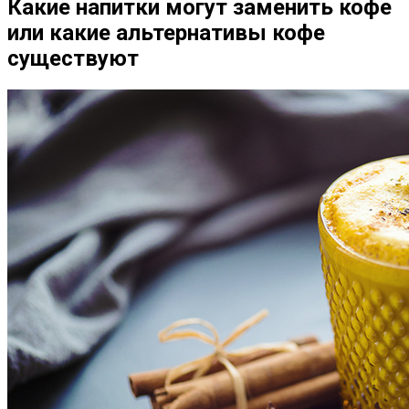
Какие напитки могут заменить кофе
или какие альтернативы кофе
существуют