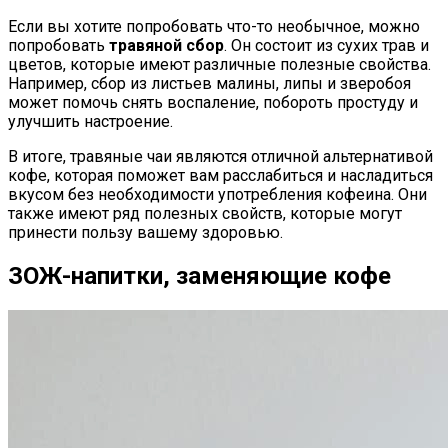
Если вы хотите попробовать что-то необычное, можно
попробовать
травяной сбор
. Он состоит из сухих трав и
цветов, которые имеют различные полезные свойства.
Например, сбор из листьев малины, липы и зверобоя
может помочь снять воспаление, побороть простуду и
улучшить настроение.
В итоге, травяные чаи являются отличной альтернативой
кофе, которая поможет вам расслабиться и насладиться
вкусом без необходимости употребления кофеина. Они
также имеют ряд полезных свойств, которые могут
принести пользу вашему здоровью.
ЗОЖ-напитки, заменяющие кофе