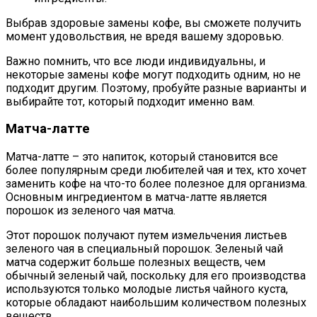
Выбрав здоровые замены кофе, вы сможете получить
момент удовольствия, не вредя вашему здоровью.
Важно помнить, что все люди индивидуальны, и
некоторые замены кофе могут подходить одним, но не
подходит другим. Поэтому, пробуйте разные варианты и
выбирайте тот, который подходит именно вам.
Матча-латте
Матча-латте – это напиток, который становится все
более популярным среди любителей чая и тех, кто хочет
заменить кофе на что-то более полезное для организма.
Основным ингредиентом в матча-латте является
порошок из зеленого чая матча.
Этот порошок получают путем измельчения листьев
зеленого чая в специальный порошок. Зеленый чай
матча содержит больше полезных веществ, чем
обычный зеленый чай, поскольку для его производства
используются только молодые листья чайного куста,
которые обладают наибольшим количеством полезных
веществ.