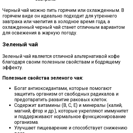
Черный чай можно пить горячим или охлажденным. В
горячем виде он идеально подходит для утреннего
завтрака или чаепития в холодное время года, а
охлажденный черный чай станет отличным вариантом
для освежения в жаркую погоду.
Зеленый чай
Зеленый чай является отличной альтернативой кофе
благодаря своим полезным свойствам и бодрящему
эффекту.
Полезные свойства зеленого чая:
Богат антиоксидантами, которые помогают
защитить организм от свободных радикалов и
предотвратить развитие раковых клеток.
Содержит витамины (В, С, Е) и минералы (калий,
магний, фтор и др.), которые укрепляют иммунитет
и поддерживают нормальное функционирование
организма.
Улучшает пищеварение и способствует снижению