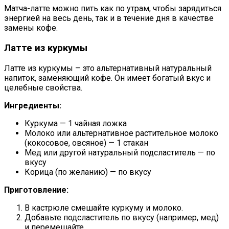
Матча-латте можно пить как по утрам, чтобы зарядиться
энергией на весь день, так и в течение дня в качестве
замены кофе.
Латте из куркумы
Латте из куркумы – это альтернативный натуральный
напиток, заменяющий кофе. Он имеет богатый вкус и
целебные свойства.
Ингредиенты:
Куркума — 1 чайная ложка
Молоко или альтернативное растительное молоко
(кокосовое, овсяное) — 1 стакан
Мед или другой натуральный подсластитель — по
вкусу
Корица (по желанию) — по вкусу
Приготовление:
В кастрюле смешайте куркуму и молоко.
Добавьте подсластитель по вкусу (например, мед)
и перемешайте.