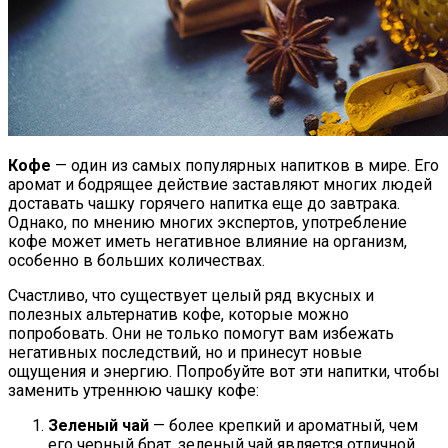
Кофе
— один из самых популярных напитков в мире. Его
аромат и бодрящее действие заставляют многих людей
доставать чашку горячего напитка еще до завтрака.
Однако, по мнению многих экспертов, употребление
кофе может иметь негативное влияние на организм,
особенно в больших количествах.
Счастливо, что существует целый ряд вкусных и
полезных альтернатив кофе, которые можно
попробовать. Они не только помогут вам избежать
негативных последствий, но и принесут новые
ощущения и энергию. Попробуйте вот эти напитки, чтобы
заменить утреннюю чашку кофе:
Зеленый чай
— более крепкий и ароматный, чем
его черный брат, зеленый чай является отличной