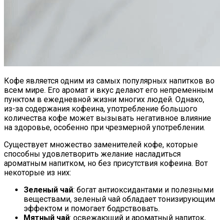
Кофе является одним из самых популярных напитков во
всем мире. Его аромат и вкус делают его непременным
пунктом в ежедневной жизни многих людей. Однако,
из-за содержания кофеина, употребление большого
количества кофе может вызывать негативное влияние
на здоровье, особенно при чрезмерной употреблении.
Существует множество заменителей кофе, которые
способны удовлетворить желание насладиться
ароматным напитком, но без присутствия кофеина. Вот
некоторые из них:
Зеленый чай
: богат антиоксидантами и полезными
веществами, зеленый чай обладает тонизирующим
эффектом и помогает бодрствовать.
Мятный чай
: освежающий и ароматный напиток,