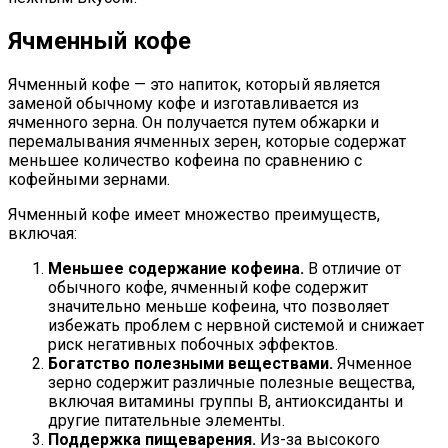
Ячменный кофе
Ячменный кофе — это напиток, который является
заменой обычному кофе и изготавливается из
ячменного зерна. Он получается путем обжарки и
перемалывания ячменных зерен, которые содержат
меньшее количество кофеина по сравнению с
кофейными зернами.
Ячменный кофе имеет множество преимуществ,
включая:
Меньшее содержание кофеина.
В отличие от
обычного кофе, ячменный кофе содержит
значительно меньше кофеина, что позволяет
избежать проблем с нервной системой и снижает
риск негативных побочных эффектов.
Богатство полезными веществами.
Ячменное
зерно содержит различные полезные вещества,
включая витамины группы В, антиоксиданты и
другие питательные элементы.
Поддержка пищеварения.
Из-за высокого