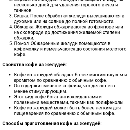
несколько дней для удаления горького вкуса и
танинов.
Сушка. После обработки желуди высушиваются в
духовке или на солнце до полной готовности.
Обжарка. Желуди обжариваются во фритюре или
на сковороде до достижения желаемой степени
обжарки.
Помол. Обжаренные желуди помещаются в
кофемолку и измельчаются до состояния молотого
кофе.
Свойства кофе из желудей:
Кофе из желудей обладает более мягким вкусом и
ароматом по сравнению с обычным кофе.
Он содержит меньше кофеина, что делает его
менее стимулирующим.
Этот вид кофе богат антиоксидантами и
полезными веществами, такими как полифенолы.
Кофе из желудей может быть более легким для
пищеварения по сравнению с обычным кофе.
Способы приготовления кофе из желудей: