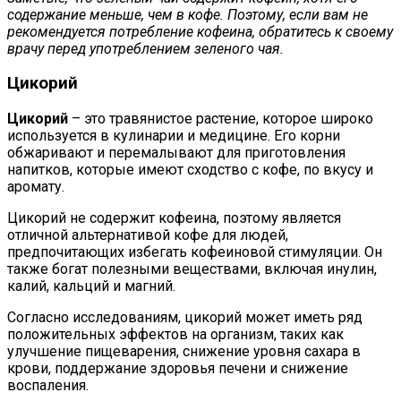
содержание меньше, чем в кофе. Поэтому, если вам не
рекомендуется потребление кофеина, обратитесь к своему
врачу перед употреблением зеленого чая.
Цикорий
Цикорий
– это травянистое растение, которое широко
используется в кулинарии и медицине. Его корни
обжаривают и перемалывают для приготовления
напитков, которые имеют сходство с кофе, по вкусу и
аромату.
Цикорий не содержит кофеина, поэтому является
отличной альтернативой кофе для людей,
предпочитающих избегать кофеиновой стимуляции. Он
также богат полезными веществами, включая инулин,
калий, кальций и магний.
Согласно исследованиям, цикорий может иметь ряд
положительных эффектов на организм, таких как
улучшение пищеварения, снижение уровня сахара в
крови, поддержание здоровья печени и снижение
воспаления.