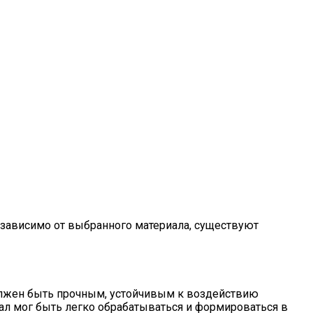
независимо от выбранного материала, существуют
должен быть прочным, устойчивым к воздействию
ал мог быть легко обрабатываться и формироваться в