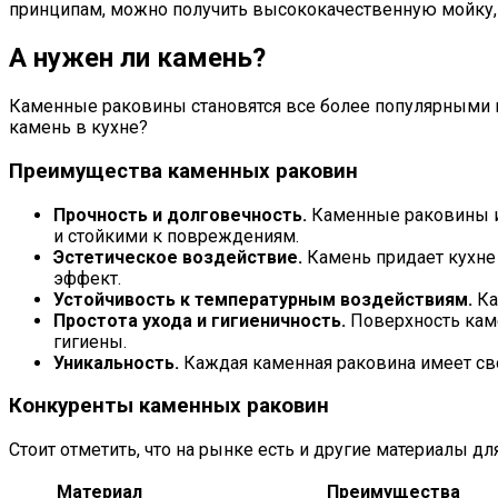
принципам, можно получить высококачественную мойку, 
А нужен ли камень?
Каменные раковины становятся все более популярными в 
камень в кухне?
Преимущества каменных раковин
Прочность и долговечность.
Каменные раковины из
и стойкими к повреждениям.
Эстетическое воздействие.
Камень придает кухне 
эффект.
Устойчивость к температурным воздействиям.
Ка
Простота ухода и гигиеничность.
Поверхность каме
гигиены.
Уникальность.
Каждая каменная раковина имеет сво
Конкуренты каменных раковин
Стоит отметить, что на рынке есть и другие материалы дл
Материал
Преимущества