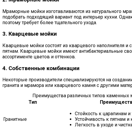
Мраморные мойки изготавливаются из натурального мрам
подобрать подходящий вариант под интерьер кухни. Одна
поэтому требует более тщательного ухода.
3. Кварцевые мойки
Кварцевые мойки состоят из кварцевого наполнителя и 
пятнам. Кварцевые мойки имеют антибактериальные свойс
ассортименте цветов и оттенков.
4. Собственные комбинации
Некоторые производители специализируются на создании
гранита и мрамора или кварцевого камня с другими мате
Преимущества различных типов каменных 
Тип
Преимущест
Стойкость к царапинам и
Гранитные
Устойчивость к пятнам и
Легкость в уходе и чистк