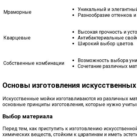
Уникальный и элегантны
Мраморные
Разнообразие оттенков и
Высокая прочность и уст
Кварцевые
Антибактериальные свой
Широкий выбор цветов
Возможность выбора уни
Собственные комбинации
Сочетание различных ма
Основы изготовления искусственных
Искусственные мойки изготавливаются из различных мате
основные принципы изготовления, которые нужно учиты
Выбор материала
Перед тем, как приступить к изготовлению искусственн
химических веществ, стойким к царапинам и иметь эстет