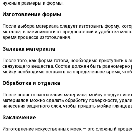
нужные размеры и формы.
Изготовление формы
После выбора материала следует изготовить форму, кото
металла, в зависимости от предпочтений и удобства маст
время процесса изготовления.
Заливка материала
После того, как форма готова, необходимо приступить к
связующего вещества. Состав должен быть равномерно 
мойку необходимо оставить на определенное время, что
Обработка и отделка
После полного застывания материала, мойку следует изв
материалов можно сделать обработку поверхности, удали
нанесения защитного слоя, чтобы придать мойке глянцев
Заключение
Изготовление искусственных моек — это сложный проце