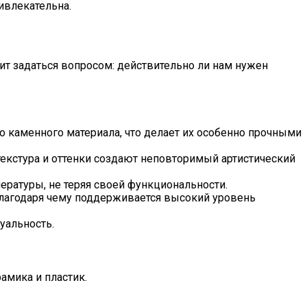
ивлекательна.
ит задаться вопросом: действительно ли нам нужен
 каменного материала, что делает их особенно прочными
текстура и оттенки создают неповторимый артистический
ратуры, не теряя своей функциональности.
благодаря чему поддерживается высокий уровень
уальность.
амика и пластик.