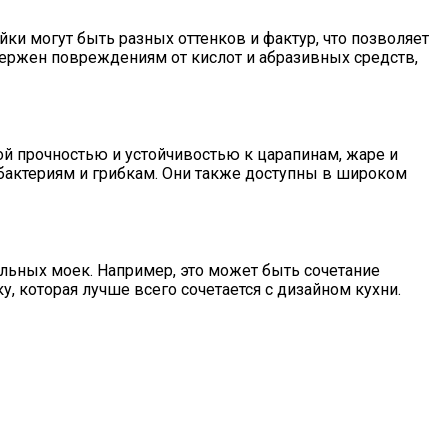
и могут быть разных оттенков и фактур, что позволяет
вержен повреждениям от кислот и абразивных средств,
й прочностью и устойчивостью к царапинам, жаре и
 бактериям и грибкам. Они также доступны в широком
льных моек. Например, это может быть сочетание
 которая лучше всего сочетается с дизайном кухни.