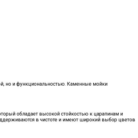
ой, но и функциональностью. Каменные мойки
оторый обладает высокой стойкостью к царапинам и
поддерживаются в чистоте и имеют широкий выбор цветов