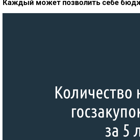
Каждый может позволить себе бюдже