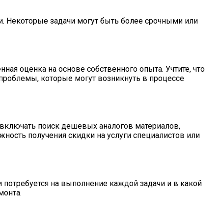
и. Некоторые задачи могут быть более срочными или
ная оценка на основе собственного опыта. Учтите, что
 проблемы, которые могут возникнуть в процессе
включать поиск дешевых аналогов материалов,
жность получения скидки на услуги специалистов или
и потребуется на выполнение каждой задачи и в какой
монта.