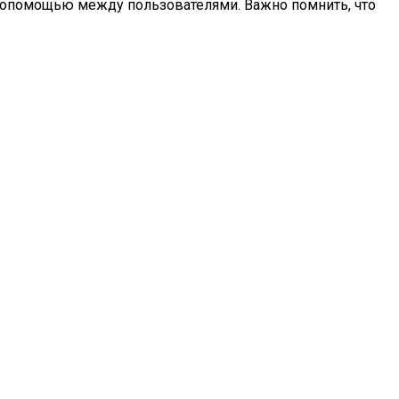
имопомощью между пользователями. Важно помнить, что