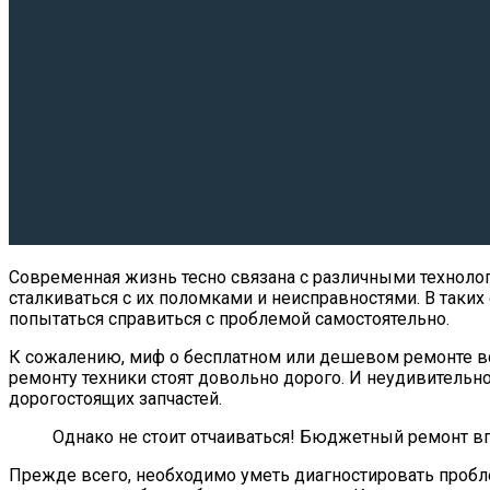
Современная жизнь тесно связана с различными техноло
сталкиваться с их поломками и неисправностями. В таких
попытаться справиться с проблемой самостоятельно.
К сожалению, миф о бесплатном или дешевом ремонте вс
ремонту техники стоят довольно дорого. И неудивитель
дорогостоящих запчастей.
Однако не стоит отчаиваться! Бюджетный ремонт в
Прежде всего, необходимо уметь диагностировать пробле