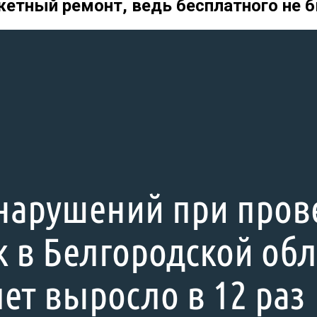
тный ремонт, ведь бесплатного не 