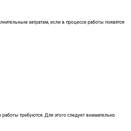
нительным затратам, если в процессе работы появятся
 работы требуются. Для этого следует внимательно