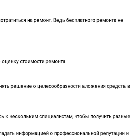
тратиться на ремонт. Ведь бесплатного ремонта не
 оценку стоимости ремонта.
инять решение о целесообразности вложения средств в
сь к нескольким специалистам, чтобы получить разные
обладать информацией о профессиональной репутации и