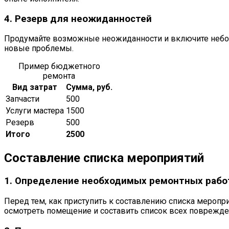
4. Резерв для неожиданностей
Продумайте возможные неожиданности и включите небол
новые проблемы.
Пример бюджетного
ремонта
Вид затрат
Сумма, руб.
Запчасти
500
Услуги мастера
1500
Резерв
500
Итого
2500
Составление списка мероприятий
1. Определение необходимых ремонтных рабо
Перед тем, как приступить к составлению списка меропр
осмотреть помещение и составить список всех поврежде