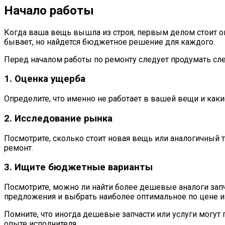
Начало работы
Когда ваша вещь вышла из строя, первым делом стоит оп
бывает, но найдется бюджетное решение для каждого.
Перед началом работы по ремонту следует продумать сл
1. Оценка ущерба
Определите, что именно не работает в вашей вещи и как
2. Исследование рынка
Посмотрите, сколько стоит новая вещь или аналогичный 
ремонт.
3. Ищите бюджетные варианты
Посмотрите, можно ли найти более дешевые аналоги запч
предложения и выбрать наиболее оптимальное по цене и 
Помните, что иногда дешевые запчасти или услуги могут
опыте исполнителя.