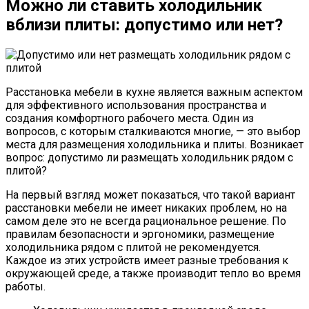
Можно ли ставить холодильник
вблизи плиты: допустимо или нет?
Расстановка мебели в кухне является важным аспектом
для эффективного использования пространства и
создания комфортного рабочего места. Один из
вопросов, с которым сталкиваются многие, — это выбор
места для размещения холодильника и плиты. Возникает
вопрос: допустимо ли размещать холодильник рядом с
плитой?
На первый взгляд может показаться, что такой вариант
расстановки мебели не имеет никаких проблем, но на
самом деле это не всегда рациональное решение. По
правилам безопасности и эргономики, размещение
холодильника рядом с плитой не рекомендуется.
Каждое из этих устройств имеет разные требования к
окружающей среде, а также производит тепло во время
работы.