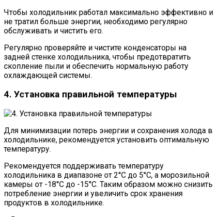
Чтобы холодильник работал максимально эффективно и
не тратил больше энергии, необходимо регулярно
обслуживать и чистить его.
Регулярно проверяйте и чистите конденсаторы на
задней стенке холодильника, чтобы предотвратить
скопление пыли и обеспечить нормальную работу
охлаждающей системы.
4. Установка правильной температуры
Для минимизации потерь энергии и сохранения холода в
холодильнике, рекомендуется установить оптимальную
температуру.
Рекомендуется поддерживать температуру
холодильника в диапазоне от 2°C до 5°C, а морозильной
камеры от -18°C до -15°C. Таким образом можно снизить
потребление энергии и увеличить срок хранения
продуктов в холодильнике.