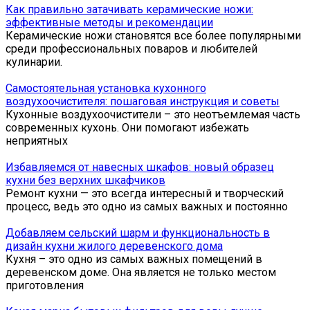
Как правильно затачивать керамические ножи:
эффективные методы и рекомендации
Керамические ножи становятся все более популярными
среди профессиональных поваров и любителей
кулинарии.
Самостоятельная установка кухонного
воздухоочистителя: пошаговая инструкция и советы
Кухонные воздухоочистители – это неотъемлемая часть
современных кухонь. Они помогают избежать
неприятных
Избавляемся от навесных шкафов: новый образец
кухни без верхних шкафчиков
Ремонт кухни — это всегда интересный и творческий
процесс, ведь это одно из самых важных и постоянно
Добавляем сельский шарм и функциональность в
дизайн кухни жилого деревенского дома
Кухня – это одно из самых важных помещений в
деревенском доме. Она является не только местом
приготовления