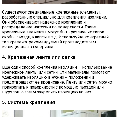
Существуют специальные крепежные элементы,
разработанные специально для крепления изоляции.
Они обеспечивают надежное крепление и
распределение нагрузки по поверхности. Такие
крепежные элементы могут быть различных типов:
скобы, гвозди, клипсы и т.д. Используйте конкретный
тип крепежа, рекомендуемый производителем
изоляционного материала.
4. Крепежная лента или сетка
Еще один способ крепления изоляции — использование
крепежной ленты или сетки. Эти материалы помогают
удерживать изоляцию в нужном положении и
предотвращают ее провисание. Ленту или сетку можно
прикрепить к поверхности с помощью гвоздей или
шурупов, а затем закрепить изоляцию на них.
5. Система крепления