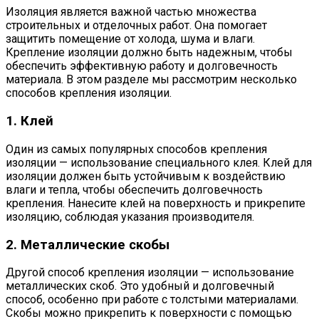
Изоляция является важной частью множества
строительных и отделочных работ. Она помогает
защитить помещение от холода, шума и влаги.
Крепление изоляции должно быть надежным, чтобы
обеспечить эффективную работу и долговечность
материала. В этом разделе мы рассмотрим несколько
способов крепления изоляции.
1. Клей
Один из самых популярных способов крепления
изоляции — использование специального клея. Клей для
изоляции должен быть устойчивым к воздействию
влаги и тепла, чтобы обеспечить долговечность
крепления. Нанесите клей на поверхность и прикрепите
изоляцию, соблюдая указания производителя.
2. Металлические скобы
Другой способ крепления изоляции — использование
металлических скоб. Это удобный и долговечный
способ, особенно при работе с толстыми материалами.
Скобы можно прикрепить к поверхности с помощью