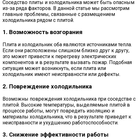
Соседство плиты и холодильника может быть опасным
из-за ряда факторов. В данной статье мы рассмотрим
главные проблемы, связанные с размещением
холодильника рядом с плитой.
1. Возможность возгорания
Плита и холодильник оба являются источниками тепла.
Если они расположены слишком близко друг к другу,
это может привести к перегреву электрических
компонентов и в результате вызвать пожар. Подобная
ситуация может возникнуть, если плита или
холодильник имеют неисправности или дефекты.
2. Повреждение холодильника
Возможны повреждения холодильника при соседстве с
плитой. Высокие температуры, выделяемые плитой в
процессе работы, могут повредить изоляцию и
материалы холодильника, что в результате приведет к
неисправности и ухудшению работоспособности.
3. Снижение эффективности работы