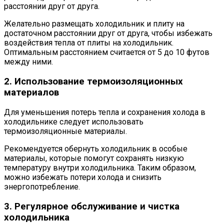
расстоянии друг от друга.
Желательно размещать холодильник и плиту на
достаточном расстоянии друг от друга, чтобы избежать
воздействия тепла от плиты на холодильник.
Оптимальным расстоянием считается от 5 до 10 футов
между ними.
2. Использование термоизоляционных
материалов
Для уменьшения потерь тепла и сохранения холода в
холодильнике следует использовать
термоизоляционные материалы.
Рекомендуется обернуть холодильник в особые
материалы, которые помогут сохранять низкую
температуру внутри холодильника. Таким образом,
можно избежать потери холода и снизить
энергопотребление.
3. Регулярное обслуживание и чистка
холодильника