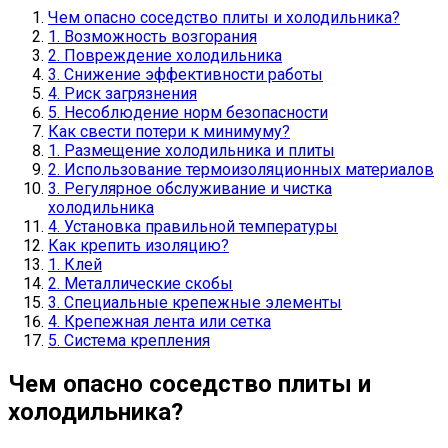
Чем опасно соседство плиты и холодильника?
1. Возможность возгорания
2. Повреждение холодильника
3. Снижение эффективности работы
4. Риск загрязнения
5. Несоблюдение норм безопасности
Как свести потери к минимуму?
1. Размещение холодильника и плиты
2. Использование термоизоляционных материалов
3. Регулярное обслуживание и чистка
холодильника
4. Установка правильной температуры
Как крепить изоляцию?
1. Клей
2. Металлические скобы
3. Специальные крепежные элементы
4. Крепежная лента или сетка
5. Система крепления
Чем опасно соседство плиты и
холодильника?