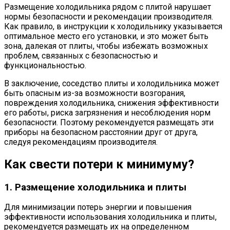
Размещение холодильника рядом с плитой нарушает
нормы безопасности и рекомендации производителя.
Как правило, в инструкции к холодильнику указывается
оптимальное место его установки, и это может быть
зона, далекая от плиты, чтобы избежать возможных
проблем, связанных с безопасностью и
функциональностью.
В заключение, соседство плиты и холодильника может
быть опасным из-за возможности возгорания,
повреждения холодильника, снижения эффективности
его работы, риска загрязнения и несоблюдения норм
безопасности. Поэтому рекомендуется размещать эти
приборы на безопасном расстоянии друг от друга,
следуя рекомендациям производителя.
Как свести потери к минимуму?
1. Размещение холодильника и плиты
Для минимизации потерь энергии и повышения
эффективности использования холодильника и плиты,
рекомендуется размещать их на определенном