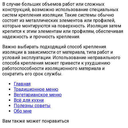
В случае больших объемов работ или сложных
конструкций, возможно использование специальных
систем крепления изоляции. Такие системы обычно
состоят из металлических элементов или профилей,
которые монтируются на поверхность. Изоляция затем
крепится к этим элементам или профилям, обеспечивая
надежность и прочность крепления.
Важно выбирать подходящий способ крепления
изоляции в зависимости от материала, типа работ и
условий эксплуатации. Использование неправильного
способа крепления может привести к ухудшению
работоспособности изоляционного материала и
сократить его срок службы.
Главная
Традиционное меню
Вегетарианское меню
Всё для кухни
Полезны советы
Обо мне
Вам также может понравиться