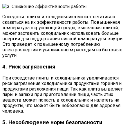
Соседство плиты и холодильника может негативно
сказаться на их эффективности работы. Повышенная
температура окружающей среды, вызванная плитой,
может заставить холодильник использовать больше
энергии для поддержания низкой температуры внутри.
Это приведет к повышенному потреблению
электроэнергии и увеличенным расходам на бытовые
услуги.
4. Риск загрязнения
При соседстве плиты и холодильника увеличивается
риск загрязнения холодильника продуктами горения и
продуктами разложения пищи. Так как плита выделяет
пары и запахи при приготовлении пищи, часть этих
веществ может попасть в холодильник и налететь на
продукты, что может быть небезопасно для здоровья
человека.
5. Несоблюдение норм безопасности