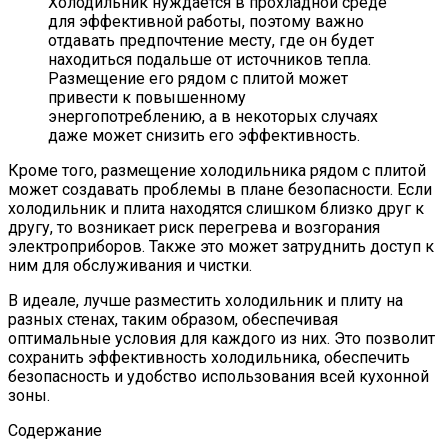
Холодильник нуждается в прохладной среде
для эффективной работы, поэтому важно
отдавать предпочтение месту, где он будет
находиться подальше от источников тепла.
Размещение его рядом с плитой может
привести к повышенному
энергопотреблению, а в некоторых случаях
даже может снизить его эффективность.
Кроме того, размещение холодильника рядом с плитой
может создавать проблемы в плане безопасности. Если
холодильник и плита находятся слишком близко друг к
другу, то возникает риск перегрева и возгорания
электроприборов. Также это может затруднить доступ к
ним для обслуживания и чистки.
В идеале, лучше разместить холодильник и плиту на
разных стенах, таким образом, обеспечивая
оптимальные условия для каждого из них. Это позволит
сохранить эффективность холодильника, обеспечить
безопасность и удобство использования всей кухонной
зоны.
Содержание