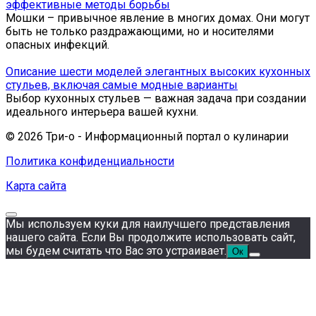
эффективные методы борьбы
Мошки – привычное явление в многих домах. Они могут
быть не только раздражающими, но и носителями
опасных инфекций.
Описание шести моделей элегантных высоких кухонных
стульев, включая самые модные варианты
Выбор кухонных стульев — важная задача при создании
идеального интерьера вашей кухни.
© 2026 Три-о - Информационный портал о кулинарии
Политика конфиденциальности
Карта сайта
Мы используем куки для наилучшего представления
нашего сайта. Если Вы продолжите использовать сайт,
мы будем считать что Вас это устраивает.
Ок