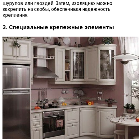
шурупов или гвоздей. Затем, изоляцию можно
закрепить на скобы, обеспечивая надежность
крепления.
3. Специальные крепежные элементы