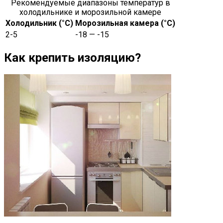
Рекомендуемые диапазоны температур в
холодильнике и морозильной камере
Холодильник (°C)
Морозильная камера (°C)
2-5
-18 — -15
Как крепить изоляцию?