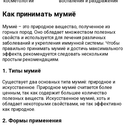
косметологии
воспаления и раздражения
Как принимать мумиё
Мумиё – это природное вещество, полученное из
горных пород. Оно обладает множеством полезных
свойств и используется для лечения различных
заболеваний и укрепления иммунной системы. Чтобы
правильно принимать мумиё и достичь максимального
эффекта, рекомендуется следовать нескольким
простым рекомендациям.
1. Типы мумиё
Существует два основных типа мумиё: природное и
искусственное. Природное мумиё считается более
ценным, так как содержит большее количество
полезных веществ. Искусственное мумиё, хоть и
обладает некоторыми свойствами, не так эффективно
как природное.
2. Формы применения