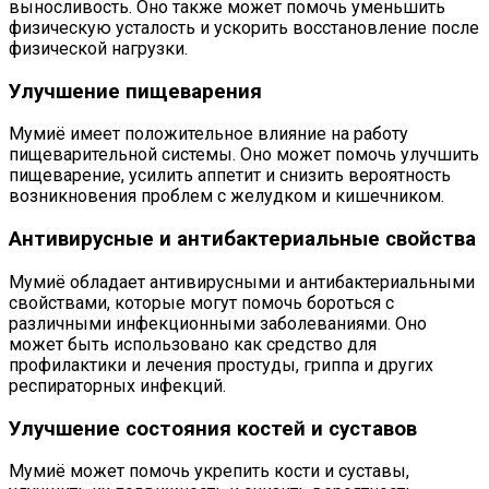
выносливость. Оно также может помочь уменьшить
физическую усталость и ускорить восстановление после
физической нагрузки.
Улучшение пищеварения
Мумиё имеет положительное влияние на работу
пищеварительной системы. Оно может помочь улучшить
пищеварение, усилить аппетит и снизить вероятность
возникновения проблем с желудком и кишечником.
Антивирусные и антибактериальные свойства
Мумиё обладает антивирусными и антибактериальными
свойствами, которые могут помочь бороться с
различными инфекционными заболеваниями. Оно
может быть использовано как средство для
профилактики и лечения простуды, гриппа и других
респираторных инфекций.
Улучшение состояния костей и суставов
Мумиё может помочь укрепить кости и суставы,