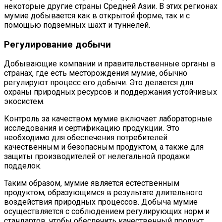
некоторые другие страны Средней Азии. В этих регионах
мумие добывается как в открытой форме, так и с
помощью подземных шахт и туннелей.
Регулирование добычи
Добывающие компании и правительственные органы в
странах, где есть месторождения мумие, обычно
регулируют процесс его добычи. Это делается для
охраны природных ресурсов и поддержания устойчивых
экосистем.
Контроль за качеством мумие включает лабораторные
исследования и сертификацию продукции. Это
необходимо для обеспечения потребителей
качественным и безопасным продуктом, а также для
защиты производителей от нелегальной продажи
подделок.
Таким образом, мумие является естественным
продуктом, образующимся в результате длительного
воздействия природных процессов. Добыча мумие
осуществляется с соблюдением регулирующих норм и
стандартов, чтобы обеспечить качественный продукт