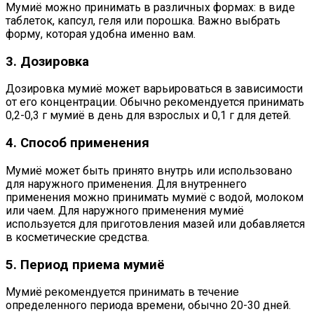
Мумиё можно принимать в различных формах: в виде
таблеток, капсул, геля или порошка. Важно выбрать
форму, которая удобна именно вам.
3. Дозировка
Дозировка мумиё может варьироваться в зависимости
от его концентрации. Обычно рекомендуется принимать
0,2-0,3 г мумиё в день для взрослых и 0,1 г для детей.
4. Способ применения
Мумиё может быть принято внутрь или использовано
для наружного применения. Для внутреннего
применения можно принимать мумиё с водой, молоком
или чаем. Для наружного применения мумиё
используется для приготовления мазей или добавляется
в косметические средства.
5. Период приема мумиё
Мумиё рекомендуется принимать в течение
определенного периода времени, обычно 20-30 дней.