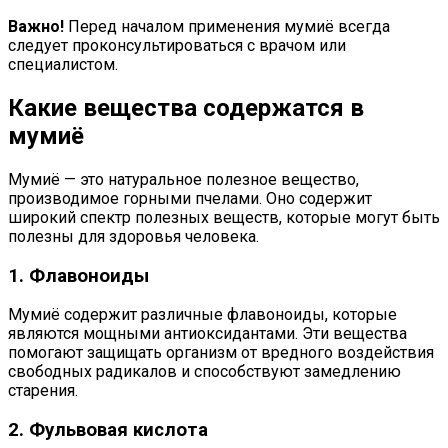
Важно!
Перед началом применения мумиё всегда
следует проконсультироваться с врачом или
специалистом.
Какие вещества содержатся в
мумиё
Мумиё — это натуральное полезное вещество,
производимое горными пчелами. Оно содержит
широкий спектр полезных веществ, которые могут быть
полезны для здоровья человека.
1. Флавоноиды
Мумиё содержит различные флавоноиды, которые
являются мощными антиоксидантами. Эти вещества
помогают защищать организм от вредного воздействия
свободных радикалов и способствуют замедлению
старения.
2. Фульвовая кислота