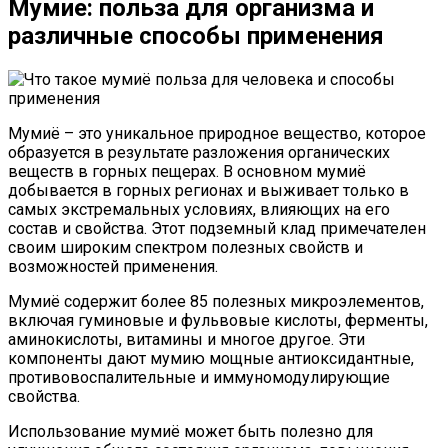
Мумие: польза для организма и
различные способы применения
Мумиё – это уникальное природное вещество, которое
образуется в результате разложения органических
веществ в горных пещерах. В основном мумиё
добывается в горных регионах и выживает только в
самых экстремальных условиях, влияющих на его
состав и свойства. Этот подземный клад примечателен
своим широким спектром полезных свойств и
возможностей применения.
Мумиё содержит более 85 полезных микроэлементов,
включая гуминовые и фульвовые кислоты, ферменты,
аминокислоты, витамины и многое другое. Эти
компоненты дают мумию мощные антиоксидантные,
противовоспалительные и иммуномодулирующие
свойства.
Использование мумиё может быть полезно для