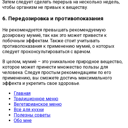
Затем следует сделать перерыв на несколько недель,
чтобы организм не привык к веществу.
6. Передозировка и противопоказания
Не рекомендуется превышать рекомендуемую
дозировку мумиё, так как это может привести к
побочным эффектам. Также стоит учитывать
противопоказания к применению мумиё, о которых
следует проконсультироваться с врачом.
В целом, мумиё – это уникальное природное вещество,
которое может принести множество пользы для
человека. Следуя простым рекомендациям по его
применению, вы сможете достичь максимального
эффекта и укрепить свое здоровье.
Главная
Традиционное меню
Вегетарианское меню
Всё для кухни
Полезны советы
Обо мне