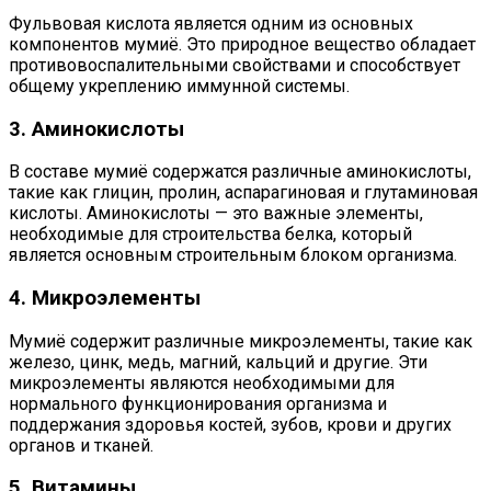
Фульвовая кислота является одним из основных
компонентов мумиё. Это природное вещество обладает
противовоспалительными свойствами и способствует
общему укреплению иммунной системы.
3. Аминокислоты
В составе мумиё содержатся различные аминокислоты,
такие как глицин, пролин, аспарагиновая и глутаминовая
кислоты. Аминокислоты — это важные элементы,
необходимые для строительства белка, который
является основным строительным блоком организма.
4. Микроэлементы
Мумиё содержит различные микроэлементы, такие как
железо, цинк, медь, магний, кальций и другие. Эти
микроэлементы являются необходимыми для
нормального функционирования организма и
поддержания здоровья костей, зубов, крови и других
органов и тканей.
5. Витамины