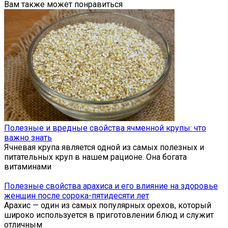
Вам также может понравиться
Полезные и вредные свойства ячменной крупы: что
важно знать
Ячневая крупа является одной из самых полезных и
питательных круп в нашем рационе. Она богата
витаминами
Полезные свойства арахиса и его влияние на здоровье
женщин после сорока-пятидесяти лет
Арахис — один из самых популярных орехов, который
широко используется в приготовлении блюд и служит
отличным