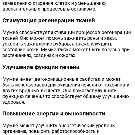
замедлению старения клеток и уменьшению
воспалительных процессов в организме.
Стимуляция регенерации тканей
Мумиё способствует активации процессов регенерации
тканей. Оно может помочь заживить раны и язвы,
ускорить заживление рубцов, а также улучшить
состояние кожи. Мумиё также может быть полезно при
растяжениях, ссадинах и ожогах.
Улучшение функции печени
Мумиё имеет детоксикационные свойства и может
быть использовано для очищения печени от токсинов и
других вредных веществ. Оно помогает улучшить
функцию печени, что способствует общему улучшению
здоровья.
Повышение энергии и выносливости
Мумиё может улучшить энергетический уровень
организма, повысить работоспособность и