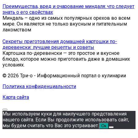
Преимущества, вред и очарование миндаля: что следует
знать о его свойствах
Миндаль – одно из самых популярных орехов во всем
мире. Он является не только вкусным и питательным
лакомством
Секреты приготовления домашней картошки по-
деревенски: лучшие рецепты и советы
Картошка по-деревенски — это простое и вкусное
блюдо, которое можно приготовить даже в домашних
условиях.
© 2026 Три-о - Информационный портал о кулинарии
Политика конфиденциальности
Карта сайта
Мы используем куки для наилучшего представления
нашего сайта. Если Вы продолжите использовать сайт,
мы будем считать что Вас это устраивает.
Ок