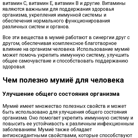
витамин С, витамин Е, витамин В и другие. Витамины
являются важными для поддержания здоровья
организма, укрепления иммунной системы и
обеспечения нормального функционирования
различных систем и органов.
Все эти вещества в мумиё работают в синергии друг с
другом, обеспечивая комплексное благотворное
влияние на организм человека. Использование мумиё
может помочь укрепить иммунную систему, улучшить
общее самочувствие и способствовать поддержанию
здоровья.
Чем полезно мумиё для человека
Улучшение общего состояния организма
Мумиё имеет множество полезных свойств и может
быть использовано для улучшения общего состояния
организма. Оно помогает укрепить иммунную систему и
повысить ее устойчивость к различным инфекционным
заболеваниям. Мумиё также обладает
антиоксидантными свойствами, которые способствуют