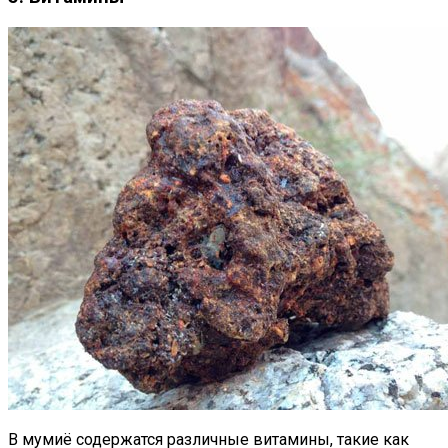
В мумиё содержатся различные витамины, такие как