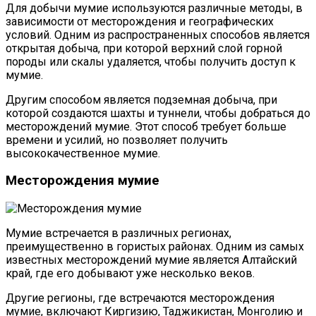
Для добычи мумие используются различные методы, в
зависимости от месторождения и географических
условий. Одним из распространенных способов является
открытая добыча, при которой верхний слой горной
породы или скалы удаляется, чтобы получить доступ к
мумие.
Другим способом является подземная добыча, при
которой создаются шахты и туннели, чтобы добраться до
месторождений мумие. Этот способ требует больше
времени и усилий, но позволяет получить
высококачественное мумие.
Месторождения мумие
Мумие встречается в различных регионах,
преимущественно в гористых районах. Одним из самых
известных месторождений мумие является Алтайский
край, где его добывают уже несколько веков.
Другие регионы, где встречаются месторождения
мумие, включают Киргизию, Таджикистан, Монголию и