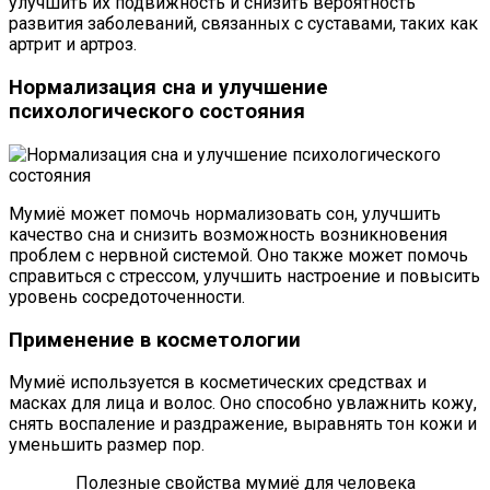
улучшить их подвижность и снизить вероятность
развития заболеваний, связанных с суставами, таких как
артрит и артроз.
Нормализация сна и улучшение
психологического состояния
Мумиё может помочь нормализовать сон, улучшить
качество сна и снизить возможность возникновения
проблем с нервной системой. Оно также может помочь
справиться с стрессом, улучшить настроение и повысить
уровень сосредоточенности.
Применение в косметологии
Мумиё используется в косметических средствах и
масках для лица и волос. Оно способно увлажнить кожу,
снять воспаление и раздражение, выравнять тон кожи и
уменьшить размер пор.
Полезные свойства мумиё для человека