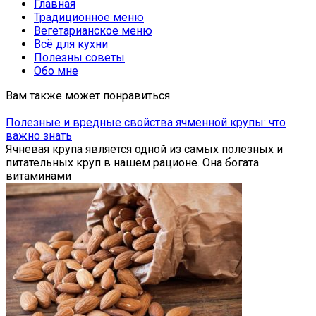
Главная
Традиционное меню
Вегетарианское меню
Всё для кухни
Полезны советы
Обо мне
Вам также может понравиться
Полезные и вредные свойства ячменной крупы: что
важно знать
Ячневая крупа является одной из самых полезных и
питательных круп в нашем рационе. Она богата
витаминами