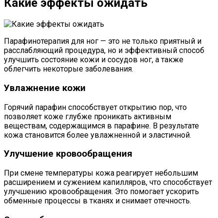
Какие эффекты ожидать
Парафинотерапия для ног — это не только приятный и
расслабляющий процедура, но и эффективный способ
улучшить состояние кожи и сосудов ног, а также
облегчить некоторые заболевания.
Увлажнение кожи
Горячий парафин способствует открытию пор, что
позволяет коже глубже проникать активным
веществам, содержащимся в парафине. В результате
кожа становится более увлажненной и эластичной.
Улучшение кровообращения
При смене температуры кожа реагирует небольшим
расширением и сужением капилляров, что способствует
улучшению кровообращения. Это помогает ускорить
обменные процессы в тканях и снимает отечность.