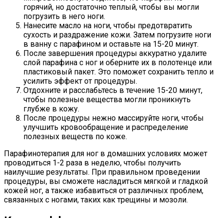
горячий, но достаточно теплый, чтобы вы могли
погрузить в него ноги.
Нанесите масло на ноги, чтобы предотвратить
сухость и раздражение кожи. Затем погрузите ноги
в ванну с парафином и оставьте на 15-20 минут.
После завершения процедуры аккуратно удалите
слой парафина с ног и оберните их в полотенце или
пластиковый пакет. Это поможет сохранить тепло и
усилить эффект от процедуры.
Отдохните и расслабьтесь в течение 15-20 минут,
чтобы полезные вещества могли проникнуть
глубже в кожу.
После процедуры нежно массируйте ноги, чтобы
улучшить кровообращение и распределение
полезных веществ по коже.
Парафинотерапия для ног в домашних условиях может
проводиться 1-2 раза в неделю, чтобы получить
наилучшие результаты. При правильном проведении
процедуры, вы сможете насладиться мягкой и гладкой
кожей ног, а также избавиться от различных проблем,
связанных с ногами, таких как трещины и мозоли.