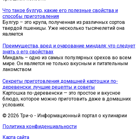
Что такое булгур, какие его полезные свойства и
способы приготовления
Булгур – это крупа, полученная из различных сортов
твердой пшеницы. Уже несколько тысячелетий она
является
Преимущества, вред и очарование миндаля: что следует
знать о его свойствах
Миндаль – одно из самых популярных орехов во всем
мире. Он является не только вкусным и питательным
лакомством
Секреты приготовления домашней картошки по-
деревенски: лучшие рецепты и советы
Картошка по-деревенски — это простое и вкусное
блюдо, которое можно приготовить даже в домашних
условиях.
© 2026 Три-о - Информационный портал о кулинарии
Политика конфиденциальности
Карта сайта