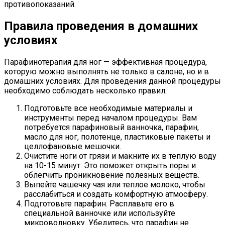
противопоказаний.
Правила проведения в домашних
условиях
Парафинотерапия для ног — эффективная процедура,
которую можно выполнять не только в салоне, но и в
домашних условиях. Для проведения данной процедуры
необходимо соблюдать несколько правил:
Подготовьте все необходимые материалы и
инструменты перед началом процедуры. Вам
потребуется парафиновый ванночка, парафин,
масло для ног, полотенце, пластиковые пакеты и
целлофановые мешочки.
Очистите ноги от грязи и макните их в теплую воду
на 10-15 минут. Это поможет открыть поры и
облегчить проникновение полезных веществ.
Выпейте чашечку чая или теплое молоко, чтобы
расслабиться и создать комфортную атмосферу.
Подготовьте парафин. Расплавьте его в
специальной ванночке или используйте
микроволновку. Убедитесь, что парафин не