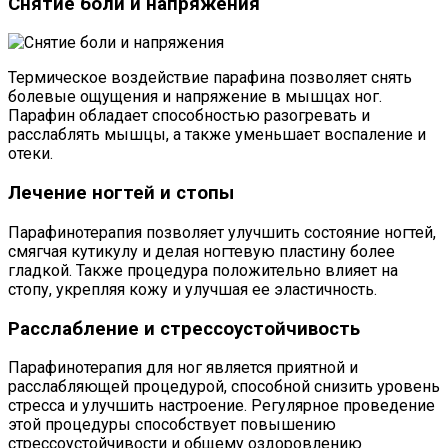
Снятие боли и напряжения
Термическое воздействие парафина позволяет снять
болевые ощущения и напряжение в мышцах ног.
Парафин обладает способностью разогревать и
расслаблять мышцы, а также уменьшает воспаление и
отеки.
Лечение ногтей и стопы
Парафинотерапия позволяет улучшить состояние ногтей,
смягчая кутикулу и делая ногтевую пластину более
гладкой. Также процедура положительно влияет на
стопу, укрепляя кожу и улучшая ее эластичность.
Расслабление и стрессоустойчивость
Парафинотерапия для ног является приятной и
расслабляющей процедурой, способной снизить уровень
стресса и улучшить настроение. Регулярное проведение
этой процедуры способствует повышению
стрессоустойчивости и общему оздоровлению