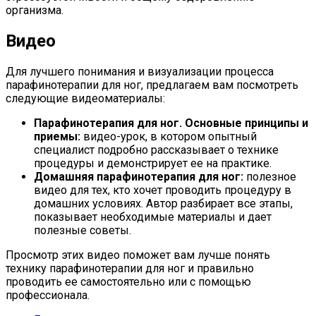
организма.
Видео
Для лучшего понимания и визуализации процесса
парафинотерапии для ног, предлагаем вам посмотреть
следующие видеоматериалы:
Парафинотерапия для ног. Основные принципы и
приемы:
видео-урок, в котором опытный
специалист подробно рассказывает о технике
процедуры и демонстрирует ее на практике.
Домашняя парафинотерапия для ног:
полезное
видео для тех, кто хочет проводить процедуру в
домашних условиях. Автор разбирает все этапы,
показывает необходимые материалы и дает
полезные советы.
Просмотр этих видео поможет вам лучше понять
технику парафинотерапии для ног и правильно
проводить ее самостоятельно или с помощью
профессионала.