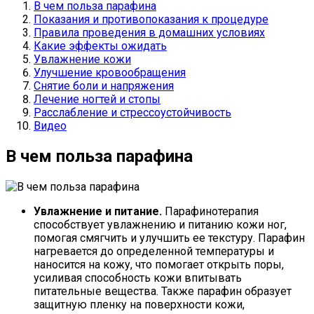
В чем польза парафина
Показания и противопоказания к процедуре
Правила проведения в домашних условиях
Какие эффекты ожидать
Увлажнение кожи
Улучшение кровообращения
Снятие боли и напряжения
Лечение ногтей и стопы
Расслабление и стрессоустойчивость
Видео
В чем польза парафина
Увлажнение и питание.
Парафинотерапия
способствует увлажнению и питанию кожи ног,
помогая смягчить и улучшить ее текстуру. Парафин
нагревается до определенной температуры и
наносится на кожу, что помогает открыть поры,
усиливая способность кожи впитывать
питательные вещества. Также парафин образует
защитную пленку на поверхности кожи,