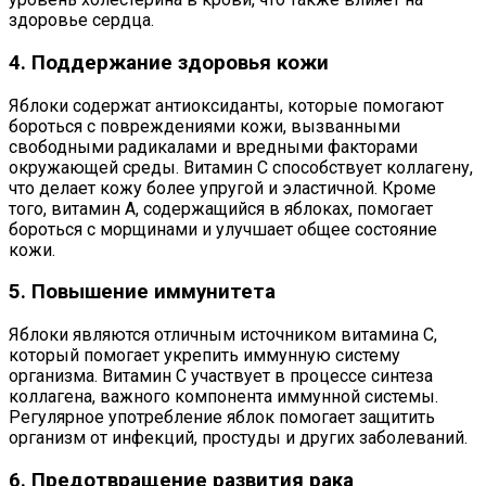
здоровье сердца.
4. Поддержание здоровья кожи
Яблоки содержат антиоксиданты, которые помогают
бороться с повреждениями кожи, вызванными
свободными радикалами и вредными факторами
окружающей среды. Витамин С способствует коллагену,
что делает кожу более упругой и эластичной. Кроме
того, витамин A, содержащийся в яблоках, помогает
бороться с морщинами и улучшает общее состояние
кожи.
5. Повышение иммунитета
Яблоки являются отличным источником витамина C,
который помогает укрепить иммунную систему
организма. Витамин C участвует в процессе синтеза
коллагена, важного компонента иммунной системы.
Регулярное употребление яблок помогает защитить
организм от инфекций, простуды и других заболеваний.
6. Предотвращение развития рака