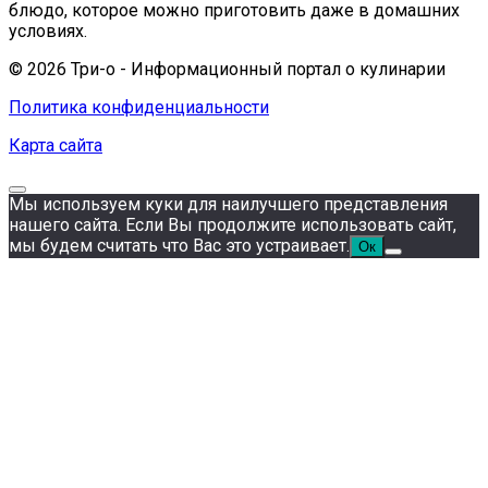
блюдо, которое можно приготовить даже в домашних
условиях.
© 2026 Три-о - Информационный портал о кулинарии
Политика конфиденциальности
Карта сайта
Мы используем куки для наилучшего представления
нашего сайта. Если Вы продолжите использовать сайт,
мы будем считать что Вас это устраивает.
Ок