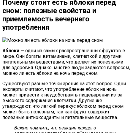
Почему стоит есть яблоки перед
сном: полезные свойства и
приемлемость вечернего
употребления
Яблоки
— одни из самых распространенных фруктов в
мире. Они богаты витаминами, клетчаткой и другими
питательными веществами, что делает их полезными
для здоровья. Однако, многие люди задаются вопросом,
можно ли есть яблоки на ночь перед сном.
Существуют разные точки зрения на этот вопрос. Одни
эксперты считают, что употребление яблок на ночь
может привести к неудобствам в пищеварении из-за
высокого содержания клетчатки. Другие же
утверждают, что легкий перекус яблоком перед сном
может быть полезным, так как фрукт содержит
полезные антиоксиданты и питательные вещества.
Важно помнить, что реакция каждого