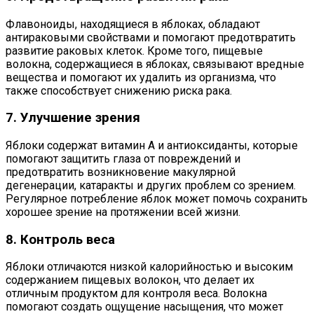
Флавоноиды, находящиеся в яблоках, обладают
антираковыми свойствами и помогают предотвратить
развитие раковых клеток. Кроме того, пищевые
волокна, содержащиеся в яблоках, связывают вредные
вещества и помогают их удалить из организма, что
также способствует снижению риска рака.
7. Улучшение зрения
Яблоки содержат витамин A и антиоксиданты, которые
помогают защитить глаза от повреждений и
предотвратить возникновение макулярной
дегенерации, катаракты и других проблем со зрением.
Регулярное потребление яблок может помочь сохранить
хорошее зрение на протяжении всей жизни.
8. Контроль веса
Яблоки отличаются низкой калорийностью и высоким
содержанием пищевых волокон, что делает их
отличным продуктом для контроля веса. Волокна
помогают создать ощущение насыщения, что может