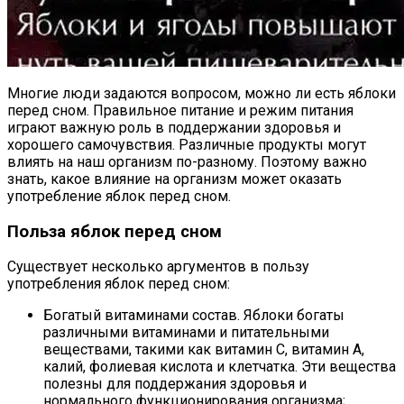
Многие люди задаются вопросом, можно ли есть яблоки
перед сном. Правильное питание и режим питания
играют важную роль в поддержании здоровья и
хорошего самочувствия. Различные продукты могут
влиять на наш организм по-разному. Поэтому важно
знать, какое влияние на организм может оказать
употребление яблок перед сном.
Польза яблок перед сном
Существует несколько аргументов в пользу
употребления яблок перед сном:
Богатый витаминами состав. Яблоки богаты
различными витаминами и питательными
веществами, такими как витамин C, витамин A,
калий, фолиевая кислота и клетчатка. Эти вещества
полезны для поддержания здоровья и
нормального функционирования организма;