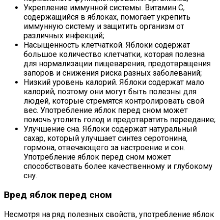
Укрепление иммунной системы. Витамин C,
содержащийся в яблоках, помогает укрепить
иммунную систему и защитить организм от
различных инфекций;
Насыщенность клетчаткой. Яблоки содержат
большое количество клетчатки, которая полезна
для нормализации пищеварения, предотвращения
запоров и снижения риска разных заболеваний;
Низкий уровень калорий. Яблоки содержат мало
калорий, поэтому они могут быть полезны для
людей, которые стремятся контролировать свой
вес. Употребление яблок перед сном может
помочь утолить голод и предотвратить переедание;
Улучшение сна. Яблоки содержат натуральный
сахар, который улучшает синтез серотонина,
гормона, отвечающего за настроение и сон.
Употребление яблок перед сном может
способствовать более качественному и глубокому
сну.
Вред яблок перед сном
Несмотря на ряд полезных свойств, употребление яблок