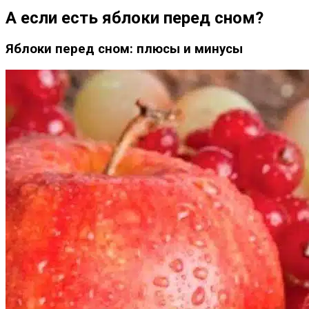
А если есть яблоки перед сном?
Яблоки перед сном: плюсы и минусы