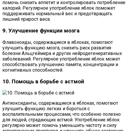
помочь снизить аппетит и контролировать потребление
калорий. Регулярное употребление яблок поможет
поддерживать нормальный вес и предотвращать
лишний прирост веса.
9. Улучшение функции мозга
Флавоноиды, содержащиеся в яблоках, помогают
улучшить функцию мозга, снизить риск развития
болезни Альцгеймера и других нейродегенеративных
заболеваний. Регулярное употребление яблок может
способствовать улучшению памяти, концентрации и
когнитивных способностей.
10. Помощь в борьбе с астмой
Антиоксиданты, содержащиеся в яблоках, помогают
улучшить функцию легких и бороться с
воспалительными процессами, что особенно полезно
для людей, страдающих астмой. Употребление яблок
регулярно может помочь уменьшить частоту и силу
астматических приступов и улучшить общее состояние