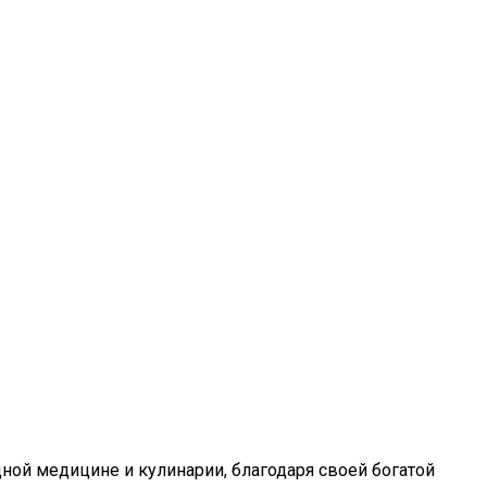
ной медицине и кулинарии, благодаря своей богатой