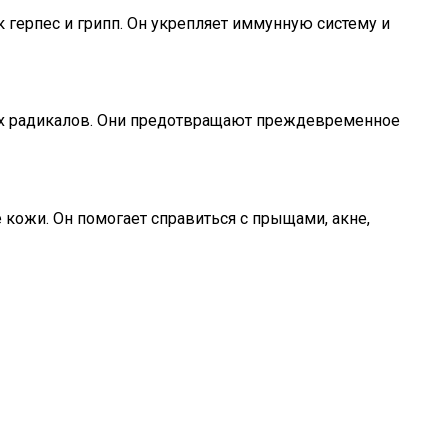
герпес и грипп. Он укрепляет иммунную систему и
ых радикалов. Они предотвращают преждевременное
кожи. Он помогает справиться с прыщами, акне,