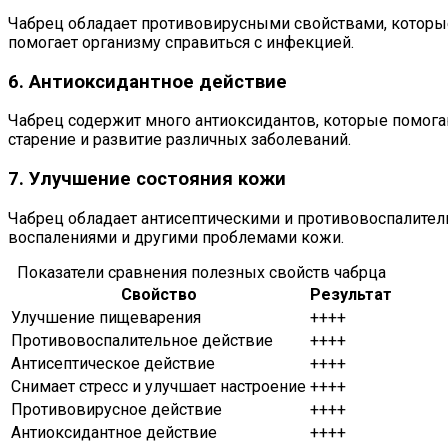
Чабрец обладает противовирусными свойствами, которые
помогает организму справиться с инфекцией.
6. Антиоксидантное действие
Чабрец содержит много антиоксидантов, которые помог
старение и развитие различных заболеваний.
7. Улучшение состояния кожи
Чабрец обладает антисептическими и противовоспалител
воспалениями и другими проблемами кожи.
Показатели сравнения полезных свойств чабрца
Свойство
Результат
Улучшение пищеварения
++++
Противовоспалительное действие
++++
Антисептическое действие
++++
Снимает стресс и улучшает настроение
++++
Противовирусное действие
++++
Антиоксидантное действие
++++