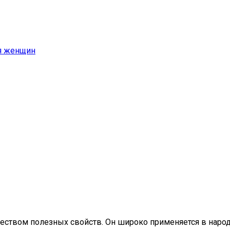
ля женщин
еством полезных свойств. Он широко применяется в народ