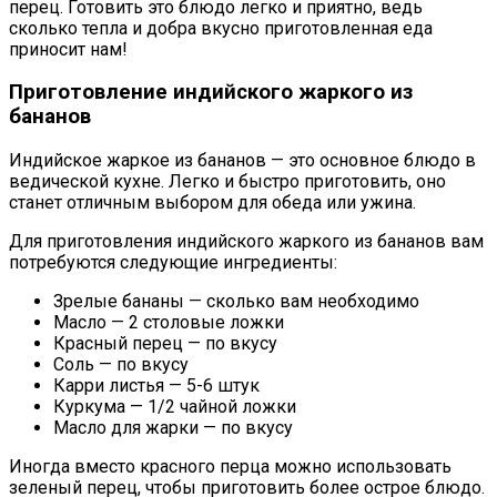
перец. Готовить это блюдо легко и приятно, ведь
сколько тепла и добра вкусно приготовленная еда
приносит нам!
Приготовление индийского жаркого из
бананов
Индийское жаркое из бананов — это основное блюдо в
ведической кухне. Легко и быстро приготовить, оно
станет отличным выбором для обеда или ужина.
Для приготовления индийского жаркого из бананов вам
потребуются следующие ингредиенты:
Зрелые бананы — сколько вам необходимо
Масло — 2 столовые ложки
Красный перец — по вкусу
Соль — по вкусу
Карри листья — 5-6 штук
Куркума — 1/2 чайной ложки
Масло для жарки — по вкусу
Иногда вместо красного перца можно использовать
зеленый перец, чтобы приготовить более острое блюдо.