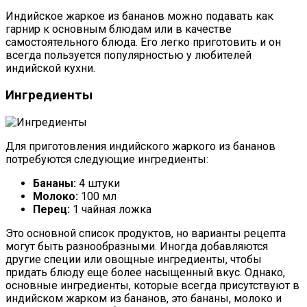
Индийское жаркое из бананов можно подавать как
гарнир к основным блюдам или в качестве
самостоятельного блюда. Его легко приготовить и он
всегда пользуется популярностью у любителей
индийской кухни.
Ингредиенты
Для приготовления индийского жаркого из бананов
потребуются следующие ингредиенты:
Бананы:
4 штуки
Молоко:
100 мл
Перец:
1 чайная ложка
Это основной список продуктов, но варианты рецепта
могут быть разнообразными. Иногда добавляются
другие специи или овощные ингредиенты, чтобы
придать блюду еще более насыщенный вкус. Однако,
основные ингредиенты, которые всегда присутствуют в
индийском жарком из бананов, это бананы, молоко и