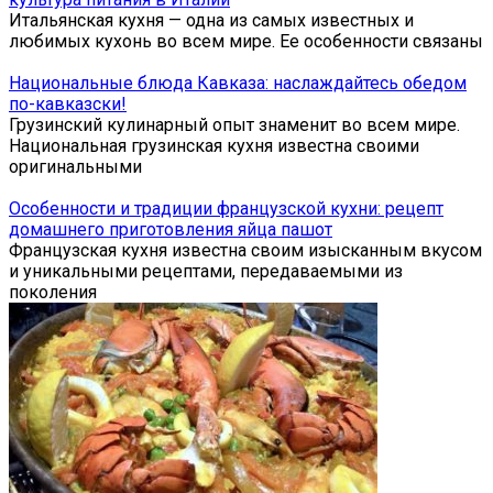
Итальянская кухня — одна из самых известных и
любимых кухонь во всем мире. Ее особенности связаны
Национальные блюда Кавказа: наслаждайтесь обедом
по-кавказски!
Грузинский кулинарный опыт знаменит во всем мире.
Национальная грузинская кухня известна своими
оригинальными
Особенности и традиции французской кухни: рецепт
домашнего приготовления яйца пашот
Французская кухня известна своим изысканным вкусом
и уникальными рецептами, передаваемыми из
поколения