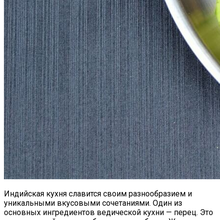
Индийская кухня славится своим разнообразием и
уникальными вкусовыми сочетаниями. Один из
основных ингредиентов ведической кухни — перец. Это