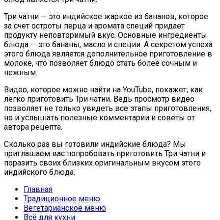
Три чатни — это индийское жаркое из бананов, которое
за счет остроты перца и аромата специй придает
продукту неповторимый вкус. Основные ингредиенты
блюда — это бананы, масло и специи. А секретом успеха
этого блюда является дополнительное приготовление в
молоке, что позволяет блюдо стать более сочным и
нежным.
Видео, которое можно найти на YouTube, покажет, как
легко приготовить Три чатни. Ведь просмотр видео
позволяет не только увидеть все этапы приготовления,
но и услышать полезные комментарии и советы от
автора рецепта.
Сколько раз вы готовили индийские блюда? Мы
приглашаем вас попробовать приготовить Три чатни и
поразить своих близких оригинальным вкусом этого
индийского блюда.
Главная
Традиционное меню
Вегетарианское меню
Всё для кухни