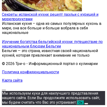
Секреты испанской кухни: рецепт паэльи с курицей и
морепродуктами
Испанская кухня – одна из самых популярных кухонь в
мире, она все больше и больше вобрала в себя
национальные
Изучение богатства бельгийской кухни: путешествие по
национальным блюдам Бельгии
Бельгия — это страна, известная своей национальной
кухней, которая привлекает внимание не только
© 2026 Три-о - Информационный портал о кулинарии
Политика конфиденциальности
Карта сайта
Мы используем куки для наилучшего представления
нашего сайта. Если Вы продолжите использовать сайт,
мы будем считать что Вас это устраивает.
Ок