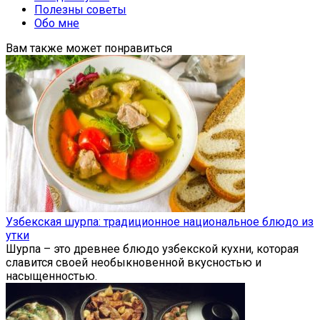
Полезны советы
Обо мне
Вам также может понравиться
Узбекская шурпа: традиционное национальное блюдо из
утки
Шурпа – это древнее блюдо узбекской кухни, которая
славится своей необыкновенной вкусностью и
насыщенностью.