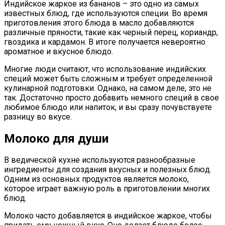
Индийское жаркое из бананов – это одно из самых
известных блюд, где используются специи. Во время
приготовления этого блюда в масло добавляются
различные пряности, такие как черный перец, кориандр,
гвоздика и кардамон. В итоге получается невероятно
ароматное и вкусное блюдо.
Многие люди считают, что использование индийских
специй может быть сложным и требует определенной
кулинарной подготовки. Однако, на самом деле, это не
так. Достаточно просто добавить немного специй в свое
любимое блюдо или напиток, и вы сразу почувствуете
разницу во вкусе.
Молоко для души
В ведической кухне используются разнообразные
ингредиенты для создания вкусных и полезных блюд.
Одним из основных продуктов является молоко,
которое играет важную роль в приготовлении многих
блюд.
Молоко часто добавляется в индийское жаркое, чтобы