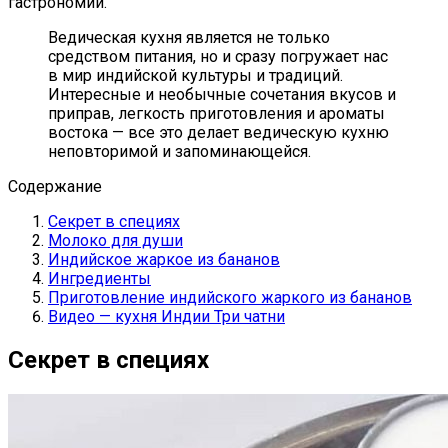
гастрономии.
Ведическая кухня является не только
средством питания, но и сразу погружает нас
в мир индийской культуры и традиций.
Интересные и необычные сочетания вкусов и
приправ, легкость приготовления и ароматы
востока — все это делает ведическую кухню
неповторимой и запоминающейся.
Содержание
Секрет в специях
Молоко для души
Индийское жаркое из бананов
Ингредиенты
Приготовление индийского жаркого из бананов
Видео — кухня Индии Три чатни
Секрет в специях