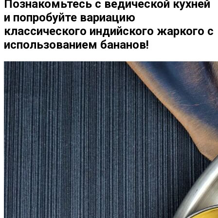
Познакомьтесь с ведической кухней
и попробуйте вариацию
классического индийского жаркого с
использованием бананов!