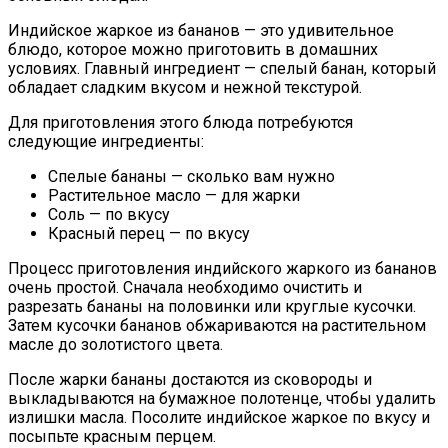
Индийское жаркое из бананов — это удивительное
блюдо, которое можно приготовить в домашних
условиях. Главный ингредиент — спелый банан, который
обладает сладким вкусом и нежной текстурой.
Для приготовления этого блюда потребуются
следующие ингредиенты:
Спелые бананы — сколько вам нужно
Растительное масло — для жарки
Соль — по вкусу
Красный перец — по вкусу
Процесс приготовления индийского жаркого из бананов
очень простой. Сначала необходимо очистить и
разрезать бананы на половинки или круглые кусочки.
Затем кусочки бананов обжариваются на растительном
масле до золотистого цвета.
После жарки бананы достаются из сковороды и
выкладываются на бумажное полотенце, чтобы удалить
излишки масла. Посолите индийское жаркое по вкусу и
посыпьте красным перцем.