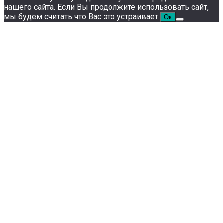
нашего сайта. Если Вы продолжите использовать сайт,
мы будем считать что Вас это устраивает.
Ок