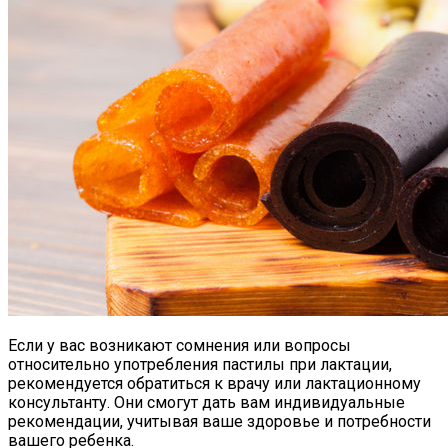
Если у вас возникают сомнения или вопросы
относительно употребления пастилы при лактации,
рекомендуется обратиться к врачу или лактационному
консультанту. Они смогут дать вам индивидуальные
рекомендации, учитывая ваше здоровье и потребности
вашего ребенка.