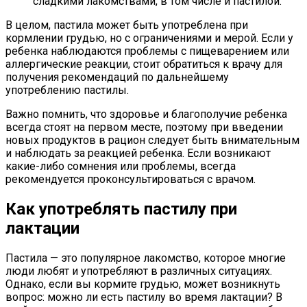
сладкими лакомствами, в том числе и пастилой.
В целом, пастила может быть употреблена при
кормлении грудью, но с ограничениями и мерой. Если у
ребенка наблюдаются проблемы с пищеварением или
аллергические реакции, стоит обратиться к врачу для
получения рекомендаций по дальнейшему
употреблению пастилы.
Важно помнить, что здоровье и благополучие ребенка
всегда стоят на первом месте, поэтому при введении
новых продуктов в рацион следует быть внимательным
и наблюдать за реакцией ребенка. Если возникают
какие-либо сомнения или проблемы, всегда
рекомендуется проконсультироваться с врачом.
Как употреблять пастилу при
лактации
Пастила — это популярное лакомство, которое многие
люди любят и употребляют в различных ситуациях.
Однако, если вы кормите грудью, может возникнуть
вопрос: можно ли есть пастилу во время лактации? В