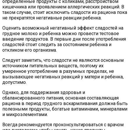
определенные продукты с коликами, расстройством
кишечника или проявлением аллергических реакций. В
таком случае, стоит исключить сладости из рациона пока
не прекратятся негативные реакции ребенка.
Оценить возможный негативный эффект сладостей на
грудное молоко и ребенка можно провести тестовое
введение продуктов. В первые дни после употребления
сладостей стоит следить за состоянием ребенка и
откликом его организма.
Следует заметить, что сладости не являются основным
источником питательных веществ, поэтому их
умеренное употребление в разумных пределах, не
вызывающее негативных реакций у матери и ребенка,
допустимо.
Однако, для поддержания здоровья и
сбалансированного питания, основная составляющая
рациона в период грудного вскармливания должна быть
полезными продукты, богатые витаминами, минералами
и микроэлементами.
Всегда рекомендуется проконсультироваться с врачом