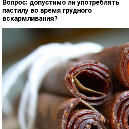
Вопрос: допустимо ли употреблять
пастилу во время грудного
вскармливания?