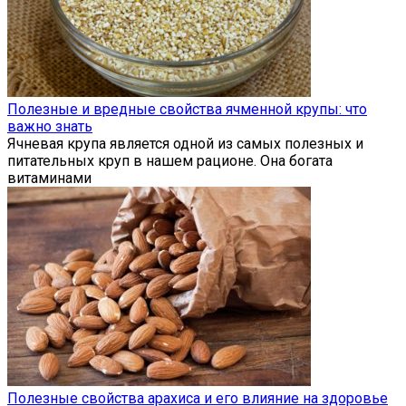
Полезные и вредные свойства ячменной крупы: что
важно знать
Ячневая крупа является одной из самых полезных и
питательных круп в нашем рационе. Она богата
витаминами
Полезные свойства арахиса и его влияние на здоровье