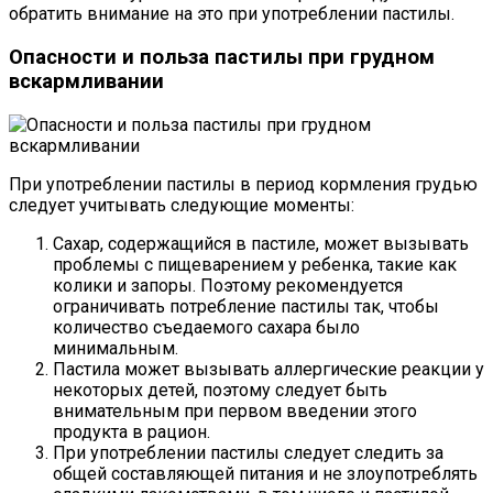
обратить внимание на это при употреблении пастилы.
Опасности и польза пастилы при грудном
вскармливании
При употреблении пастилы в период кормления грудью
следует учитывать следующие моменты:
Сахар, содержащийся в пастиле, может вызывать
проблемы с пищеварением у ребенка, такие как
колики и запоры. Поэтому рекомендуется
ограничивать потребление пастилы так, чтобы
количество съедаемого сахара было
минимальным.
Пастила может вызывать аллергические реакции у
некоторых детей, поэтому следует быть
внимательным при первом введении этого
продукта в рацион.
При употреблении пастилы следует следить за
общей составляющей питания и не злоупотреблять