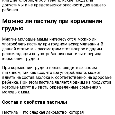
или диетологом, чтобы узнать, какие продукты
допустимы и не представляют опасности для вашего
ребенка.
Можно ли пастилу при кормлении
грудью
Многие молодые мамы интересуются, можно ли
употреблять пастилу при грудном вскармливании. В
данной статье мы рассмотрим этот вопрос и дадим
рекомендации по употреблению пастилы в период
кормления грудью.
При кормлении грудью важно следить за своим
питанием, так как все, что вы употребляете, может
влиять на состав молока и, соответственно, на здоровье
ребенка. При этом пастила является одним из продуктов,
которые могут вызвать определенные сомнения у
молодых мам.
Состав и свойства пастилы
Пастила – это сладкая лакомство, которая