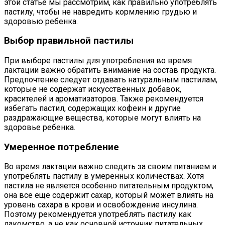
этой статье мы рассмотрим, как правильно употреблять
пастилу, чтобы не навредить кормлению грудью и
здоровью ребенка.
Выбор правильной пастилы
При выборе пастилы для употребления во время
лактации важно обратить внимание на состав продукта.
Предпочтение следует отдавать натуральным пастилам,
которые не содержат искусственных добавок,
красителей и ароматизаторов. Также рекомендуется
избегать пастил, содержащих кофеин и другие
раздражающие вещества, которые могут влиять на
здоровье ребенка.
Умеренное потребление
Во время лактации важно следить за своим питанием и
употреблять пастилу в умеренных количествах. Хотя
пастила не является особенно питательным продуктом,
она все еще содержит сахар, который может влиять на
уровень сахара в крови и освобождение инсулина.
Поэтому рекомендуется употреблять пастилу как
лакомство, а не как основной источник питательных