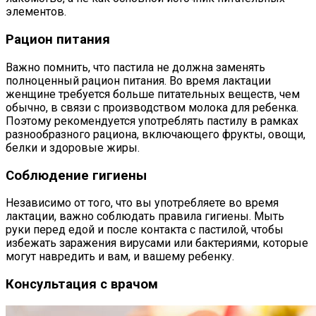
элементов.
Рацион питания
Важно помнить, что пастила не должна заменять
полноценный рацион питания. Во время лактации
женщине требуется больше питательных веществ, чем
обычно, в связи с производством молока для ребенка.
Поэтому рекомендуется употреблять пастилу в рамках
разнообразного рациона, включающего фрукты, овощи,
белки и здоровые жиры.
Соблюдение гигиены
Независимо от того, что вы употребляете во время
лактации, важно соблюдать правила гигиены. Мыть
руки перед едой и после контакта с пастилой, чтобы
избежать заражения вирусами или бактериями, которые
могут навредить и вам, и вашему ребенку.
Консультация с врачом