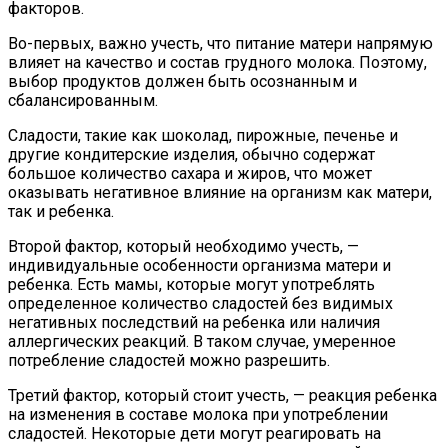
факторов.
Во-первых, важно учесть, что питание матери напрямую
влияет на качество и состав грудного молока. Поэтому,
выбор продуктов должен быть осознанным и
сбалансированным.
Сладости, такие как шоколад, пирожные, печенье и
другие кондитерские изделия, обычно содержат
большое количество сахара и жиров, что может
оказывать негативное влияние на организм как матери,
так и ребенка.
Второй фактор, который необходимо учесть, —
индивидуальные особенности организма матери и
ребенка. Есть мамы, которые могут употреблять
определенное количество сладостей без видимых
негативных последствий на ребенка или наличия
аллергических реакций. В таком случае, умеренное
потребление сладостей можно разрешить.
Третий фактор, который стоит учесть, — реакция ребенка
на изменения в составе молока при употреблении
сладостей. Некоторые дети могут реагировать на