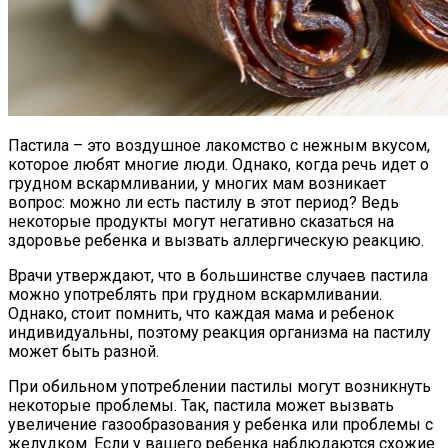
Пастила – это воздушное лакомство с нежным вкусом,
которое любят многие люди. Однако, когда речь идет о
грудном вскармливании, у многих мам возникает
вопрос: можно ли есть пастилу в этот период? Ведь
некоторые продукты могут негативно сказаться на
здоровье ребенка и вызвать аллергическую реакцию.
Врачи утверждают, что в большинстве случаев пастила
можно употреблять при грудном вскармливании.
Однако, стоит помнить, что каждая мама и ребенок
индивидуальны, поэтому реакция организма на пастилу
может быть разной.
При обильном употреблении пастилы могут возникнуть
некоторые проблемы. Так, пастила может вызвать
увеличение газообразования у ребенка или проблемы с
желудком. Если у вашего ребенка наблюдаются схожие