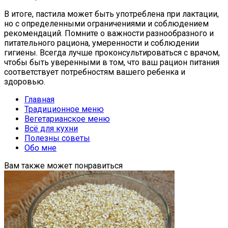
В итоге, пастила может быть употреблена при лактации,
но с определенными ограничениями и соблюдением
рекомендаций. Помните о важности разнообразного и
питательного рациона, умеренности и соблюдении
гигиены. Всегда лучше проконсультироваться с врачом,
чтобы быть уверенными в том, что ваш рацион питания
соответствует потребностям вашего ребенка и
здоровью.
Главная
Традиционное меню
Вегетарианское меню
Всё для кухни
Полезны советы
Обо мне
Вам также может понравиться