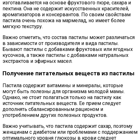
изготавливается на основе фруктового пюре, сахара и
пектина. Она не содержит искусственных красителей,
ароматизаторов и консервантов. По своим свойствам
пастила очень похожа на мармелад, но имеет более
мягкую текстуру.
Важно отметить, что состав пастилы может различаться
в зависимости от производителя и вида пастилы.
Бывают пастилы с добавками фруктовых или ягодных
кусочков, а также пастилы с добавками натуральных
экстрактов и эфирных масел.
Получение питательных веществ из пастилы
Пастила содержит витамины и минералы, которые
могут быть полезны для организма молодой мамы.
Однако, не стоит полагаться только на пастилу как
источник питательных веществ. Ее прием следует
дополнять сбалансированным рационом и
употреблением других полезных продуктов.
Важно учитывать, что пастила содержит сахар, поэтому
женщинам с диабетом или проблемами с поддержанием
оптимального уровня глюкозы в крови следует