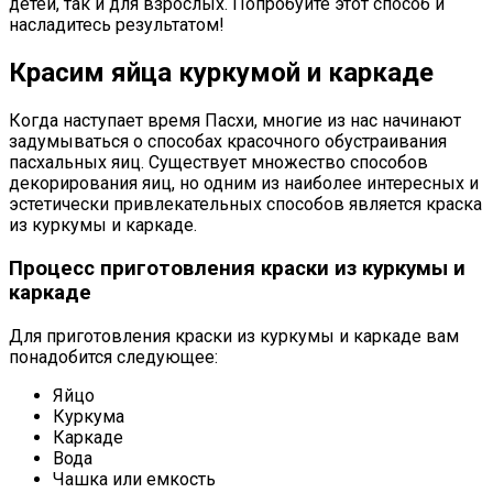
детей, так и для взрослых. Попробуйте этот способ и
насладитесь результатом!
Красим яйца куркумой и каркаде
Когда наступает время Пасхи, многие из нас начинают
задумываться о способах красочного обустраивания
пасхальных яиц. Существует множество способов
декорирования яиц, но одним из наиболее интересных и
эстетически привлекательных способов является краска
из куркумы и каркаде.
Процесс приготовления краски из куркумы и
каркаде
Для приготовления краски из куркумы и каркаде вам
понадобится следующее:
Яйцо
Куркума
Каркаде
Вода
Чашка или емкость