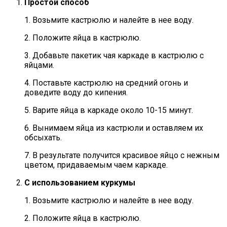
Простой способ
1. Возьмите кастрюлю и налейте в нее воду.
2. Положите яйца в кастрюлю.
3. Добавьте пакетик чая каркаде в кастрюлю с
яйцами.
4. Поставьте кастрюлю на средний огонь и
доведите воду до кипения.
5. Варите яйца в каркаде около 10-15 минут.
6. Вынимаем яйца из кастрюли и оставляем их
обсыхать.
7. В результате получится красивое яйцо с нежным
цветом, придаваемым чаем каркаде.
С использованием куркумы
1. Возьмите кастрюлю и налейте в нее воду.
2. Положите яйца в кастрюлю.