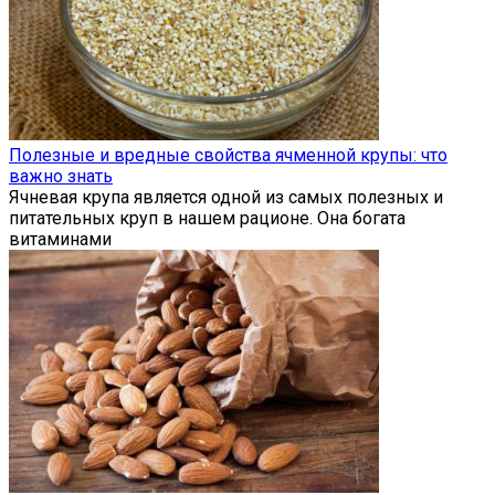
Полезные и вредные свойства ячменной крупы: что
важно знать
Ячневая крупа является одной из самых полезных и
питательных круп в нашем рационе. Она богата
витаминами