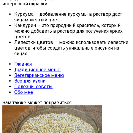
интересной окраски:
Куркума — добавление куркумы в раствор даст
яйцам желтый цвет.
Кандурин — это природный краситель, который
можно добавить в раствор для получения ярких
цветов.
Лепестки цветов — можно использовать лепестки
цветов, чтобы создать уникальные рисунки на
яйцах.
Главная
Традиционное меню
Вегетарианское меню
Всё для кухни
Полезны советы
Обо мне
Вам также может понравиться