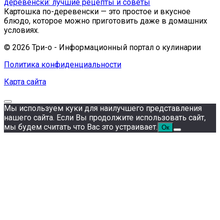
деревенски: лучшие рецепты и советы
Картошка по-деревенски — это простое и вкусное
блюдо, которое можно приготовить даже в домашних
условиях.
© 2026 Три-о - Информационный портал о кулинарии
Политика конфиденциальности
Карта сайта
Мы используем куки для наилучшего представления
нашего сайта. Если Вы продолжите использовать сайт,
мы будем считать что Вас это устраивает.
Ок