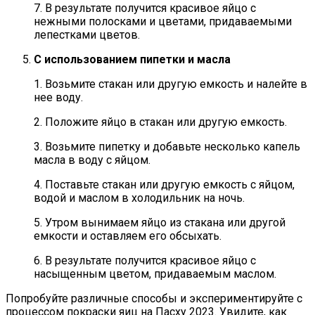
7. В результате получится красивое яйцо с
нежными полосками и цветами, придаваемыми
лепестками цветов.
С использованием пипетки и масла
1. Возьмите стакан или другую емкость и налейте в
нее воду.
2. Положите яйцо в стакан или другую емкость.
3. Возьмите пипетку и добавьте несколько капель
масла в воду с яйцом.
4. Поставьте стакан или другую емкость с яйцом,
водой и маслом в холодильник на ночь.
5. Утром вынимаем яйцо из стакана или другой
емкости и оставляем его обсыхать.
6. В результате получится красивое яйцо с
насыщенным цветом, придаваемым маслом.
Попробуйте различные способы и экспериментируйте с
процессом покраски яиц на Пасху 2023. Увидите, как