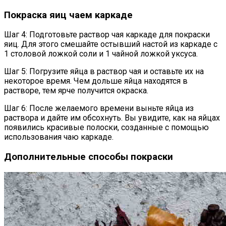
Покраска яиц чаем каркаде
Шаг 4: Подготовьте раствор чая каркаде для покраски
яиц. Для этого смешайте остывший настой из каркаде с
1 столовой ложкой соли и 1 чайной ложкой уксуса.
Шаг 5: Погрузите яйца в раствор чая и оставьте их на
некоторое время. Чем дольше яйца находятся в
растворе, тем ярче получится окраска.
Шаг 6: После желаемого времени выньте яйца из
раствора и дайте им обсохнуть. Вы увидите, как на яйцах
появились красивые полоски, созданные с помощью
использования чаю каркаде.
Дополнительные способы покраски