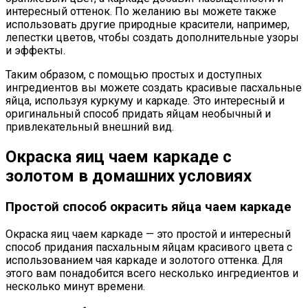
интересный оттенок. По желанию вы можете также
использовать другие природные красители, например,
лепестки цветов, чтобы создать дополнительные узоры
и эффекты.
Таким образом, с помощью простых и доступных
ингредиентов вы можете создать красивые пасхальные
яйца, используя куркуму и каркаде. Это интересный и
оригинальный способ придать яйцам необычный и
привлекательный внешний вид.
Окраска яиц чаем каркаде с
золотом в домашних условиях
Простой способ окрасить яйца чаем каркаде
Окраска яиц чаем каркаде — это простой и интересный
способ придания пасхальным яйцам красивого цвета с
использованием чая каркаде и золотого оттенка. Для
этого вам понадобится всего несколько ингредиентов и
несколько минут времени.