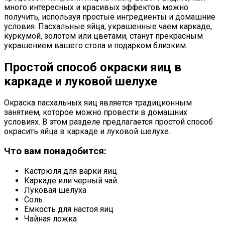
много интересных и красивых эффектов можно
получить, используя простые ингредиенты и домашние
условия. Пасхальные яйца, украшенные чаем каркаде,
куркумой, золотом или цветами, станут прекрасным
украшением вашего стола и подарком близким.
Простой способ окраски яиц в
каркаде и луковой шелухе
Окраска пасхальных яиц является традиционным
занятием, которое можно провести в домашних
условиях. В этом разделе предлагается простой способ
окрасить яйца в каркаде и луковой шелухе.
Что вам понадобится:
Кастрюля для варки яиц
Каркаде или черный чай
Луковая шелуха
Соль
Емкость для настоя яиц
Чайная ложка