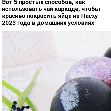
Вот 5 простых способов, как
использовать чай каркаде, чтобы
красиво покрасить яйца на Пасху
2023 года в домашних условиях