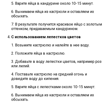
5. Варите яйца в кандурине около 10-15 минут.
6. Вынимаем яйца из кастрюли и оставляем их
обсыхать.
7. В результате получится красивое яйцо с золотым
оттенком, придаваемым кандурином.
С использованием лепестков цветов
1. Возьмите кастрюлю и налейте в нее воду.
2. Положите яйца в кастрюлю.
3. Добавьте в воду лепестки цветов, например роз
или лилий.
4. Поставьте кастрюлю на средний огонь и
доведите воду до кипения.
5. Варите яйца с лепестками около 10-15 минут.
6. Вынимаем яйца из кастрюли и оставляем их
обсыхать.