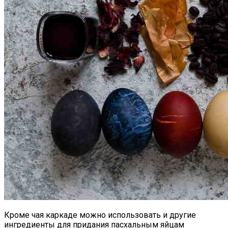
Кроме чая каркаде можно использовать и другие
ингредиенты для придания пасхальным яйцам