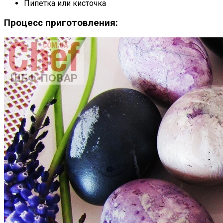
Пипетка или кисточка
Процесс приготовления: