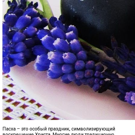
Пасха – это особый праздник, символизирующий
воскрешение Христа. Многие люди традиционно