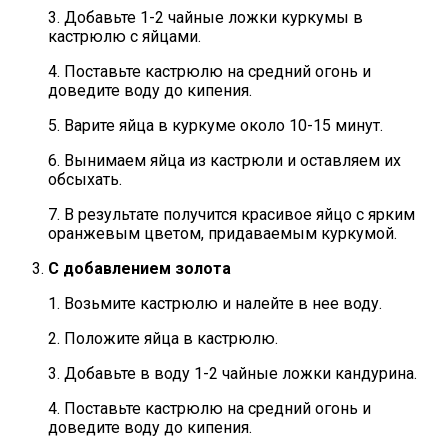
3. Добавьте 1-2 чайные ложки куркумы в
кастрюлю с яйцами.
4. Поставьте кастрюлю на средний огонь и
доведите воду до кипения.
5. Варите яйца в куркуме около 10-15 минут.
6. Вынимаем яйца из кастрюли и оставляем их
обсыхать.
7. В результате получится красивое яйцо с ярким
оранжевым цветом, придаваемым куркумой.
С добавлением золота
1. Возьмите кастрюлю и налейте в нее воду.
2. Положите яйца в кастрюлю.
3. Добавьте в воду 1-2 чайные ложки кандурина.
4. Поставьте кастрюлю на средний огонь и
доведите воду до кипения.