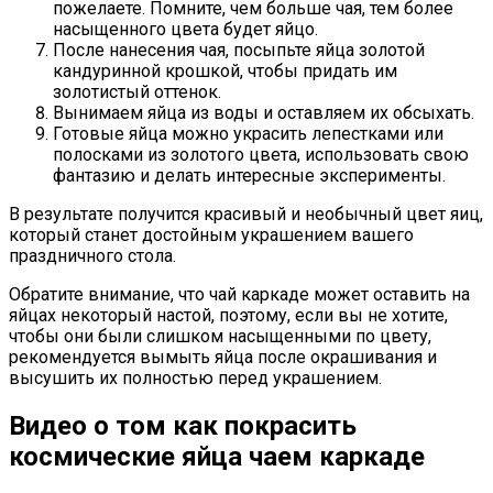
пожелаете. Помните, чем больше чая, тем более
насыщенного цвета будет яйцо.
После нанесения чая, посыпьте яйца золотой
кандуринной крошкой, чтобы придать им
золотистый оттенок.
Вынимаем яйца из воды и оставляем их обсыхать.
Готовые яйца можно украсить лепестками или
полосками из золотого цвета, использовать свою
фантазию и делать интересные эксперименты.
В результате получится красивый и необычный цвет яиц,
который станет достойным украшением вашего
праздничного стола.
Обратите внимание, что чай каркаде может оставить на
яйцах некоторый настой, поэтому, если вы не хотите,
чтобы они были слишком насыщенными по цвету,
рекомендуется вымыть яйца после окрашивания и
высушить их полностью перед украшением.
Видео о том как покрасить
космические яйца чаем каркаде