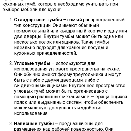
кухонных тумб, которые необходимо учитывать при
выборе мебели для кухни:
Стандартные тумбы
– самый распространенный
тип конструкции. Они имеют обычный
прямоугольный или квадратный корпус и одну или
две дверцы. Внутри тумбы может быть одна или
несколько полок или ящиков. Такие тумбы
идеально подходят для хранения посуды и
кухонных принадлежностей.
Угловые тумбы
– используются для
использования углового пространства на кухне.
Они обычно имеют форму треугольника и могут
быть с либо с двумя дверцами, либо с
выдвижными ящиками. Внутреннее пространство
угловых тумб может быть организовано с
помощью различных механизмов — вращающихся
полок или выдвижных систем, чтобы обеспечить
максимальную доступность и удобство
использования.
Навесные тумбы
– предназначены для
размещения над рабочей поверхностью. Они