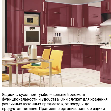
Ящики в кухонной тумбе — важный элемент
функциональности и удобства. Они служат для хранения
различных кухонных предметов, от посуды до
продуктов питания. Правильно организованные ящики