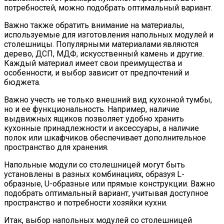
потребностей, можно подобрать оптимальный вариант.
Важно также обратить внимание на материалы,
используемые для изготовления напольных модулей и
столешницы. Популярными материалами являются
дерево, ДСП, МДФ, искусственный камень и другие.
Каждый материал имеет свои преимущества и
особенности, и выбор зависит от предпочтений и
бюджета.
Важно учесть не только внешний вид кухонной тумбы,
но и ее функциональность. Например, наличие
выдвижных ящиков позволяет удобно хранить
кухонные принадлежности и аксессуары, а наличие
полок или шкафчиков обеспечивает дополнительное
пространство для хранения.
Напольные модули со столешницей могут быть
установлены в разных комбинациях, образуя L-
образные, U-образные или прямые конструкции. Важно
подобрать оптимальный вариант, учитывая доступное
пространство и потребности хозяйки кухни.
Итак, выбор напольных модулей со столешницей