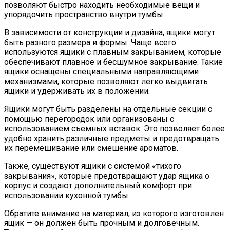
позволяют быстро находить необходимые вещи и
упорядочить пространство внутри тумбы.
В зависимости от конструкции и дизайна, ящики могут
быть разного размера и формы. Чаще всего
используются ящики с плавным закрыванием, которые
обеспечивают плавное и бесшумное закрывание. Такие
ящики оснащены специальными направляющими
механизмами, которые позволяют легко выдвигать
ящики и удерживать их в положении.
Ящики могут быть разделены на отдельные секции с
помощью перегородок или организованы с
использованием съемных вставок. Это позволяет более
удобно хранить различные предметы и предотвращать
их перемешивание или смешение ароматов.
Также, существуют ящики с системой «тихого
закрывания», которые предотвращают удар ящика о
корпус и создают дополнительный комфорт при
использовании кухонной тумбы.
Обратите внимание на материал, из которого изготовлен
ящик — он должен быть прочным и долговечным.