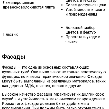
цветов и текстур
Ламинированная
Более доступная цена
древесноволокнистая плита
Устойчивость к влаге
и повреждениям
Большой выбор
цветов и фактур
Пластик
Простота в уходе и
чистке
Фасады
Фасады — это одна из основных составляющих
кухонных тумб. Они выполняют не только эстетическую
функцию, но и имеют практическое значение. Фасады
могут быть выполнены из различных материалов, таких
как дерево, МДФ, пластик, стекло и другие.
Высокое качество фасадов гарантирует их долгий срок
службы и устойчивость к механическим повреждениям.
Кроме того, фасады должны быть удобными в
использовании. Они должны быть легко открываться и