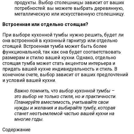
продукты. Выбор столешницы зависит от ваших
потребностей: вы можете выбрать деревянную,
металлическую или искусственную столешницу.
Встроенная или отдельно стоящая?
При выборе кухонной тумбы нужно решить, будет ли
она встроенной в кухонный гарнитур или отдельно
стоящей. Встроенная тумба может быть более
функциональной, так как она будет соответствовать
размерам и стилю вашей кухни. Однако, отдельно
стоящая тумба может стать акцентом интерьера и
придать вашей кухне индивидуальность и стиль. В
конечном счете, выбор зависит от ваших предпочтений
и условий вашей кухни.
Важно помнить, что выбор кухонной тумбы –
это выбор не только стиля, но и практичности.
Планируйте вместимость, учитывайте свои
нужды и желания и выбирайте тумбу, которая
станет неотъемлемой частью вашей кухни на
многие годы.
Содержание