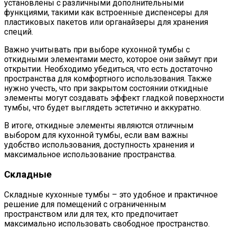
установлены с различными дополнительными
функциями, такими как встроенные диспенсеры для
пластиковых пакетов или органайзеры для хранения
специй.
Важно учитывать при выборе кухонной тумбы с
откидными элементами место, которое они займут при
открытии. Необходимо убедиться, что есть достаточно
пространства для комфортного использования. Также
нужно учесть, что при закрытом состоянии откидные
элементы могут создавать эффект гладкой поверхности
тумбы, что будет выглядеть эстетично и аккуратно.
В итоге, откидные элементы являются отличным
выбором для кухонной тумбы, если вам важны
удобство использования, доступность хранения и
максимальное использование пространства.
Складные
Складные кухонные тумбы – это удобное и практичное
решение для помещений с ограниченным
пространством или для тех, кто предпочитает
максимально использовать свободное пространство.