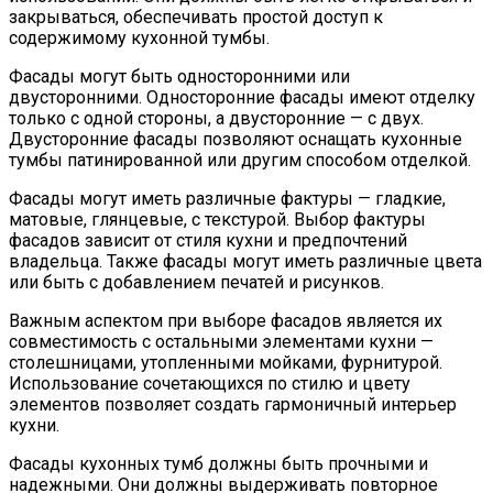
закрываться, обеспечивать простой доступ к
содержимому кухонной тумбы.
Фасады могут быть односторонними или
двусторонними. Односторонние фасады имеют отделку
только с одной стороны, а двусторонние — с двух.
Двусторонние фасады позволяют оснащать кухонные
тумбы патинированной или другим способом отделкой.
Фасады могут иметь различные фактуры — гладкие,
матовые, глянцевые, с текстурой. Выбор фактуры
фасадов зависит от стиля кухни и предпочтений
владельца. Также фасады могут иметь различные цвета
или быть с добавлением печатей и рисунков.
Важным аспектом при выборе фасадов является их
совместимость с остальными элементами кухни —
столешницами, утопленными мойками, фурнитурой.
Использование сочетающихся по стилю и цвету
элементов позволяет создать гармоничный интерьер
кухни.
Фасады кухонных тумб должны быть прочными и
надежными. Они должны выдерживать повторное