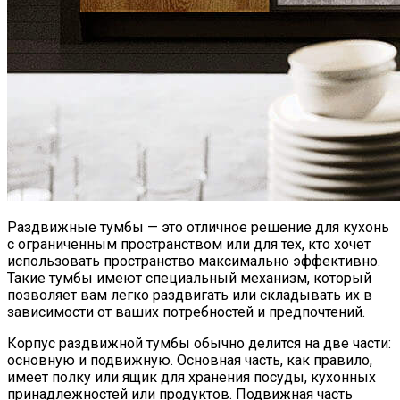
Раздвижные тумбы — это отличное решение для кухонь
с ограниченным пространством или для тех, кто хочет
использовать пространство максимально эффективно.
Такие тумбы имеют специальный механизм, который
позволяет вам легко раздвигать или складывать их в
зависимости от ваших потребностей и предпочтений.
Корпус раздвижной тумбы обычно делится на две части:
основную и подвижную. Основная часть, как правило,
имеет полку или ящик для хранения посуды, кухонных
принадлежностей или продуктов. Подвижная часть