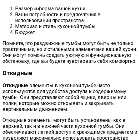
Размер и форма вашей кухни.
Ваши потребности и предпочтения в
использовании пространства.
Материал и стиль кухонной тумбы.
Бюджет.
Помните, что раздвижные тумбы могут быть не только
практичными, но и стильными элементами вашей кухни.
Они могут помочь создать уютную и функциональную
обстановку, где вы будете чувствовать себя комфортно.
Откидные
Откидные
элементы в кухонной тумбе часто
используются для удобства доступа к содержимому
тумбы. Они представляют собой ящики, дверцы или
полки, которые можно открывать и закрывать
вертикальным движением.
Откидные элементы могут быть установлены как в
верхней, так и в нижней части кухонной тумбы. Они
обеспечивают легкий доступ к хранящимся предметам и
позволяют максимально использовать пространство