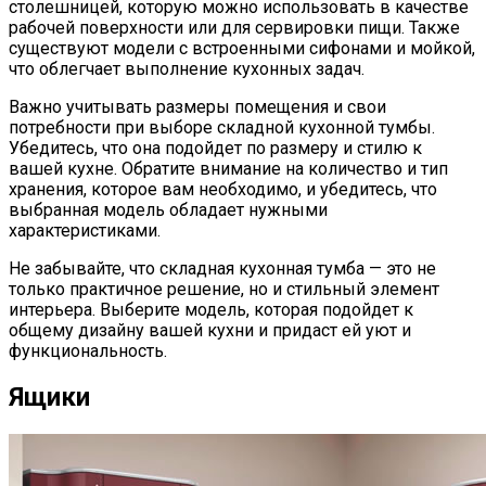
столешницей, которую можно использовать в качестве
рабочей поверхности или для сервировки пищи. Также
существуют модели с встроенными сифонами и мойкой,
что облегчает выполнение кухонных задач.
Важно учитывать размеры помещения и свои
потребности при выборе складной кухонной тумбы.
Убедитесь, что она подойдет по размеру и стилю к
вашей кухне. Обратите внимание на количество и тип
хранения, которое вам необходимо, и убедитесь, что
выбранная модель обладает нужными
характеристиками.
Не забывайте, что складная кухонная тумба — это не
только практичное решение, но и стильный элемент
интерьера. Выберите модель, которая подойдет к
общему дизайну вашей кухни и придаст ей уют и
функциональность.
Ящики