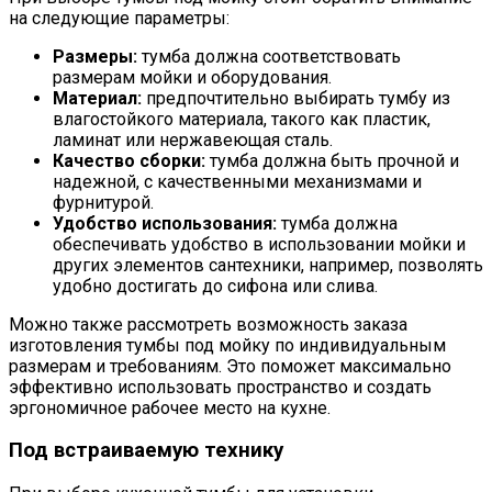
на следующие параметры:
Размеры:
тумба должна соответствовать
размерам мойки и оборудования.
Материал:
предпочтительно выбирать тумбу из
влагостойкого материала, такого как пластик,
ламинат или нержавеющая сталь.
Качество сборки:
тумба должна быть прочной и
надежной, с качественными механизмами и
фурнитурой.
Удобство использования:
тумба должна
обеспечивать удобство в использовании мойки и
других элементов сантехники, например, позволять
удобно достигать до сифона или слива.
Можно также рассмотреть возможность заказа
изготовления тумбы под мойку по индивидуальным
размерам и требованиям. Это поможет максимально
эффективно использовать пространство и создать
эргономичное рабочее место на кухне.
Под встраиваемую технику