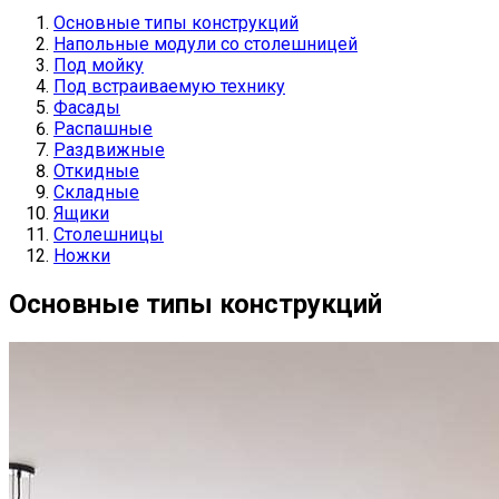
Основные типы конструкций
Напольные модули со столешницей
Под мойку
Под встраиваемую технику
Фасады
Распашные
Раздвижные
Откидные
Складные
Ящики
Столешницы
Ножки
Основные типы конструкций