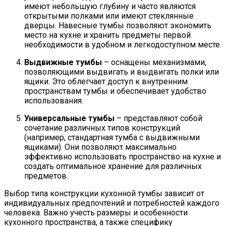
имеют небольшую глубину и часто являются
открытыми полками или имеют стеклянные
дверцы. Навесные тумбы позволяют экономить
место на кухне и хранить предметы первой
необходимости в удобном и легкодоступном месте.
Выдвижные тумбы
– оснащены механизмами,
позволяющими выдвигать и выдвигать полки или
ящики. Это облегчает доступ к внутренним
пространствам тумбы и обеспечивает удобство
использования.
Универсальные тумбы
– представляют собой
сочетание различных типов конструкций
(например, стандартная тумба с выдвижными
ящиками). Они позволяют максимально
эффективно использовать пространство на кухне и
создать оптимальное хранение для различных
предметов.
Выбор типа конструкции кухонной тумбы зависит от
индивидуальных предпочтений и потребностей каждого
человека. Важно учесть размеры и особенности
кухонного пространства, а также специфику