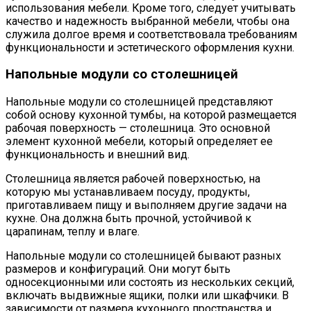
использования мебели. Кроме того, следует учитывать
качество и надежность выбранной мебели, чтобы она
служила долгое время и соответствовала требованиям
функциональности и эстетического оформления кухни.
Напольные модули со столешницей
Напольные модули со столешницей представляют
собой основу кухонной тумбы, на которой размещается
рабочая поверхность — столешница. Это основной
элемент кухонной мебели, который определяет ее
функциональность и внешний вид.
Столешница является рабочей поверхностью, на
которую мы устанавливаем посуду, продукты,
приготавливаем пищу и выполняем другие задачи на
кухне. Она должна быть прочной, устойчивой к
царапинам, теплу и влаге.
Напольные модули со столешницей бывают разных
размеров и конфигураций. Они могут быть
односекционными или состоять из нескольких секций,
включать выдвижные ящики, полки или шкафчики. В
зависимости от размера кухонного пространства и