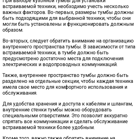
При выборе кухонной тумбы для установки
встраиваемой техники, необходимо учесть несколько
важных факторов. Во-первых, размеры тумбы должны
быть подходящими для выбранной техники, чтобы они
могли быть установлены и функционировать должным
образом.
Во-вторых, следует обратить внимание на организацию
внутреннего пространства тумбы. В зависимости от типа
встраиваемой техники, в тумбе должно быть
предусмотрено достаточно места для подключения
электрических и водопроводных коммуникаций.
Также, внутреннее пространство тумбы должно быть
разделено на отдельные секции, чтобы каждая техника
имела свое место для комфортного использования и
обслуживания.
Для удобства хранения и доступа к кабелям и шлангам,
внутренние стенки тумбы можно оборудовать
специальными отверстиями. Это позволит аккуратно
спрятать все коммуникации и сделать обслуживание
встраиваемой техники более удобным.
Кроме того, важно также обратить внимание на