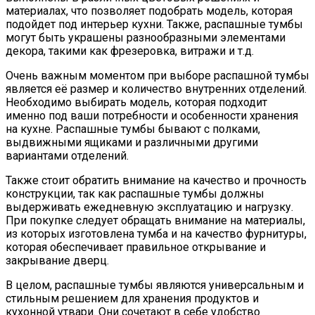
материалах, что позволяет подобрать модель, которая
подойдет под интерьер кухни. Также, распашные тумбы
могут быть украшены разнообразными элементами
декора, такими как фрезеровка, витражи и т.д.
Очень важным моментом при выборе распашной тумбы
является её размер и количество внутренних отделений.
Необходимо выбирать модель, которая подходит
именно под ваши потребности и особенности хранения
на кухне. Распашные тумбы бывают с полками,
выдвижными ящиками и различными другими
вариантами отделений.
Также стоит обратить внимание на качество и прочность
конструкции, так как распашные тумбы должны
выдерживать ежедневную эксплуатацию и нагрузку.
При покупке следует обращать внимание на материалы,
из которых изготовлена тумба и на качество фурнитуры,
которая обеспечивает правильное открывание и
закрывание дверц.
В целом, распашные тумбы являются универсальным и
стильным решением для хранения продуктов и
кухонной утвари. Они сочетают в себе удобство