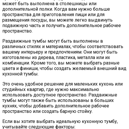
может быть выполнена в столешницы или
дополнительной полки. Когда вам нужно больше
пространства для приготовления пищи или для
размещения посуды, вы можете легко выдвинуть
подвижную часть и получить дополнительное рабочее
пространство.
Раздвижные тумбы могут быть выполнены в
различных стилях и материалах, чтобы соответствовать
вашему интерьеру и предпочтениям. Они могут быть
изготовлены из дерева, пластика, металла или их
комбинации. Кроме того, вы можете выбрать разные
цвета и финиши, чтобы создать желаемый внешний вид
кухонной тумбы.
Это очень удобное решение для маленьких кухонь или
студийных квартир, где нужно максимально
использовать доступное пространство. Раздвижные
тумбы могут также быть использованы в больших
кухнях, чтобы добавить дополнительное рабочее
пространство или создать барную стойку.
Если вы хотите выбрать идеальную кухонную тумбу,
учитывайте следующие факторы: