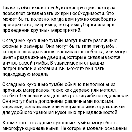
Такие тумбы имеют особую конструкцию, которая
позволяет складывать их при необходимости. Это
может быть полезно, когда вам нужно освободить
пространство, например, во время уборки или при
проведении крупных мероприятий.
Складные кухонные тумбы могут иметь различные
формы и размеры. Они могут быть типа пэт-тумбы,
которые складываются в компактного блока, или могут
иметь раздвижные дверцы, которые складываются
внутрь самой тумбы. В зависимости от ваших
потребностей и желаний, вы можете выбрать
подходящую модель.
Складные кухонные тумбы обычно выполнены из
прочных материалов, таких как дерево или металл,
чтобы обеспечить им долгий срок службы и надежность.
Они могут быть дополнены различными полками,
ящиками, вешалками или специальными отделениями
для удобного хранения кухонных принадлежностей.
Кроме того, складные кухонные тумбы могут быть
многофункциональными. Некоторые модели оснащены