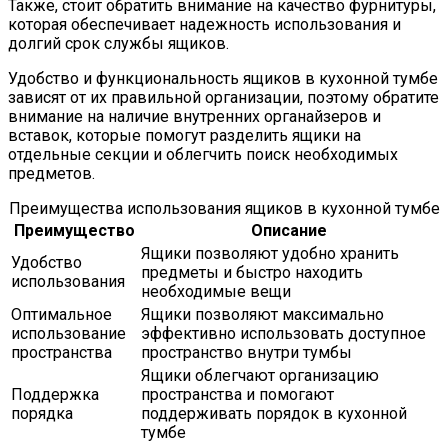
Также, стоит обратить внимание на качество фурнитуры,
которая обеспечивает надежность использования и
долгий срок службы ящиков.
Удобство и функциональность ящиков в кухонной тумбе
зависят от их правильной организации, поэтому обратите
внимание на наличие внутренних органайзеров и
вставок, которые помогут разделить ящики на
отдельные секции и облегчить поиск необходимых
предметов.
Преимущества использования ящиков в кухонной тумбе
Преимущество
Описание
Ящики позволяют удобно хранить
Удобство
предметы и быстро находить
использования
необходимые вещи
Оптимальное
Ящики позволяют максимально
использование
эффективно использовать доступное
пространства
пространство внутри тумбы
Ящики облегчают организацию
Поддержка
пространства и помогают
порядка
поддерживать порядок в кухонной
тумбе