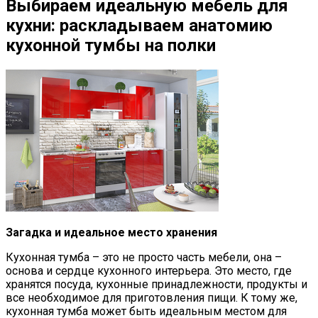
Выбираем идеальную мебель для
кухни: раскладываем анатомию
кухонной тумбы на полки
Загадка и идеальное место хранения
Кухонная тумба – это не просто часть мебели, она –
основа и сердце кухонного интерьера. Это место, где
хранятся посуда, кухонные принадлежности, продукты и
все необходимое для приготовления пищи. К тому же,
кухонная тумба может быть идеальным местом для