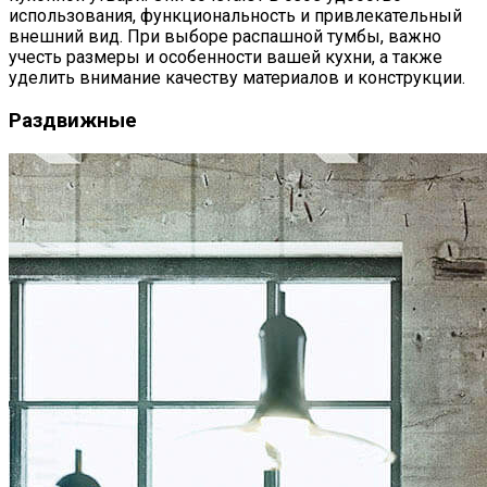
использования, функциональность и привлекательный
внешний вид. При выборе распашной тумбы, важно
учесть размеры и особенности вашей кухни, а также
уделить внимание качеству материалов и конструкции.
Раздвижные