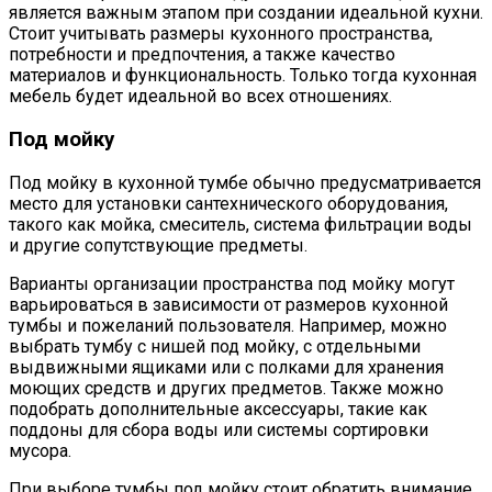
является важным этапом при создании идеальной кухни.
Стоит учитывать размеры кухонного пространства,
потребности и предпочтения, а также качество
материалов и функциональность. Только тогда кухонная
мебель будет идеальной во всех отношениях.
Под мойку
Под мойку в кухонной тумбе обычно предусматривается
место для установки сантехнического оборудования,
такого как мойка, смеситель, система фильтрации воды
и другие сопутствующие предметы.
Варианты организации пространства под мойку могут
варьироваться в зависимости от размеров кухонной
тумбы и пожеланий пользователя. Например, можно
выбрать тумбу с нишей под мойку, с отдельными
выдвижными ящиками или с полками для хранения
моющих средств и других предметов. Также можно
подобрать дополнительные аксессуары, такие как
поддоны для сбора воды или системы сортировки
мусора.
При выборе тумбы под мойку стоит обратить внимание