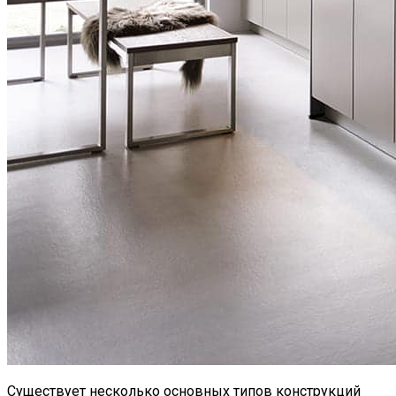
Существует несколько основных типов конструкций