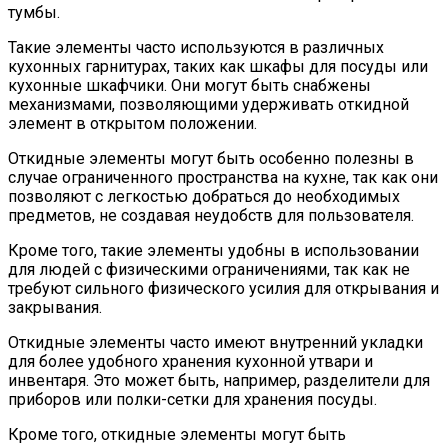
тумбы.
Такие элементы часто используются в различных
кухонных гарнитурах, таких как шкафы для посуды или
кухонные шкафчики. Они могут быть снабжены
механизмами, позволяющими удерживать откидной
элемент в открытом положении.
Откидные элементы могут быть особенно полезны в
случае ограниченного пространства на кухне, так как они
позволяют с легкостью добраться до необходимых
предметов, не создавая неудобств для пользователя.
Кроме того, такие элементы удобны в использовании
для людей с физическими ограничениями, так как не
требуют сильного физического усилия для открывания и
закрывания.
Откидные элементы часто имеют внутренний укладки
для более удобного хранения кухонной утвари и
инвентаря. Это может быть, например, разделители для
приборов или полки-сетки для хранения посуды.
Кроме того, откидные элементы могут быть