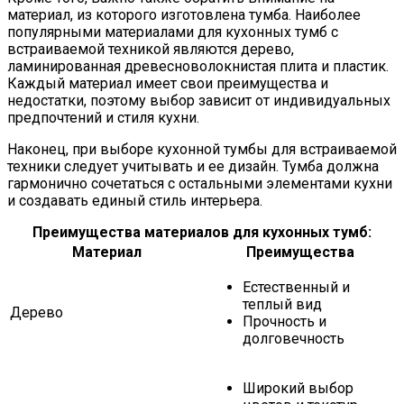
материал, из которого изготовлена тумба. Наиболее
популярными материалами для кухонных тумб с
встраиваемой техникой являются дерево,
ламинированная древесноволокнистая плита и пластик.
Каждый материал имеет свои преимущества и
недостатки, поэтому выбор зависит от индивидуальных
предпочтений и стиля кухни.
Наконец, при выборе кухонной тумбы для встраиваемой
техники следует учитывать и ее дизайн. Тумба должна
гармонично сочетаться с остальными элементами кухни
и создавать единый стиль интерьера.
Преимущества материалов для кухонных тумб:
Материал
Преимущества
Естественный и
теплый вид
Дерево
Прочность и
долговечность
Широкий выбор