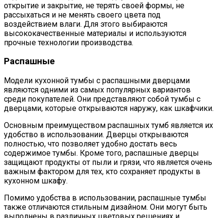
открытие и закрытие, не терять своей формы, не
рассыхаться и не менять своего цвета под
воздействием влаги. Для этого выбираются
высококачественные материалы и используются
прочные технологии производства.
Распашные
Модели кухонной тумбы с распашными дверцами
являются одними из самых популярных вариантов
среди покупателей. Они представляют собой тумбы с
дверцами, которые открываются наружу, как шкафчики.
Основным преимуществом распашных тумб является их
удобство в использовании. Дверцы открываются
полностью, что позволяет удобно достать весь
содержимое тумбы. Кроме того, распашные дверцы
защищают продукты от пыли и грязи, что является очень
важным фактором для тех, кто сохраняет продукты в
кухонном шкафу.
Помимо удобства в использовании, распашные тумбы
также отличаются стильным дизайном. Они могут быть
выполнены в различных цветовых решениях и