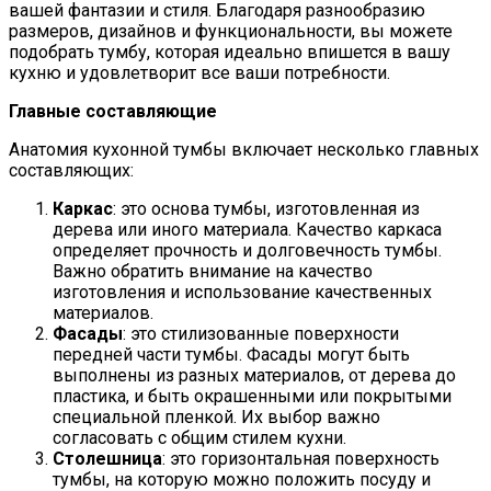
вашей фантазии и стиля. Благодаря разнообразию
размеров, дизайнов и функциональности, вы можете
подобрать тумбу, которая идеально впишется в вашу
кухню и удовлетворит все ваши потребности.
Главные составляющие
Анатомия кухонной тумбы включает несколько главных
составляющих:
Каркас
: это основа тумбы, изготовленная из
дерева или иного материала. Качество каркаса
определяет прочность и долговечность тумбы.
Важно обратить внимание на качество
изготовления и использование качественных
материалов.
Фасады
: это стилизованные поверхности
передней части тумбы. Фасады могут быть
выполнены из разных материалов, от дерева до
пластика, и быть окрашенными или покрытыми
специальной пленкой. Их выбор важно
согласовать с общим стилем кухни.
Столешница
: это горизонтальная поверхность
тумбы, на которую можно положить посуду и