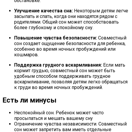
обстановке.
Улучшение качества сна:
Некоторым детям легче
засыпать и спать, когда они находятся рядом с
родителями. Общий сон может способствовать
более глубокому и спокойному сну.
Повышение чувства безопасности:
Совместный
сон создает ощущение безопасности для ребенка,
особенно во время ночных пробуждений или
кошмаров.
Поддержка грудного вскармливания:
Если мать
кормит грудью, совместный сон может быть
удобным способом поддерживать грудное
вскармливание, позволяя детям легко обращаться
к груди во время ночных пробуждений.
Есть ли минусы
Неспокойный сон. Ребенок может часто
просыпаться и мешать вашему сну
Ограничение чувства независимости. Совместный
сон может запретить вам иметь отдельные