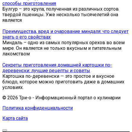
способы приготовления
Булгур – это крупа, полученная из различных сортов
твердой пшеницы. Уже несколько тысячелетий она
является
Преимущества, вред и очарование миндаля: что следует
знать о его свойствах
Миндаль – одно из самых популярных орехов во всем
мире. Он является не только вкусным и питательным
лакомством
Секреты приготовления домашней картошки по-
деревенски: лучшие рецепты и советы
Картошка по-деревенски — это простое и вкусное
блюдо, которое можно приготовить даже в домашних
условиях.
© 2026 Три-о - Информационный портал о кулинарии
Политика конфиденциальности
Карта сайта