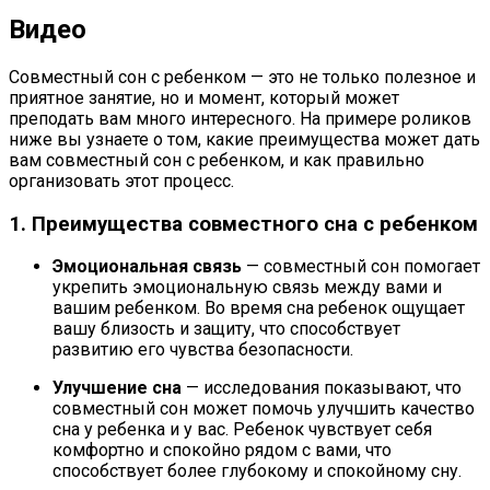
Видео
Совместный сон с ребенком — это не только полезное и
приятное занятие, но и момент, который может
преподать вам много интересного. На примере роликов
ниже вы узнаете о том, какие преимущества может дать
вам совместный сон с ребенком, и как правильно
организовать этот процесс.
1. Преимущества совместного сна с ребенком
Эмоциональная связь
— совместный сон помогает
укрепить эмоциональную связь между вами и
вашим ребенком. Во время сна ребенок ощущает
вашу близость и защиту, что способствует
развитию его чувства безопасности.
Улучшение сна
— исследования показывают, что
совместный сон может помочь улучшить качество
сна у ребенка и у вас. Ребенок чувствует себя
комфортно и спокойно рядом с вами, что
способствует более глубокому и спокойному сну.