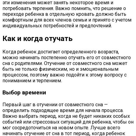
эти изменения может занять некоторое время и
потребовать терпения. Важно помнить, что решение о
переходе ребенка в отдельную кровать должно быть
комфортным для всех членов семьи и принято с учетом
индивидуальных потребностей и предпочтений.
Как и когда отучать
Когда ребенок достигает определенного возраста,
можно начинать постепенно отучать его от совместного
сна с родителями. Отучение от совместного сна может
быть не только физическим, но и эмоциональным
процессом, поэтому важно подойти к этому вопросу с
пониманием и терпением.
Выбор времени
Первый шаг в отучении от совместного сна —
определить подходящее время для начала процесса.
Важно выбрать период, когда не будет никаких особых
событий или стрессовых ситуаций для ребенка, чтобы он
мог сосредоточиться на новом опыте. Лучше всего
начинать отучение от сна в тот период, когда ребенок