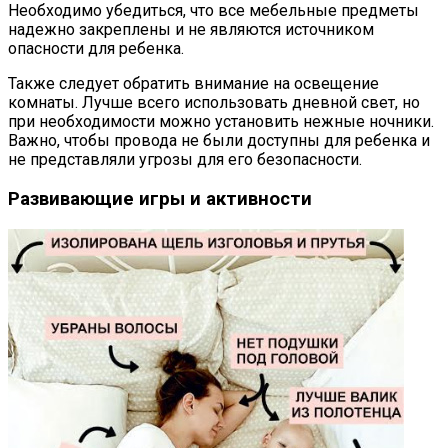
Необходимо убедиться, что все мебельные предметы
надежно закреплены и не являются источником
опасности для ребенка.
Также следует обратить внимание на освещение
комнаты. Лучше всего использовать дневной свет, но
при необходимости можно установить нежные ночники.
Важно, чтобы провода не были доступны для ребенка и
не представляли угрозы для его безопасности.
Развивающие игры и активности