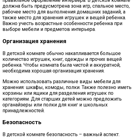
правильное оформление интерьера. В детской комнате
должна быть предусмотрена зона игр, спальное место,
рабочее место для выполнения домашних заданий, а
также место для хранения игрушек и вещей ребенка.
Важно учесть возрастные особенности ребенка при
выборе мебели и предметов интерьера.
Организация хранения
В детской комнате обычно накапливается большое
количество игрушек, книг, одежды и прочих вещей
ребенка. Чтобы комната была чистой и аккуратной,
необходима хорошая организация хранения.
Можно использовать различные виды мебели для
хранения: шкафы, комоды, полки. Также полезно иметь
корзины или ящики для разделения игрушек по
категориям. Для старших детей можно предложить
органайзеры или полки для книг и школьных
принадлежностей.
Безопасность
В детской комнате безопасность – важный аспект.