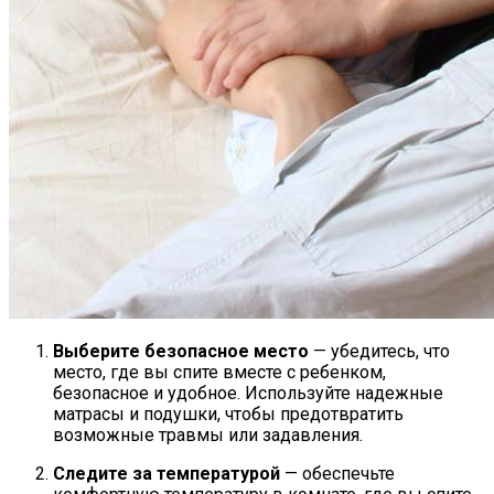
Выберите безопасное место
— убедитесь, что
место, где вы спите вместе с ребенком,
безопасное и удобное. Используйте надежные
матрасы и подушки, чтобы предотвратить
возможные травмы или задавления.
Следите за температурой
— обеспечьте