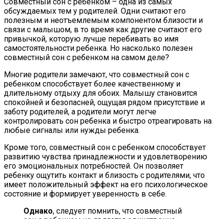
Совместный сон с ребенком – одна из самых
обсуждаемых тем у родителей. Одни считают его
полезным и неотъемлемым компонентом близости и
связи с малышом, в то время как другие считают его
привычкой, которую лучше перебивать во имя
самостоятельности ребенка. Но насколько полезен
совместный сон с ребенком на самом деле?
Многие родители замечают, что совместный сон с
ребенком способствует более качественному и
длительному отдыху для обоих. Малышу становится
спокойней и безопасней, ощущая рядом присутствие и
заботу родителей, а родители могут легче
контролировать сон ребенка и быстро отреагировать на
любые сигналы или нужды ребенка.
Кроме того, совместный сон с ребенком способствует
развитию чувства принадлежности и удовлетворению
его эмоциональных потребностей. Он позволяет
ребенку ощутить контакт и близость с родителями, что
имеет положительный эффект на его психологическое
состояние и формирует уверенность в себе.
Однако
, следует помнить, что совместный