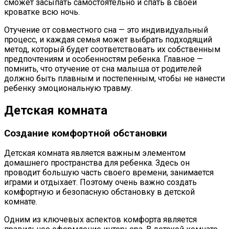
сможет засыпать самостоятельно и спать в своей
кроватке всю ночь.
Отучение от совместного сна — это индивидуальный
процесс, и каждая семья может выбрать подходящий
метод, который будет соответствовать их собственным
предпочтениям и особенностям ребенка. Главное —
помнить, что отучение от сна малыша от родителей
должно быть плавным и постепенным, чтобы не нанести
ребенку эмоциональную травму.
Детская комната
Создание комфортной обстановки
Детская комната является важным элементом
домашнего пространства для ребенка. Здесь он
проводит большую часть своего времени, занимается
играми и отдыхает. Поэтому очень важно создать
комфортную и безопасную обстановку в детской
комнате.
Одним из ключевых аспектов комфорта является