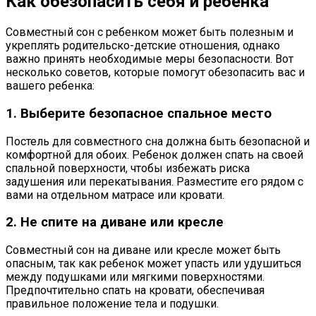
Как обезопасить себя и ребенка
Совместный сон с ребенком может быть полезным и
укреплять родительско-детские отношения, однако
важно принять необходимые меры безопасности. Вот
несколько советов, которые помогут обезопасить вас и
вашего ребенка:
1. Выберите безопасное спальное место
Постель для совместного сна должна быть безопасной и
комфортной для обоих. Ребенок должен спать на своей
спальной поверхности, чтобы избежать риска
задушения или перекатывания. Разместите его рядом с
вами на отдельном матрасе или кровати.
2. Не спите на диване или кресле
Совместный сон на диване или кресле может быть
опасным, так как ребенок может упасть или удушиться
между подушками или мягкими поверхностями.
Предпочтительно спать на кровати, обеспечивая
правильное положение тела и подушки.