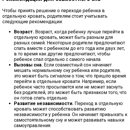
Чтобы принять решение о переходе ребенка в
отдельную кровать, родителям стоит учитывать
следующие рекомендации:
Возраст.
Возраст, когда ребенку лучше перейти в
отдельную кровать, может быть разным для
разных семей. Некоторые родители предпочитают
спать вместе с ребенком до его года или двух лет,
в то время как другие предпочитают, чтобы
ребенок спал отдельно с самого начала.
Вызовы сна.
Если совместный сон начинает
мешать нормальному сну ребенка или родителя,
это может быть сигналом о том, что пришло время
перейти в отдельные кровати. Например, если
ребенок часто просыпается или не может заснуть
без родителей, это может быть признаком того, что
он готов спать отдельно.
Развитие независимости.
Переход в отдельную
кровать может способствовать развитию
независимости у ребенка. Он начинает привыкать к
самостоятельному сну и может развивать навыки
самоуправления.