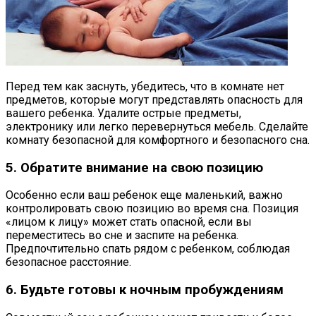
Перед тем как заснуть, убедитесь, что в комнате нет
предметов, которые могут представлять опасность для
вашего ребенка. Удалите острые предметы,
электронику или легко перевернуться мебель. Сделайте
комнату безопасной для комфортного и безопасного сна.
5. Обратите внимание на свою позицию
Особенно если ваш ребенок еще маленький, важно
контролировать свою позицию во время сна. Позиция
«лицом к лицу» может стать опасной, если вы
переместитесь во сне и заспите на ребенка.
Предпочтительно спать рядом с ребенком, соблюдая
безопасное расстояние.
6. Будьте готовы к ночным пробуждениям