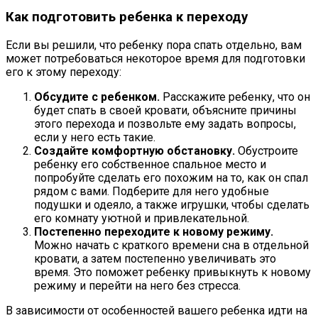
Как подготовить ребенка к переходу
Если вы решили, что ребенку пора спать отдельно, вам
может потребоваться некоторое время для подготовки
его к этому переходу:
Обсудите с ребенком.
Расскажите ребенку, что он
будет спать в своей кровати, объясните причины
этого перехода и позвольте ему задать вопросы,
если у него есть такие.
Создайте комфортную обстановку.
Обустроите
ребенку его собственное спальное место и
попробуйте сделать его похожим на то, как он спал
рядом с вами. Подберите для него удобные
подушки и одеяло, а также игрушки, чтобы сделать
его комнату уютной и привлекательной.
Постепенно переходите к новому режиму.
Можно начать с краткого времени сна в отдельной
кровати, а затем постепенно увеличивать это
время. Это поможет ребенку привыкнуть к новому
режиму и перейти на него без стресса.
В зависимости от особенностей вашего ребенка идти на