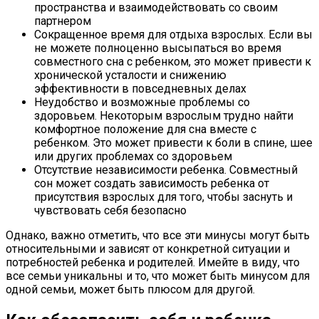
пространства и взаимодействовать со своим
партнером
Сокращенное время для отдыха взрослых. Если вы
не можете полноценно высыпаться во время
совместного сна с ребенком, это может привести к
хронической усталости и снижению
эффективности в повседневных делах
Неудобство и возможные проблемы со
здоровьем. Некоторым взрослым трудно найти
комфортное положение для сна вместе с
ребенком. Это может привести к боли в спине, шее
или других проблемах со здоровьем
Отсутствие независимости ребенка. Совместный
сон может создать зависимость ребенка от
присутствия взрослых для того, чтобы заснуть и
чувствовать себя безопасно
Однако, важно отметить, что все эти минусы могут быть
относительными и зависят от конкретной ситуации и
потребностей ребенка и родителей. Имейте в виду, что
все семьи уникальны и то, что может быть минусом для
одной семьи, может быть плюсом для другой.