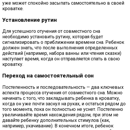
уже может спокойно засыпать самостоятельно в своей
кроватке.
Установление рутин
Для успешного отучения от совместного сна
необходимо установить рутину, которая будет
сигнализировать о приближении времени сна. Ребенок
должен знать, что после выполнения определенных
действий (например, набора ванны или чтения сказки)
наступает время, когда он отправляется спать в свою
кроватку.
Переход на самостоятельный сон
Постепенность и последовательность — два ключевых
аспекта процесса отучения от совместного сна. Можно
начинать с того, что закладывать ребенка в кроватку,
когда он уже почти заснул на руках, и остаться рядом до
того момента, пока он полностью не уснет. Постепенно
увеличивайте время нахождения рядом, при этом не
давайте ребенку дополнительных стимулов (как,
например, укачивание). В конечном итоге, ребенок