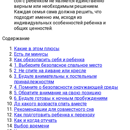
сон с ребенком не является единственно
верным или необходимым решением.
Каждая семья сама должна решить, что
подходит именно им, исходя из
индивидуальных особенностей ребенка и
общих ценностей.
Содержание
Какие в этом плюсы
Есть ли минусы
Как обезопасить себя и ребенка
1. Выберите безопасное спальное место
2. Не спите на диване или кресле
3. Будьте внимательны к постельным
принадлежностям
4. Помните о безопасности окружающей среды
5. Обратите внимание на свою позицию
6. Будьте готовы к ночным пробуждениям
До какого возраста спать вместе
Рекомендации для совместного сна
Как подготовить ребенка к переходу
Как и когда отучать
Выбор времени