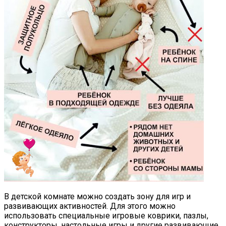
В детской комнате можно создать зону для игр и
развивающих активностей. Для этого можно
использовать специальные игровые коврики, пазлы,
конструкторы, настольные игры и другие развивающие