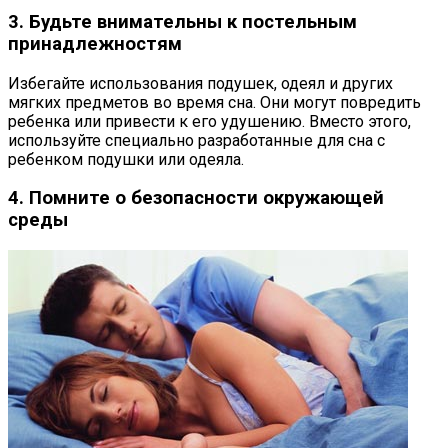
3. Будьте внимательны к постельным
принадлежностям
Избегайте использования подушек, одеял и других
мягких предметов во время сна. Они могут повредить
ребенка или привести к его удушению. Вместо этого,
используйте специально разработанные для сна с
ребенком подушки или одеяла.
4. Помните о безопасности окружающей
среды