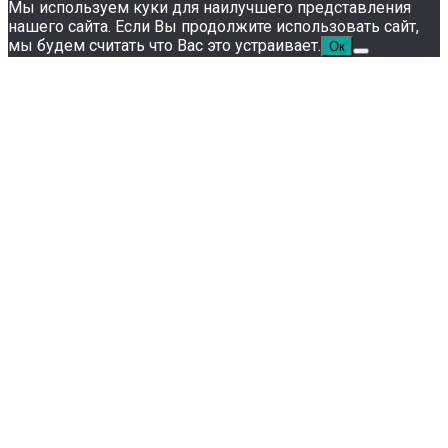
Мы используем куки для наилучшего представления
нашего сайта. Если Вы продолжите использовать сайт,
мы будем считать что Вас это устраивает.
Ок