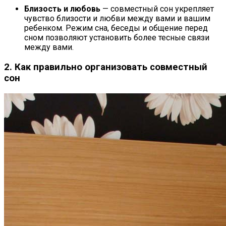
Близость и любовь
— совместный сон укрепляет
чувство близости и любви между вами и вашим
ребенком. Режим сна, беседы и общение перед
сном позволяют установить более тесные связи
между вами.
2. Как правильно организовать совместный
сон