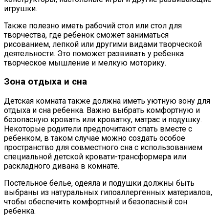
игрушки.
Также полезно иметь рабочий стол или стол для
творчества, где ребенок сможет заниматься
рисованием, лепкой или другими видами творческой
деятельности. Это поможет развивать у ребенка
творческое мышление и мелкую моторику.
Зона отдыха и сна
Детская комната также должна иметь уютную зону для
отдыха и сна ребенка. Важно выбрать комфортную и
безопасную кровать или кроватку, матрас и подушку.
Некоторые родители предпочитают спать вместе с
ребенком, в таком случае можно создать особое
пространство для совместного сна с использованием
специальной детской кровати-трансформера или
раскладного дивана в комнате.
Постельное белье, одеяла и подушки должны быть
выбраны из натуральных гипоаллергенных материалов,
чтобы обеспечить комфортный и безопасный сон
ребенка.