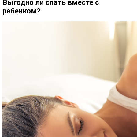
Выгодно ли спать вместе с
ребенком?