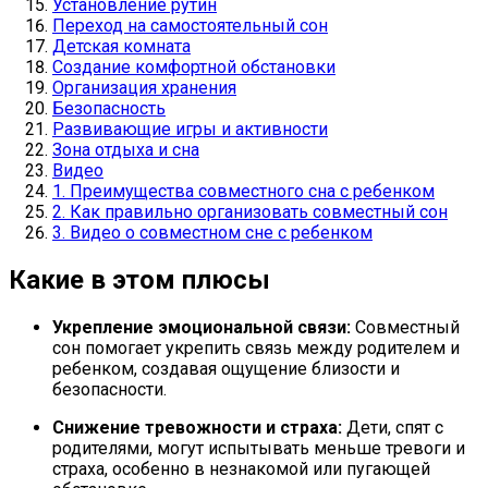
Установление рутин
Переход на самостоятельный сон
Детская комната
Создание комфортной обстановки
Организация хранения
Безопасность
Развивающие игры и активности
Зона отдыха и сна
Видео
1. Преимущества совместного сна с ребенком
2. Как правильно организовать совместный сон
3. Видео о совместном сне с ребенком
Какие в этом плюсы
Укрепление эмоциональной связи:
Совместный
сон помогает укрепить связь между родителем и
ребенком, создавая ощущение близости и
безопасности.
Снижение тревожности и страха:
Дети, спят с
родителями, могут испытывать меньше тревоги и
страха, особенно в незнакомой или пугающей