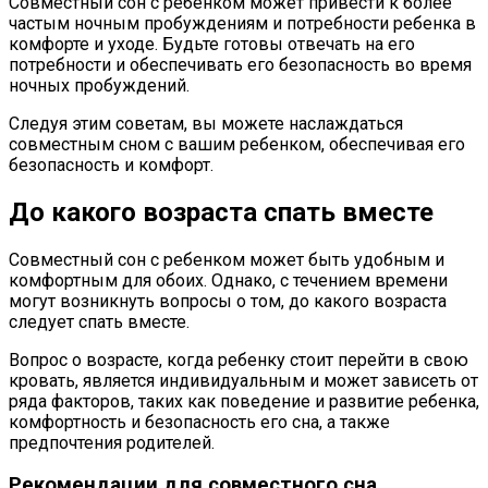
Совместный сон с ребенком может привести к более
частым ночным пробуждениям и потребности ребенка в
комфорте и уходе. Будьте готовы отвечать на его
потребности и обеспечивать его безопасность во время
ночных пробуждений.
Следуя этим советам, вы можете наслаждаться
совместным сном с вашим ребенком, обеспечивая его
безопасность и комфорт.
До какого возраста спать вместе
Совместный сон с ребенком может быть удобным и
комфортным для обоих. Однако, с течением времени
могут возникнуть вопросы о том, до какого возраста
следует спать вместе.
Вопрос о возрасте, когда ребенку стоит перейти в свою
кровать, является индивидуальным и может зависеть от
ряда факторов, таких как поведение и развитие ребенка,
комфортность и безопасность его сна, а также
предпочтения родителей.
Рекомендации для совместного сна