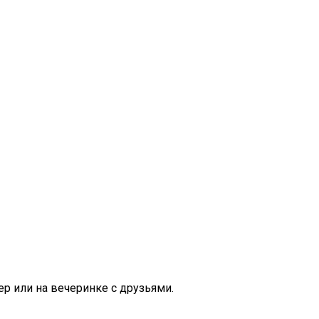
р или на вечеринке с друзьями.