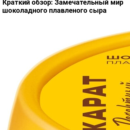
Краткий обзор: Замечательный мир
шоколадного плавленого сыра