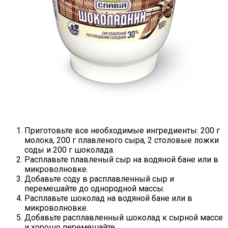
Приготовьте все необходимые ингредиенты: 200 г
молока, 200 г плавленого сыра, 2 столовые ложки
соды и 200 г шоколада.
Расплавьте плавленый сыр на водяной бане или в
микроволновке.
Добавьте соду в расплавленный сыр и
перемешайте до однородной массы.
Расплавьте шоколад на водяной бане или в
микроволновке.
Добавьте расплавленный шоколад к сырной массе
и хорошо перемешайте.