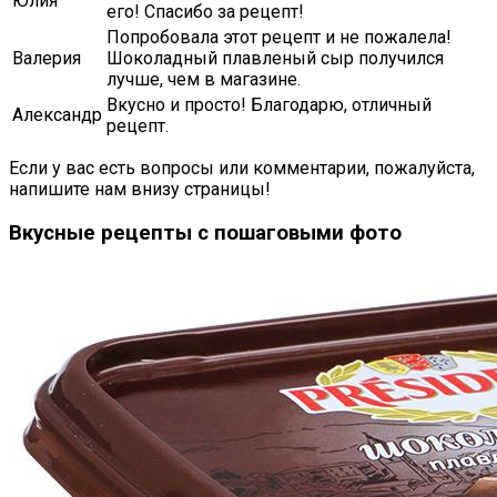
Юлия
его! Спасибо за рецепт!
Попробовала этот рецепт и не пожалела!
Валерия
Шоколадный плавленый сыр получился
лучше, чем в магазине.
Вкусно и просто! Благодарю, отличный
Александр
рецепт.
Если у вас есть вопросы или комментарии, пожалуйста,
напишите нам внизу страницы!
Вкусные рецепты с пошаговыми фото