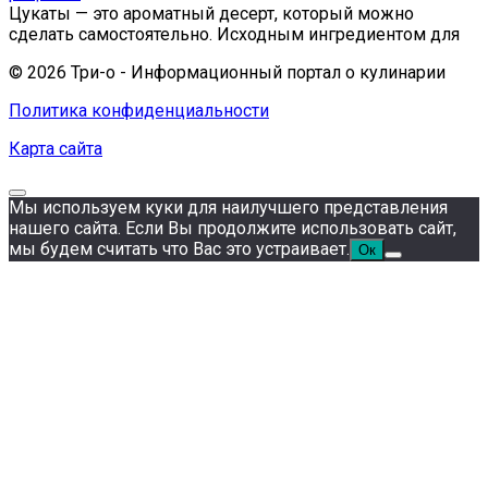
Цукаты — это ароматный десерт, который можно
сделать самостоятельно. Исходным ингредиентом для
© 2026 Три-о - Информационный портал о кулинарии
Политика конфиденциальности
Карта сайта
Мы используем куки для наилучшего представления
нашего сайта. Если Вы продолжите использовать сайт,
мы будем считать что Вас это устраивает.
Ок