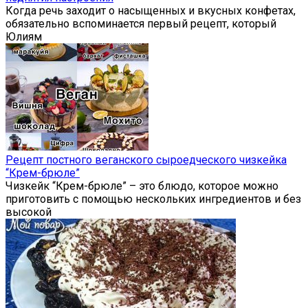
Когда речь заходит о насыщенных и вкусных конфетах,
обязательно вспоминается первый рецепт, который
Юлиям
Рецепт постного веганского сыроедческого чизкейка
“Крем-брюле”
Чизкейк “Крем-брюле” – это блюдо, которое можно
приготовить с помощью нескольких ингредиентов и без
высокой