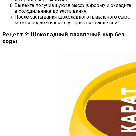
Вылейте получившуюся массу в форму и охладите
в холодильнике до застывания.
После застывания шоколадного плавленого сыра
можно подавать к столу. Приятного аппетита!
Рецепт 2: Шоколадный плавленый сыр без
соды