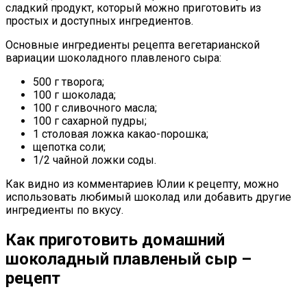
сладкий продукт, который можно приготовить из
простых и доступных ингредиентов.
Основные ингредиенты рецепта вегетарианской
вариации шоколадного плавленого сыра:
500 г творога;
100 г шоколада;
100 г сливочного масла;
100 г сахарной пудры;
1 столовая ложка какао-порошка;
щепотка соли;
1/2 чайной ложки соды.
Как видно из комментариев Юлии к рецепту, можно
использовать любимый шоколад или добавить другие
ингредиенты по вкусу.
Как приготовить домашний
шоколадный плавленый сыр –
рецепт