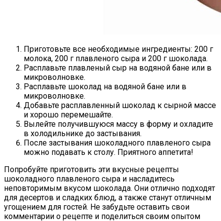
Приготовьте все необходимые ингредиенты: 200 г
молока, 200 г плавленого сыра и 200 г шоколада.
Расплавьте плавленый сыр на водяной бане или в
микроволновке.
Расплавьте шоколад на водяной бане или в
микроволновке.
Добавьте расплавленный шоколад к сырной массе
и хорошо перемешайте.
Вылейте получившуюся массу в форму и охладите
в холодильнике до застывания.
После застывания шоколадного плавленого сыра
можно подавать к столу. Приятного аппетита!
Попробуйте приготовить эти вкусные рецепты
шоколадного плавленого сыра и насладитесь
неповторимым вкусом шоколада. Они отлично подходят
для десертов и сладких блюд, а также станут отличным
угощением для гостей. Не забудьте оставить свои
комментарии о рецепте и поделиться своим опытом