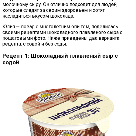
молочному сыру. Он отлично подходит для людей,
которые следят за своим здоровьем и хотят
насладиться вкусом шоколада.
Юлия — повар с многолетним опытом, поделилась
своими рецептами шоколадного плавленого сыра с
пошаговыми фото. Ниже приведены два варианта
рецепта: с содой и без соды.
Рецепт 1: Шоколадный плавленый сыр с
содой