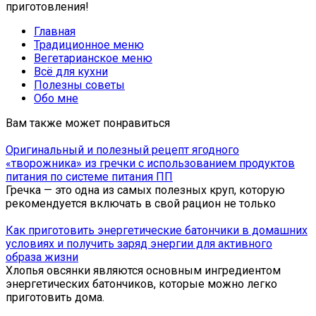
приготовления!
Главная
Традиционное меню
Вегетарианское меню
Всё для кухни
Полезны советы
Обо мне
Вам также может понравиться
Оригинальный и полезный рецепт ягодного
«творожника» из гречки с использованием продуктов
питания по системе питания ПП
Гречка — это одна из самых полезных круп, которую
рекомендуется включать в свой рацион не только
Как приготовить энергетические батончики в домашних
условиях и получить заряд энергии для активного
образа жизни
Хлопья овсянки являются основным ингредиентом
энергетических батончиков, которые можно легко
приготовить дома.