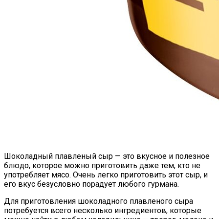
Шоколадный плавленый сыр — это вкусное и полезное
блюдо, которое можно приготовить даже тем, кто не
употребляет мясо. Очень легко приготовить этот сыр, и
его вкус безусловно порадует любого гурмана.
Для приготовления шоколадного плавленого сыра
потребуется всего несколько ингредиентов, которые