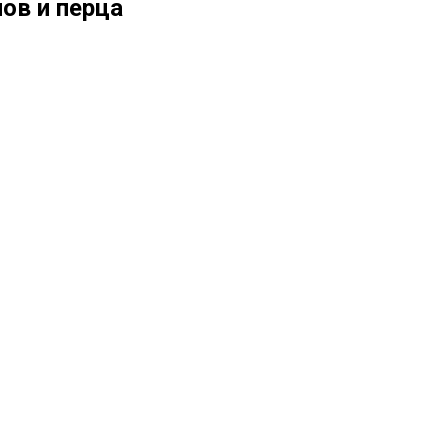
ов и перца