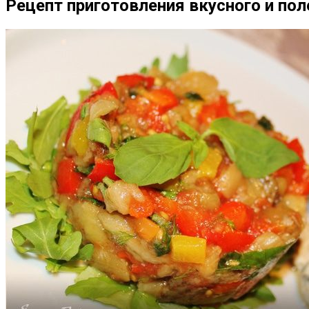
Рецепт приготовления вкусного и пол