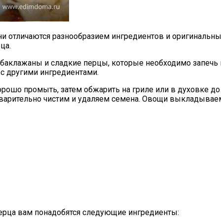
и отличаются разнообразием ингредиентов и оригинальны
ца.
е баклажаны и сладкие перцы, которые необходимо запечь
 с другими ингредиентами.
орошо промыть, затем обжарить на гриле или в духовке до
дварительно чистим и удаляем семена. Овощи выкладывае
перца вам понадобятся следующие ингредиенты: