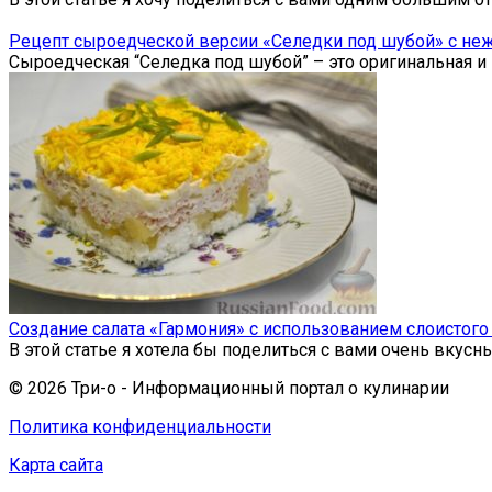
Рецепт сыроедческой версии «Селедки под шубой» с н
Сыроедческая “Селедка под шубой” – это оригинальная и
Создание салата «Гармония» с использованием слоистого
В этой статье я хотела бы поделиться с вами очень вкусн
© 2026 Три-о - Информационный портал о кулинарии
Политика конфиденциальности
Карта сайта