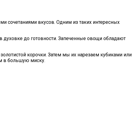
ми сочетаниями вкусов. Одним из таких интересных
 в духовке до готовности. Запеченные овощи обладают
 золотистой корочки. Затем мы их нарезаем кубиками или
м в большую миску.