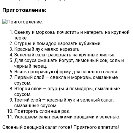
Приготовление:
Свеклу и морковь почистить и натереть на крупной
терке.
Огурцы и помидор нарезать кубиками.
Красный лук мелко нарезать.
Зеленый салат разорвать на крупные листья.
Для соуса смешать йогурт, лимонный сок, соль и
черный перец.
Взять прозрачную форму для слоеного салата.
Первый слой — свекла и морковь, смазанные
соусом.
Второй слой — огурцы и помидоры, смазанные
соусом.
Третий слой — красный лук и зеленый салат,
смазанные соусом.
Повторить слои еще раз.
Украшаем салат свежими овощами и зеленью.
Слоеный овощной салат готов! Приятного аппетита!