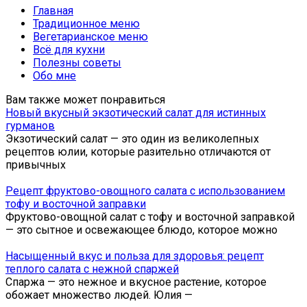
Главная
Традиционное меню
Вегетарианское меню
Всё для кухни
Полезны советы
Обо мне
Вам также может понравиться
Новый вкусный экзотический салат для истинных
гурманов
Экзотический салат — это один из великолепных
рецептов юлии, которые разительно отличаются от
привычных
Рецепт фруктово-овощного салата с использованием
тофу и восточной заправки
Фруктово-овощной салат с тофу и восточной заправкой
— это сытное и освежающее блюдо, которое можно
Насыщенный вкус и польза для здоровья: рецепт
теплого салата с нежной спаржей
Спаржа — это нежное и вкусное растение, которое
обожает множество людей. Юлия —