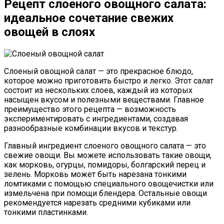
Рецепт слоеного овощного салата:
идеальное сочетание свежих
овощей в слоях
Слоеный овощной салат — это прекрасное блюдо,
которое можно приготовить быстро и легко. Этот салат
состоит из нескольких слоев, каждый из которых
насыщен вкусом и полезными веществами. Главное
преимущество этого рецепта — возможность
экспериментировать с ингредиентами, создавая
разнообразные комбинации вкусов и текстур.
Главный ингредиент слоеного овощного салата — это
свежие овощи. Вы можете использовать такие овощи,
как морковь, огурцы, помидоры, болгарский перец и
зелень. Морковь может быть нарезана тонкими
ломтиками с помощью специального овощечистки или
измельчена при помощи блендера. Остальные овощи
рекомендуется нарезать средними кубиками или
тонкими пластинками.