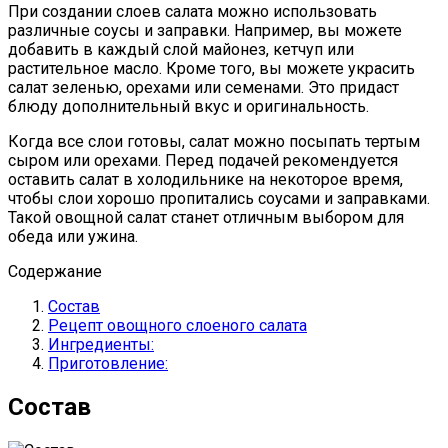
При создании слоев салата можно использовать
различные соусы и заправки. Например, вы можете
добавить в каждый слой майонез, кетчуп или
растительное масло. Кроме того, вы можете украсить
салат зеленью, орехами или семенами. Это придаст
блюду дополнительный вкус и оригинальность.
Когда все слои готовы, салат можно посыпать тертым
сыром или орехами. Перед подачей рекомендуется
оставить салат в холодильнике на некоторое время,
чтобы слои хорошо пропитались соусами и заправками.
Такой овощной салат станет отличным выбором для
обеда или ужина.
Содержание
Состав
Рецепт овощного слоеного салата
Ингредиенты:
Приготовление:
Состав