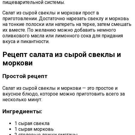
пищеварительной системы.
Салат из сырой свеклы и моркови прост в
приготовлении. Достаточно нарезать свеклу и морковь
на тонкие полоски или натереть на терке, затем смешать
их вместе. По желанию можно добавить немного
оливкового масла или лимонного сока для придания
вкуса и пикантности.
Рецепт салата из сырой свеклы и
моркови
Простой рецепт
Салат из сырой свеклы и моркови — это простое и
вкусное блюдо, которое можно приготовить всего за
несколько минут.
Ингредиенты:
1 сырая свекла
1 сырая морковь
2 столовые ложки сметаны