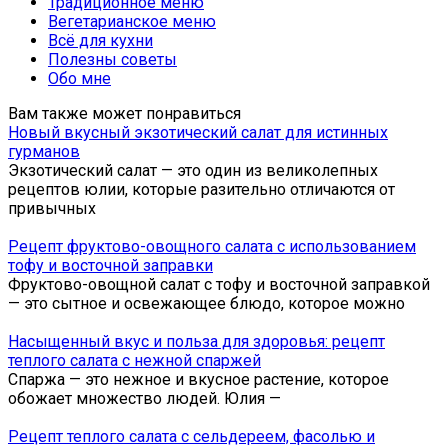
Традиционное меню
Вегетарианское меню
Всё для кухни
Полезны советы
Обо мне
Вам также может понравиться
Новый вкусный экзотический салат для истинных
гурманов
Экзотический салат — это один из великолепных
рецептов юлии, которые разительно отличаются от
привычных
Рецепт фруктово-овощного салата с использованием
тофу и восточной заправки
Фруктово-овощной салат с тофу и восточной заправкой
— это сытное и освежающее блюдо, которое можно
Насыщенный вкус и польза для здоровья: рецепт
теплого салата с нежной спаржей
Спаржа — это нежное и вкусное растение, которое
обожает множество людей. Юлия —
Рецепт теплого салата с сельдереем, фасолью и