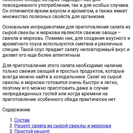
повседневного употребления, так и для особых случаев.
Он отличается ярким вкусом и ароматом, а также имеет
множество полезных свойств для организма.
Основными ингредиентами для приготовления салата из
сырой свеклы и моркови являются свежие овощи –
свекла и морковь. Помимо них, для создания вкусного и
ароматного соуса используются сметана и различные
специи. Такой соус придает салату неповторимый вкус и
делает его еще более аппетитным.
Для приготовления этого салата необходимо наличие
только свежих овощей и простых продуктов, которые
всегда можно найти в холодильнике. Салат из сырой
свеклы и моркови готовится очень быстро и легко,
поэтому его можно приготовить даже в случае
непредвиденных гостей или когда времени на
приготовление особенного обеда практически нет.
Содержание
Состав
Рецепт салата из сырой свеклы и моркови
Простой рецепт