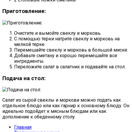
Приготовление:
Очистите и вымойте свеклу и морковь.
С помощью терки натрите свеклу и морковь на
мелкой терке.
Перемешайте свеклу и морковь в большой миске.
Добавьте сметану и хорошо перемешайте все
ингредиенты.
Переложите салат в салатник и подавайте на стол.
Подача на стол:
Салат из сырой свеклы и моркови можно подать как
отдельное блюдо или как гарнир к основному блюду. Он
идеально подойдет к мясным блюдам или как
дополнение к обеденному столу.
Главная