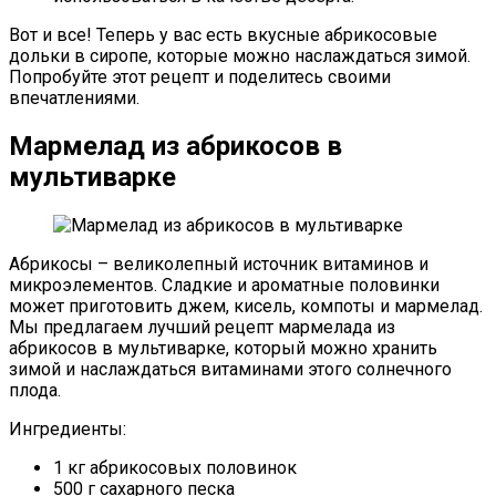
Вот и все! Теперь у вас есть вкусные абрикосовые
дольки в сиропе, которые можно наслаждаться зимой.
Попробуйте этот рецепт и поделитесь своими
впечатлениями.
Мармелад из абрикосов в
мультиварке
Абрикосы – великолепный источник витаминов и
микроэлементов. Сладкие и ароматные половинки
может приготовить джем, кисель, компоты и мармелад.
Мы предлагаем лучший рецепт мармелада из
абрикосов в мультиварке, который можно хранить
зимой и наслаждаться витаминами этого солнечного
плода.
Ингредиенты:
1 кг абрикосовых половинок
500 г сахарного песка