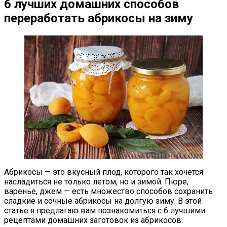
6 лучших домашних способов
переработать абрикосы на зиму
Абрикосы — это вкусный плод, которого так хочется
насладиться не только летом, но и зимой. Пюре,
варенье, джем — есть множество способов сохранить
сладкие и сочные абрикосы на долгую зиму. В этой
статье я предлагаю вам познакомиться с 6 лучшими
рецептами домашних заготовок из абрикосов.