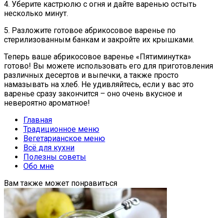
4. Уберите кастрюлю с огня и дайте варенью остыть
несколько минут.
5. Разложите готовое абрикосовое варенье по
стерилизованным банкам и закройте их крышками.
Теперь ваше абрикосовое варенье «Пятиминутка»
готово! Вы можете использовать его для приготовления
различных десертов и выпечки, а также просто
намазывать на хлеб. Не удивляйтесь, если у вас это
варенье сразу закончится – оно очень вкусное и
невероятно ароматное!
Главная
Традиционное меню
Вегетарианское меню
Всё для кухни
Полезны советы
Обо мне
Вам также может понравиться