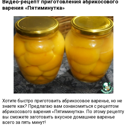
Видео-рецепт приготовления абрикосового
варения «Пятиминутка»
Хотите быстро приготовить абрикосовое варенье, но не
знаете как? Предлагаю вам ознакомиться с рецептом
абрикосового варения «Пятиминутка». По этому рецепту
вы сможете заготовить вкусное домашнее варенье
всего за пять минут!