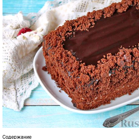
Содержание