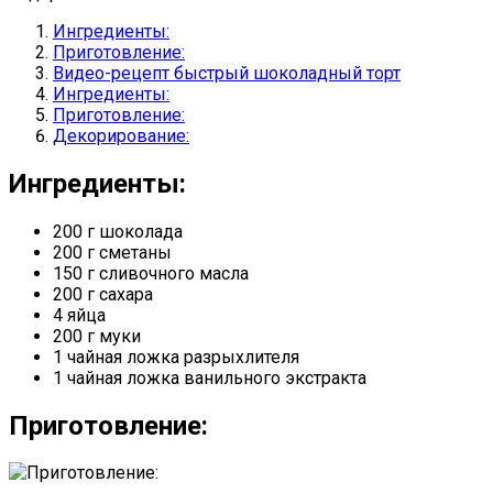
Ингредиенты:
Приготовление:
Видео-рецепт быстрый шоколадный торт
Ингредиенты:
Приготовление:
Декорирование:
Ингредиенты:
200 г шоколада
200 г сметаны
150 г сливочного масла
200 г сахара
4 яйца
200 г муки
1 чайная ложка разрыхлителя
1 чайная ложка ванильного экстракта
Приготовление: