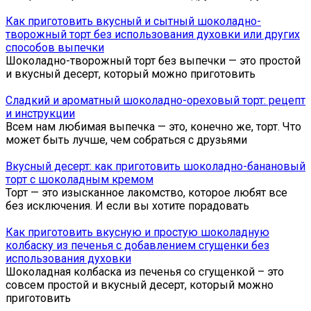
Как приготовить вкусный и сытный шоколадно-
творожный торт без использования духовки или других
способов выпечки
Шоколадно-творожный торт без выпечки — это простой
и вкусный десерт, который можно приготовить
Сладкий и ароматный шоколадно-ореховый торт: рецепт
и инструкции
Всем нам любимая выпечка — это, конечно же, торт. Что
может быть лучше, чем собраться с друзьями
Вкусный десерт: как приготовить шоколадно-банановый
торт с шоколадным кремом
Торт — это изысканное лакомство, которое любят все
без исключения. И если вы хотите порадовать
Как приготовить вкусную и простую шоколадную
колбаску из печенья с добавлением сгущенки без
использования духовки
Шоколадная колбаска из печенья со сгущенкой – это
совсем простой и вкусный десерт, который можно
приготовить