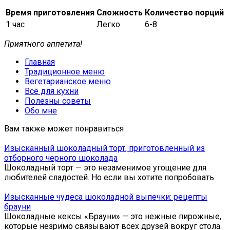
Время приготовления
Сложность
Количество порций
1 час
Легко
6-8
Приятного аппетита!
Главная
Традиционное меню
Вегетарианское меню
Всё для кухни
Полезны советы
Обо мне
Вам также может понравиться
Изысканный шоколадный торт, приготовленный из
отборного черного шоколада
Шоколадный торт — это незаменимое угощение для
любителей сладостей. Но если вы хотите попробовать
Изысканные чудеса шоколадной выпечки: рецепты
брауни
Шоколадные кексы «Брауни» — это нежные пирожные,
которые незримо связывают всех друзей вокруг стола.