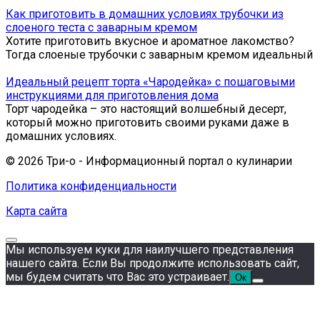
Как приготовить в домашних условиях трубочки из
слоеного теста с заварным кремом
Хотите приготовить вкусное и ароматное лакомство?
Тогда слоеные трубочки с заварным кремом идеальный
Идеальный рецепт торта «Чародейка» с пошаговыми
инструкциями для приготовления дома
Торт чародейка – это настоящий волшебный десерт,
который можно приготовить своими руками даже в
домашних условиях.
© 2026 Три-о - Информационный портал о кулинарии
Политика конфиденциальности
Карта сайта
Мы используем куки для наилучшего представления
нашего сайта. Если Вы продолжите использовать сайт,
мы будем считать что Вас это устраивает.
Ок