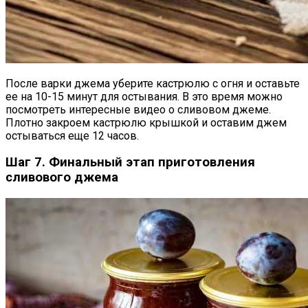
После варки джема уберите кастрюлю с огня и оставьте
ее на 10-15 минут для остывания. В это время можно
посмотреть интересные видео о сливовом джеме.
Плотно закроем кастрюлю крышкой и оставим джем
остываться еще 12 часов.
Шаг 7. Финальный этап приготовления
сливового джема