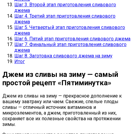
Шаг 3. Второй этап приготовления сливового
джема
Шаг 4. Третий этап приготовления сливового
джема
Шаг 5. Четвертый этап приготовления сливового
джема
Шаг 6. Пятий этап приготовления сливового джема
Шаг 7. Финальный этап приготовления сливового
джема
Шаг 8. Заготовка сливового джема на зиму
Итог
Джем из сливы на зиму — самый
простой рецепт «Пятиминутка»
Джем из сливы на зиму — прекрасное дополнение к
вашему завтраку или чаем. Свежие, спелые плоды
сливы — отличный источник витаминов и
микроэлементов, а джем, приготовленный из них,
сохраняет все их полезные свойства на протяжении
зимы.