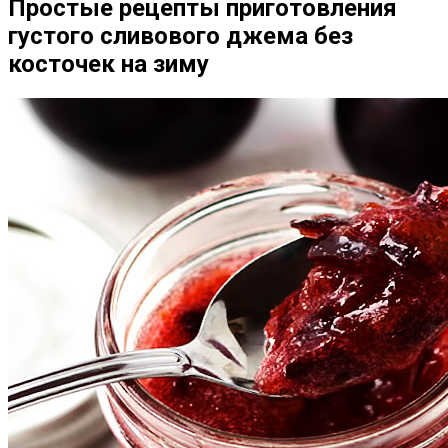
Простые рецепты приготовления
густого сливового джема без
косточек на зиму