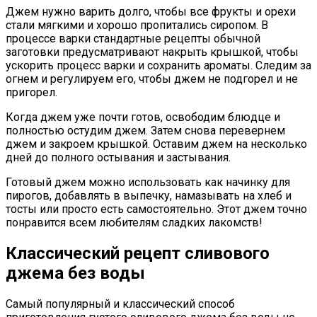
Джем нужно варить долго, чтобы все фрукты и орехи
стали мягкими и хорошо пропитались сиропом. В
процессе варки стандартные рецепты обычной
заготовки предусматривают накрыть крышкой, чтобы
ускорить процесс варки и сохранить ароматы. Следим за
огнем и регулируем его, чтобы джем не подгорел и не
пригорел.
Когда джем уже почти готов, освободим блюдце и
полностью остудим джем. Затем снова перевернем
джем и закроем крышкой. Оставим джем на несколько
дней до полного остывания и застывания.
Готовый джем можно использовать как начинку для
пирогов, добавлять в выпечку, намазывать на хлеб и
тосты или просто есть самостоятельно. Этот джем точно
понравится всем любителям сладких лакомств!
Классический рецепт сливового
джема без воды
Самый популярный и классический способ