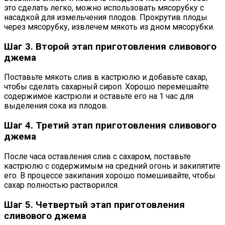
это сделать легко, можно использовать мясорубку с
насадкой для измельчения плодов. Прокрутив плоды
через мясорубку, извлечем мякоть из дном мясорубки.
Шаг 3. Второй этап приготовления сливового
джема
Поставьте мякоть слив в кастрюлю и добавьте сахар,
чтобы сделать сахарный сироп. Хорошо перемешайте
содержимое кастрюли и оставьте его на 1 час для
выделения сока из плодов.
Шаг 4. Третий этап приготовления сливового
джема
После часа оставления слив с сахаром, поставьте
кастрюлю с содержимым на средний огонь и закипятите
его. В процессе закипания хорошо помешивайте, чтобы
сахар полностью растворился.
Шаг 5. Четвертый этап приготовления
сливового джема