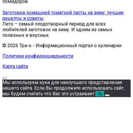
помидоров
Заготовка домашней томатной пасты на зиму: лучшие
рецепты и советы
Лето – самый плодотворный период для всех
любителей заготовок на зиму. И одним из самых
полезных и вкусных
© 2026 Три-о - Информационный портал о кулинарии
Политика конфиденциальности
Карта сайта
Мы используем куки для наилучшего представления
нашего сайта. Если Вы продолжите использовать сайт,
мы будем считать что Вас это устраивает.
Ок