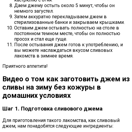
Даем джему остыть около 5 минут, чтобы он
немного загустел.
Затем аккуратно перекладываем джем в
стерилизованные банки и закрываем крышками.
Оставим джем остывать полностью на столе в
постоянном темном месте, чтобы он полностью
просох и стал еще гуще.
После остывания джем готов к употреблению, и
вы можете наслаждаться вкусом сливовых
лакомств в зимнее время.
Приятного аппетита!
Видео о том как заготовить джем из
сливы на зиму без кожуры в
домашних условиях
Шаг 1. Подготовка сливового джема
Для приготовления такого лакомства, как сливовый
джем, нам понадобятся следующие ингредиенты: