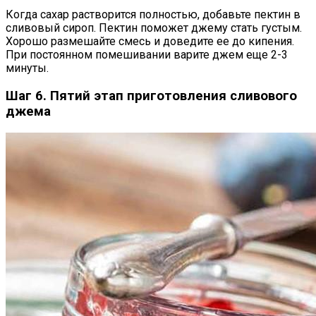
Когда сахар растворится полностью, добавьте пектин в
сливовый сироп. Пектин поможет джему стать густым.
Хорошо размешайте смесь и доведите ее до кипения.
При постоянном помешивании варите джем еще 2-3
минуты.
Шаг 6. Пятий этап приготовления сливового
джема