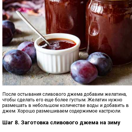
После остывания сливового джема добавим желатина,
чтобы сделать его еще более густым. Желатин нужно
размешать в небольшом количестве воды и добавить в
джем. Хорошо размешиваем содержимое кастрюли.
Шаг 8. Заготовка сливового джема на зиму