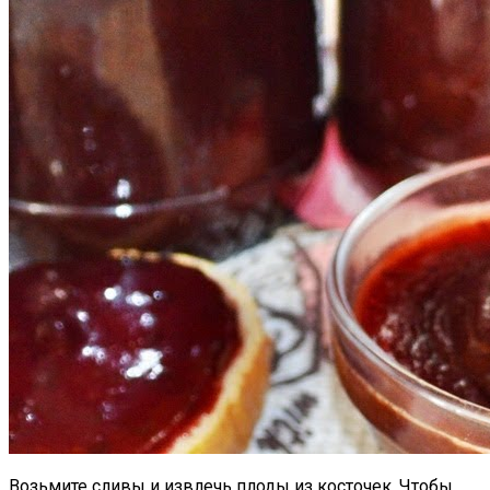
Возьмите сливы и извлечь плоды из косточек. Чтобы