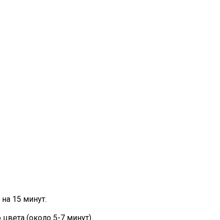
 на 15 минут.
цвета (около 5-7 минут).