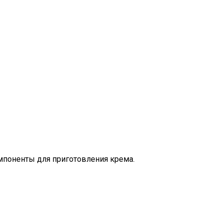
омпоненты для приготовления крема.