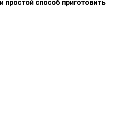
и простой способ приготовить