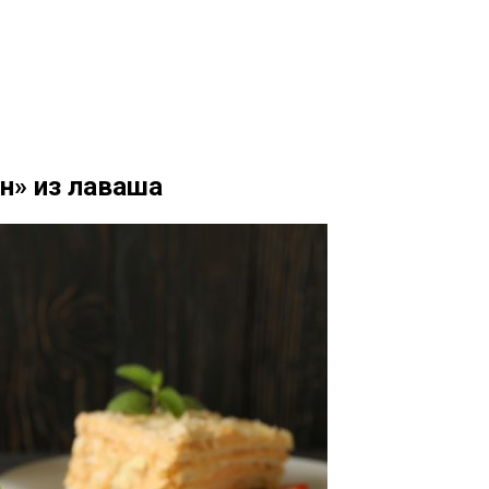
н» из лаваша