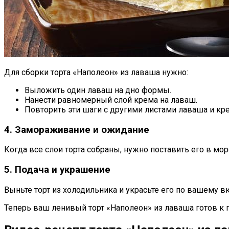
Для сборки торта «Наполеон» из лаваша нужно:
Выложить один лаваш на дно формы.
Нанести равномерный слой крема на лаваш.
Повторить эти шаги с другими листами лаваша и кре
4. Замораживание и ожидание
Когда все слои торта собраны, нужно поставить его в мо
5. Подача и украшение
Выньте торт из холодильника и украсьте его по вашему
Теперь ваш ленивый торт «Наполеон» из лаваша готов к 