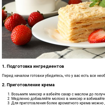
1. Подготовка ингредиентов
Перед началом готовки убедитесь, что у вас есть все не
2. Приготовление крема
Возьмите миксер и взбейте сахар с маслом до получ
Медленно добавляйте молоко в миксер и взбивайте
Для приготовления более ароматного крема можно 