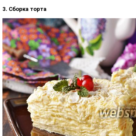
3. Сборка торта