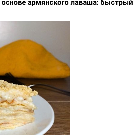
а основе армянского лаваша: быстрый 