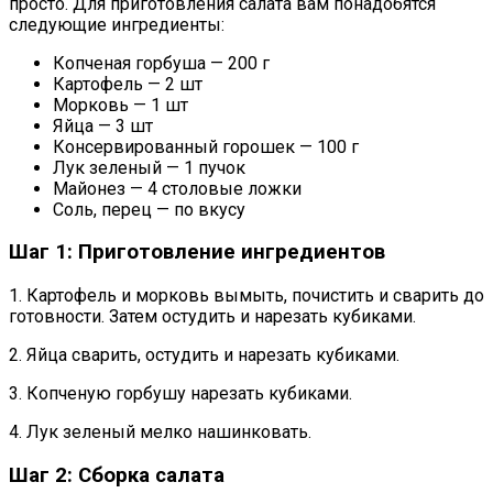
просто. Для приготовления салата вам понадобятся
следующие ингредиенты:
Копченая горбуша — 200 г
Картофель — 2 шт
Морковь — 1 шт
Яйца — 3 шт
Консервированный горошек — 100 г
Лук зеленый — 1 пучок
Майонез — 4 столовые ложки
Соль, перец — по вкусу
Шаг 1: Приготовление ингредиентов
1. Картофель и морковь вымыть, почистить и сварить до
готовности. Затем остудить и нарезать кубиками.
2. Яйца сварить, остудить и нарезать кубиками.
3. Копченую горбушу нарезать кубиками.
4. Лук зеленый мелко нашинковать.
Шаг 2: Сборка салата