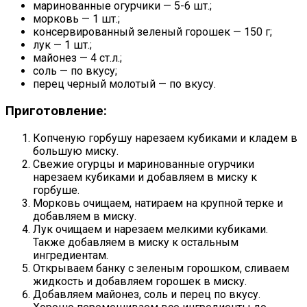
маринованные огурчики — 5-6 шт.;
морковь — 1 шт.;
консервированный зеленый горошек — 150 г;
лук — 1 шт.;
майонез — 4 ст.л.;
соль — по вкусу;
перец черный молотый — по вкусу.
Приготовление:
Копченую горбушу нарезаем кубиками и кладем в
большую миску.
Свежие огурцы и маринованные огурчики
нарезаем кубиками и добавляем в миску к
горбуше.
Морковь очищаем, натираем на крупной терке и
добавляем в миску.
Лук очищаем и нарезаем мелкими кубиками.
Также добавляем в миску к остальным
ингредиентам.
Открываем банку с зеленым горошком, сливаем
жидкость и добавляем горошек в миску.
Добавляем майонез, соль и перец по вкусу.