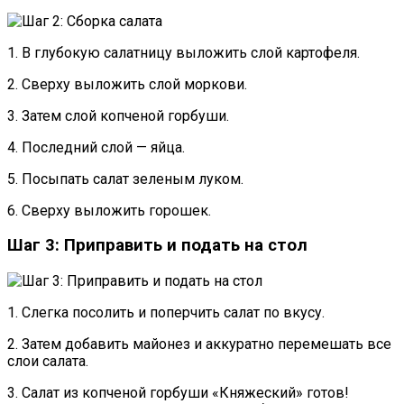
1. В глубокую салатницу выложить слой картофеля.
2. Сверху выложить слой моркови.
3. Затем слой копченой горбуши.
4. Последний слой — яйца.
5. Посыпать салат зеленым луком.
6. Сверху выложить горошек.
Шаг 3: Приправить и подать на стол
1. Слегка посолить и поперчить салат по вкусу.
2. Затем добавить майонез и аккуратно перемешать все
слои салата.
3. Салат из копченой горбуши «Княжеский» готов!