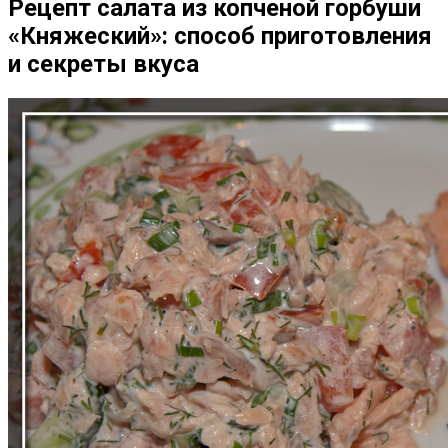
Рецепт салата из копченой горбуши
«Княжеский»: способ приготовления
и секреты вкуса