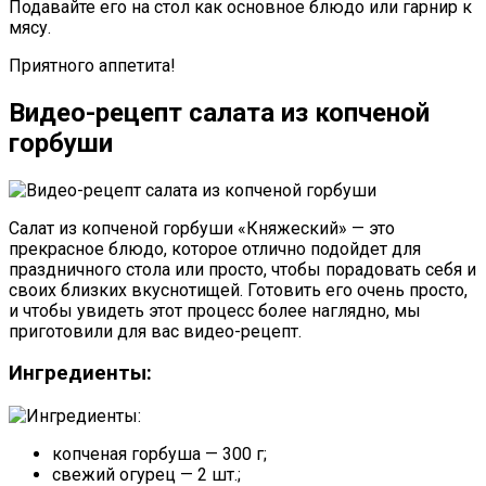
Подавайте его на стол как основное блюдо или гарнир к
мясу.
Приятного аппетита!
Видео-рецепт салата из копченой
горбуши
Салат из копченой горбуши «Княжеский» — это
прекрасное блюдо, которое отлично подойдет для
праздничного стола или просто, чтобы порадовать себя и
своих близких вкуснотищей. Готовить его очень просто,
и чтобы увидеть этот процесс более наглядно, мы
приготовили для вас видео-рецепт.
Ингредиенты:
копченая горбуша — 300 г;
свежий огурец — 2 шт.;