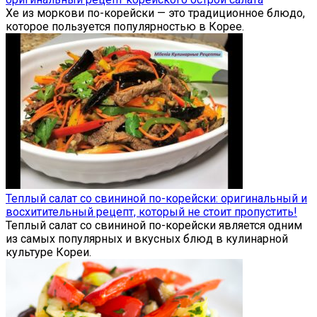
Хе из моркови по-корейски — это традиционное блюдо,
которое пользуется популярностью в Корее.
Теплый салат со свининой по-корейски: оригинальный и
восхитительный рецепт, который не стоит пропустить!
Теплый салат со свининой по-корейски является одним
из самых популярных и вкусных блюд в кулинарной
культуре Кореи.