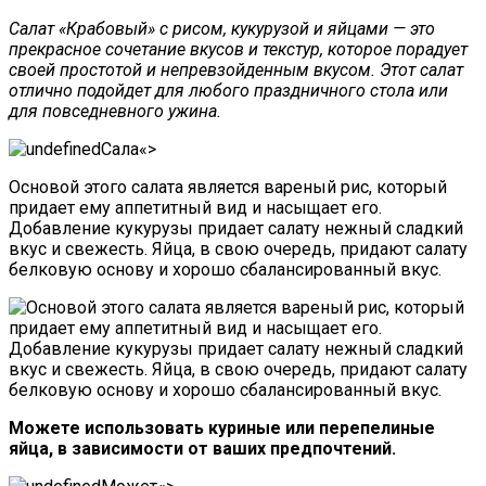
Салат «Крабовый» с рисом, кукурузой и яйцами — это
прекрасное сочетание вкусов и текстур, которое порадует
своей простотой и непревзойденным вкусом. Этот салат
отлично подойдет для любого праздничного стола или
для повседневного ужина.
«>
Основой этого салата является вареный рис, который
придает ему аппетитный вид и насыщает его.
Добавление кукурузы придает салату нежный сладкий
вкус и свежесть. Яйца, в свою очередь, придают салату
белковую основу и хорошо сбалансированный вкус.
Можете использовать куриные или перепелиные
яйца, в зависимости от ваших предпочтений.