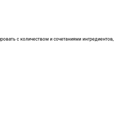
ировать с количеством и сочетаниями ингредиентов,