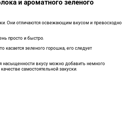
лока и ароматного зеленого
ски. Они отличаются освежающим вкусом и превосходно
ень просто и быстро.
то касается зеленого горошка, его следует
я насыщенности вкусу можно добавить немного
 качестве самостоятельной закуски.