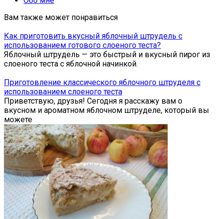
Обо мне
Вам также может понравиться
Как приготовить вкусный яблочный штрудель с
использованием готового слоеного теста?
Яблочный штрудель — это быстрый и вкусный пирог из
слоеного теста с яблочной начинкой.
Приготовление классического яблочного штруделя с
использованием слоеного теста
Приветствую, друзья! Сегодня я расскажу вам о
вкусном и ароматном яблочном штруделе, который вы
можете