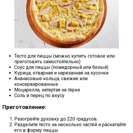
Тесто для пиццы (можно купить готовое или
приготовить самостоятельно)
Соус для пиццы (помидорный или белый)
Курица, отварная и нарезанная на кусочки
Ананасовые кольца, свежие или
консервированные
Моцарелла, натертая на тёрке
Соль и перец по вкусу
Приготовление:
Разогрейте духовку до 220 градусов.
Разделите тесто на несколько частей и раскатайте
его в форму пиццы.