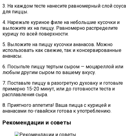
3. На каждом тесте нанесите равномерный слой соуса
для пиццы.
4. Нарежьте куриное филе на небольшие кусочки и
выложите их на пиццу. Равномерно распределите
курицу по всей поверхности.
5. Выложите на пиццу кусочки ананасов. Можно
использовать как свежие, так и консервированные
ананасы.
6. Посыпьте пиццу тертым сыром — моцареллой или
любым другим сыром по вашему вкусу.
7. Поставьте пиццу в разогретую духовку и готовьте
примерно 15-20 минут, или до готовности теста и
расплавления сыра.
8. Приятного аппетита! Ваша пицца с курицей и
ананасами по-гавайски готова к употреблению.
Рекомендации и советы