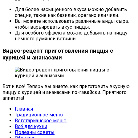
Для более насыщенного вкуса можно добавить
специи, такие как базилик, орегано или чили.
Вы можете использовать различные виды сыра,
чтобы варьировать вкус пиццы.
Для особого эффекта можно добавить на пиццу
немного румяной ветчины.
Видео-рецепт приготовления пиццы с
курицей и ананасами
Вот и все! Теперь вы знаете, как приготовить вкусную
пиццу с курицей и ананасами по-гавайски. Приятного
аппетита!
Главная
Традиционное меню
Вегетарианское меню
Всё для кухни
Полезны советы