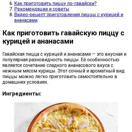
Как приготовить пиццу по-гавайски?
Рекомендации и советы
Видео-рецепт приготовления пиццы с курицей и
ананасами
Как приготовить гавайскую пиццу с
курицей и ананасами
Гавайская пицца с курицей и ананасами — это вкусная и
популярная разновидность пиццы. Её особенностью
является сочетание сладкого ананасового вкуса с
нежным мясом курицы. Этот сочный и ароматный вид
пиццы можно легко приготовить самостоятельно в
домашних условиях.
Ингредиенты: