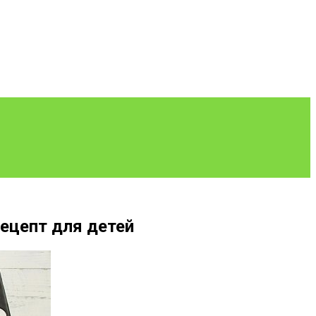
ецепт для детей