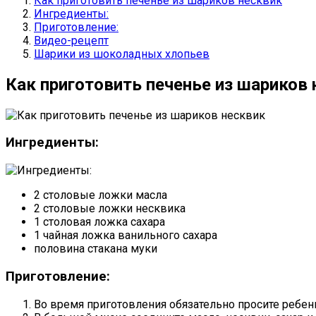
Как приготовить печенье из шариков несквик
Ингредиенты:
Приготовление:
Видео-рецепт
Шарики из шоколадных хлопьев
Как приготовить печенье из шариков 
Ингредиенты:
2 столовые ложки масла
2 столовые ложки несквика
1 столовая ложка сахара
1 чайная ложка ванильного сахара
половина стакана муки
Приготовление:
Во время приготовления обязательно просите ребен