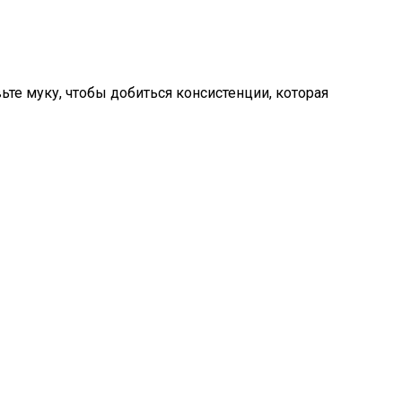
те муку, чтобы добиться консистенции, которая