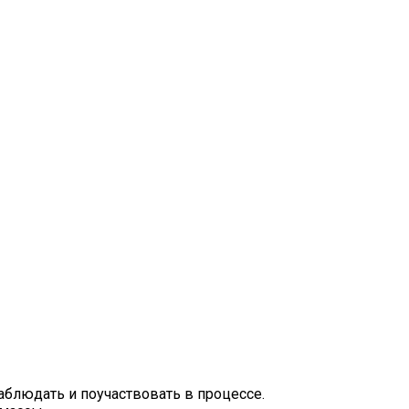
аблюдать и поучаствовать в процессе.