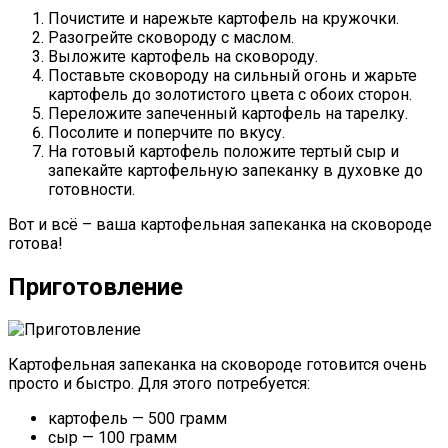
Почистите и нарежьте картофель на кружочки.
Разогрейте сковороду с маслом.
Выложите картофель на сковороду.
Поставьте сковороду на сильный огонь и жарьте
картофель до золотистого цвета с обоих сторон.
Переложите запеченный картофель на тарелку.
Посолите и поперчите по вкусу.
На готовый картофель положите тертый сыр и
запекайте картофельную запеканку в духовке до
готовности.
Вот и всё – ваша картофельная запеканка на сковороде
готова!
Приготовление
Картофельная запеканка на сковороде готовится очень
просто и быстро. Для этого потребуется:
картофель — 500 грамм
сыр — 100 грамм