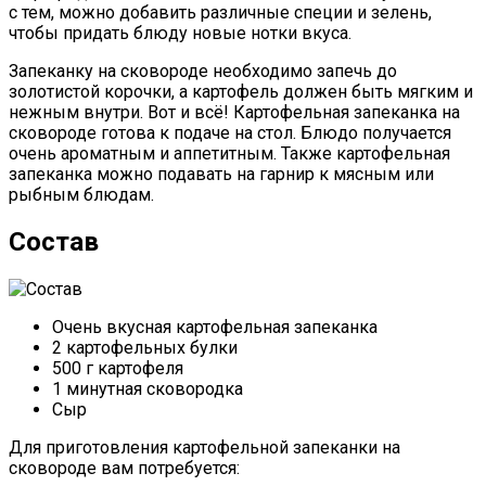
с тем, можно добавить различные специи и зелень,
чтобы придать блюду новые нотки вкуса.
Запеканку на сковороде необходимо запечь до
золотистой корочки, а картофель должен быть мягким и
нежным внутри. Вот и всё! Картофельная запеканка на
сковороде готова к подаче на стол. Блюдо получается
очень ароматным и аппетитным. Также картофельная
запеканка можно подавать на гарнир к мясным или
рыбным блюдам.
Состав
Очень вкусная картофельная запеканка
2 картофельных булки
500 г картофеля
1 минутная сковородка
Сыр
Для приготовления картофельной запеканки на
сковороде вам потребуется: