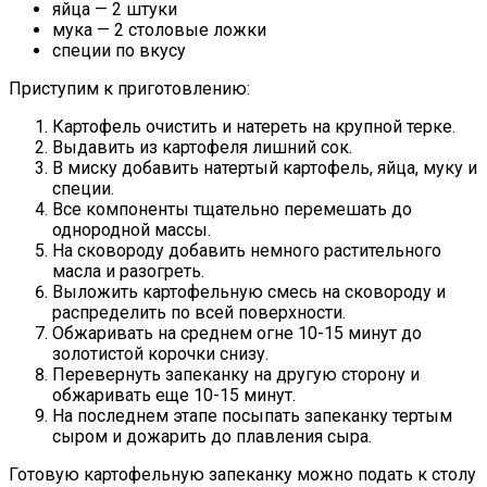
яйца — 2 штуки
мука — 2 столовые ложки
специи по вкусу
Приступим к приготовлению:
Картофель очистить и натереть на крупной терке.
Выдавить из картофеля лишний сок.
В миску добавить натертый картофель, яйца, муку и
специи.
Все компоненты тщательно перемешать до
однородной массы.
На сковороду добавить немного растительного
масла и разогреть.
Выложить картофельную смесь на сковороду и
распределить по всей поверхности.
Обжаривать на среднем огне 10-15 минут до
золотистой корочки снизу.
Перевернуть запеканку на другую сторону и
обжаривать еще 10-15 минут.
На последнем этапе посыпать запеканку тертым
сыром и дожарить до плавления сыра.
Готовую картофельную запеканку можно подать к столу