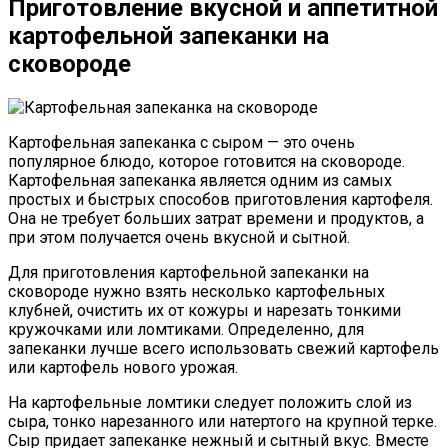
Приготовление вкусной и аппетитной
картофельной запеканки на
сковороде
Картофельная запеканка с сыром — это очень
популярное блюдо, которое готовится на сковороде.
Картофельная запеканка является одним из самых
простых и быстрых способов приготовления картофеля.
Она не требует больших затрат времени и продуктов, а
при этом получается очень вкусной и сытной.
Для приготовления картофельной запеканки на
сковороде нужно взять несколько картофельных
клубней, очистить их от кожуры и нарезать тонкими
кружочками или ломтиками. Определенно, для
запеканки лучше всего использовать свежий картофель
или картофель нового урожая.
На картофельные ломтики следует положить слой из
сыра, тонко нарезанного или натертого на крупной терке.
Сыр придает запеканке нежный и сытный вкус. Вместе