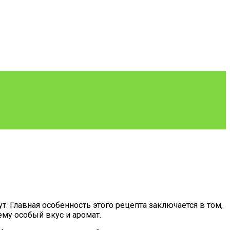
т. Главная особенность этого рецепта заключается в том,
ему особый вкус и аромат.