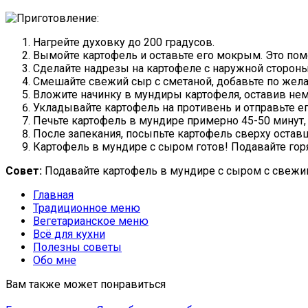
Нагрейте духовку до 200 градусов.
Вымойте картофель и оставьте его мокрым. Это помо
Сделайте надрезы на картофеле с наружной стороны
Смешайте свежий сыр с сметаной, добавьте по жела
Вложите начинку в мундиры картофеля, оставив нем
Укладывайте картофель на противень и отправьте ег
Печьте картофель в мундире примерно 45-50 минут, 
После запекания, посыпьте картофель сверху остав
Картофель в мундире с сыром готов! Подавайте гор
Совет:
Подавайте картофель в мундире с сыром с свежи
Главная
Традиционное меню
Вегетарианское меню
Всё для кухни
Полезны советы
Обо мне
Вам также может понравиться