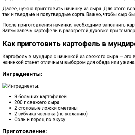
Далее, нужно приготовить начинку из сыра. Для этого в
так и твердые и полутвердые сорта. Важно, чтобы сыр б
После приготовления начинки, необходимо заполнить кар
Затем запечь картофель в разогретой духовке при темпер
Как приготовить картофель в мундир
Картофель в мундире с начинкой из свежего сыра — это 
начинкой станет отличным выбором для обеда или ужина
Ингредиенты:
8 больших картофелей
200 г свежего сыра
2 столовые ложки сметаны
2 зубчика чеснока (по желанию)
Соль и перец по вкусу
Приготовление: