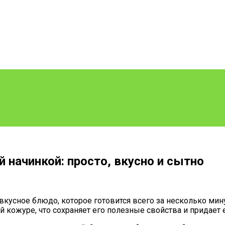
 начинкой: просто, вкусно и сытно
вкусное блюдо, которое готовится всего за несколько мину
й кожуре, что сохраняет его полезные свойства и придает 