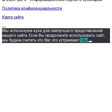
Политика конфиденциальности
Карта сайта
Мы используем куки для наилучшего представления
нашего сайта. Если Вы продолжите использовать сайт,
мы будем считать что Вас это устраивает.
Ок