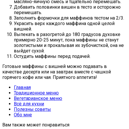
масляно-яичную смесь и тщательно перемешать.
Добавить половинки вишен в тесто и осторожно
перемешать.
Заполнить формочки для маффинов тестом на 2/3.
Украсить верх каждого маффина одной целой
вишней.
Выпекать в разогретой до 180 градусов духовке
примерно 20-25 минут, пока маффины не станут
золотистыми и прокалывая их зубочисткой, она не
выйдет сухой.
Остудить маффины перед подачей.
Готовые маффины с вишней можно подавать в
качестве десерта или на завтрак вместе с чашкой
горячего кофе или чая. Приятного аппетита!
Главная
Традиционное меню
Вегетарианское меню
Всё для кухни
Полезны советы
Обо мне
Вам также может понравиться