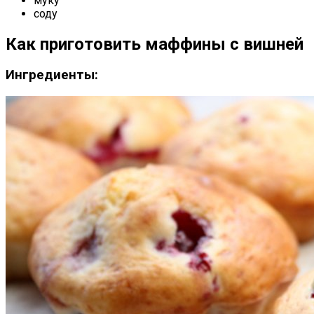
муку
соду
Как приготовить маффины с вишней
Ингредиенты: