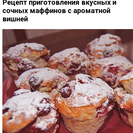
Рецепт приготовления вкусных и
сочных маффинов с ароматной
вишней