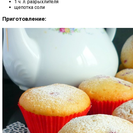
1 ч. л. разрыхлителя
щепотка соли
Приготовление: