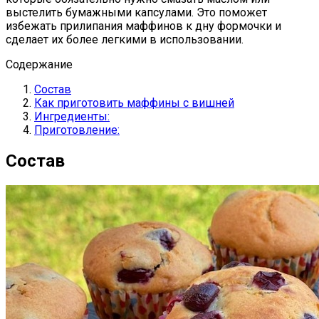
выстелить бумажными капсулами. Это поможет
избежать прилипания маффинов к дну формочки и
сделает их более легкими в использовании.
Содержание
Состав
Как приготовить маффины с вишней
Ингредиенты:
Приготовление:
Состав