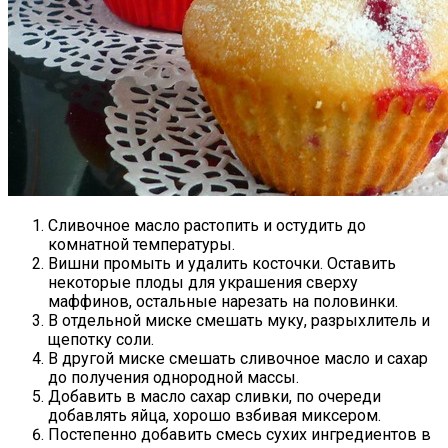
Сливочное масло растопить и остудить до
комнатной температуры.
Вишни промыть и удалить косточки. Оставить
некоторые плоды для украшения сверху
маффинов, остальные нарезать на половинки.
В отдельной миске смешать муку, разрыхлитель и
щепотку соли.
В другой миске смешать сливочное масло и сахар
до получения однородной массы.
Добавить в масло сахар сливки, по очереди
добавлять яйца, хорошо взбивая миксером.
Постепенно добавить смесь сухих ингредиентов в