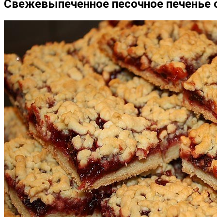
Свежевыпеченное песочное печенье 