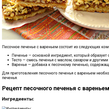
Песочное печенье с вареньем состоит из следующих ком
Печенье — основной ингредиент, который образует о
Тесто — смесь печенья с маслом, сахаром и другими
Варенье — добавка к песочному печенью, содержащ
Для приготовления песочного печенья с вареньем необхо
печенья.
Рецепт песочного печенья с варенье
Ингредиенты: