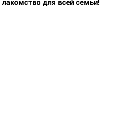
лакомство для всей семьи!