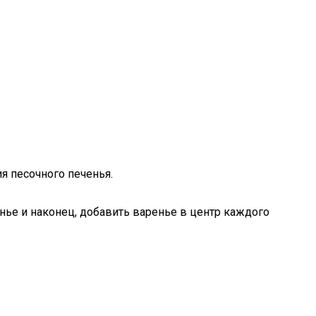
я песочного печенья.
нье и наконец, добавить варенье в центр каждого