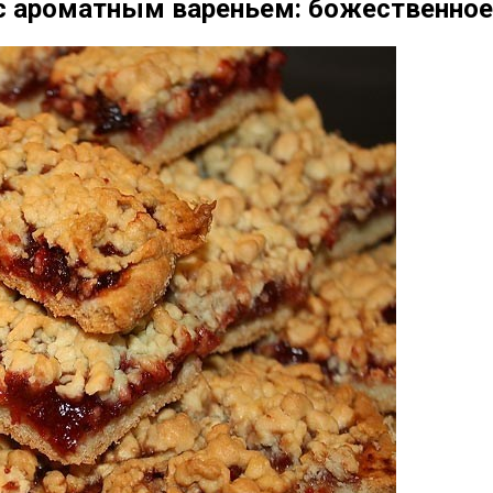
с ароматным вареньем: божественное 