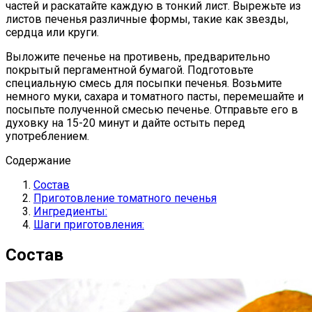
частей и раскатайте каждую в тонкий лист. Вырежьте из
листов печенья различные формы, такие как звезды,
сердца или круги.
Выложите печенье на противень, предварительно
покрытый пергаментной бумагой. Подготовьте
специальную смесь для посыпки печенья. Возьмите
немного муки, сахара и томатного пасты, перемешайте и
посыпьте полученной смесью печенье. Отправьте его в
духовку на 15-20 минут и дайте остыть перед
употреблением.
Содержание
Состав
Приготовление томатного печенья
Ингредиенты:
Шаги приготовления:
Состав