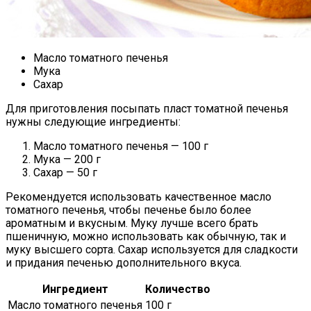
Масло томатного печенья
Мука
Сахар
Для приготовления посыпать пласт томатной печенья
нужны следующие ингредиенты:
Масло томатного печенья — 100 г
Мука — 200 г
Сахар — 50 г
Рекомендуется использовать качественное масло
томатного печенья, чтобы печенье было более
ароматным и вкусным. Муку лучше всего брать
пшеничную, можно использовать как обычную, так и
муку высшего сорта. Сахар используется для сладкости
и придания печенью дополнительного вкуса.
Ингредиент
Количество
Масло томатного печенья
100 г