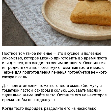
Постное томатное печенье — это вкусное и полезное
лакомство, которое можно приготовить во время поста
или для тех, кто следит за своим питанием. Основными
ингредиентами являются мука, томатная паста и масло.
Также для приготовления печенья потребуется немного
сахара и соль.
Для приготовления томатного теста смешайте муку с
томатной пастой, сахаром и солью. Добавьте масло и
тщательно вымешайте тесто. Оставьте его на некоторое
время, чтобы оно отдохнуло.
Когда тесто подойдет, разделите его на несколько