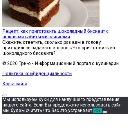
Рецепт: как приготовить шоколадный бисквит с
нежными взбитыми сливками
Скажите, ответить, сколько раз вам в голову
приходилось задавать вопрос: «Что приготовить из
шоколадного бисквита?
© 2026 Три-о - Информационный портал о кулинарии
Политика конфиденциальности
Карта сайта
Мы используем куки для наилучшего представления
нашего сайта. Если Вы продолжите использовать сайт,
мы будем считать что Вас это устраивает.
Ок