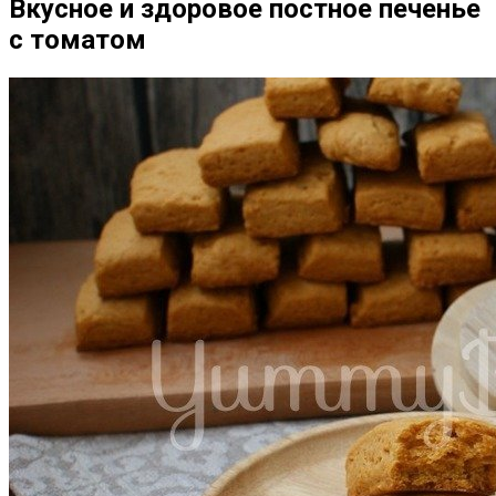
Вкусное и здоровое постное печенье
с томатом