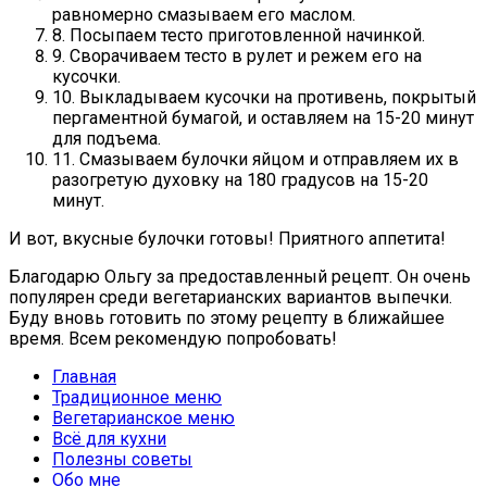
равномерно смазываем его маслом.
8. Посыпаем тесто приготовленной начинкой.
9. Сворачиваем тесто в рулет и режем его на
кусочки.
10. Выкладываем кусочки на противень, покрытый
пергаментной бумагой, и оставляем на 15-20 минут
для подъема.
11. Смазываем булочки яйцом и отправляем их в
разогретую духовку на 180 градусов на 15-20
минут.
И вот, вкусные булочки готовы! Приятного аппетита!
Благодарю Ольгу за предоставленный рецепт. Он очень
популярен среди вегетарианских вариантов выпечки.
Буду вновь готовить по этому рецепту в ближайшее
время. Всем рекомендую попробовать!
Главная
Традиционное меню
Вегетарианское меню
Всё для кухни
Полезны советы
Обо мне