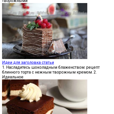
творожными
Идеи для заголовка статьи
1. Насладитесь шоколадным блаженством: рецепт
блинного торта с нежным творожным кремом. 2.
Идеальное