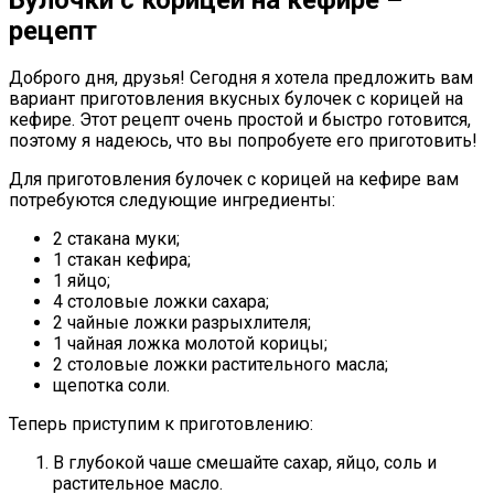
рецепт
Доброго дня, друзья! Сегодня я хотела предложить вам
вариант приготовления вкусных булочек с корицей на
кефире. Этот рецепт очень простой и быстро готовится,
поэтому я надеюсь, что вы попробуете его приготовить!
Для приготовления булочек с корицей на кефире вам
потребуются следующие ингредиенты:
2 стакана муки;
1 стакан кефира;
1 яйцо;
4 столовые ложки сахара;
2 чайные ложки разрыхлителя;
1 чайная ложка молотой корицы;
2 столовые ложки растительного масла;
щепотка соли.
Теперь приступим к приготовлению:
В глубокой чаше смешайте сахар, яйцо, соль и
растительное масло.