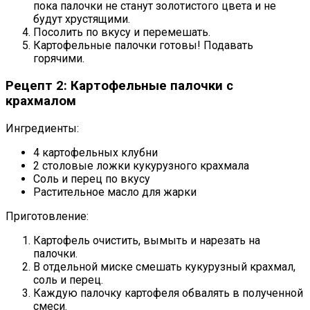
пока палочки не станут золотистого цвета и не
будут хрустящими.
Посолить по вкусу и перемешать.
Картофельные палочки готовы! Подавать
горячими.
Рецепт 2: Картофельные палочки с
крахмалом
Ингредиенты:
4 картофельных клубни
2 столовые ложки кукурузного крахмала
Соль и перец по вкусу
Растительное масло для жарки
Приготовление:
Картофель очистить, вымыть и нарезать на
палочки.
В отдельной миске смешать кукурузный крахмал,
соль и перец.
Каждую палочку картофеля обвалять в полученной
смеси.