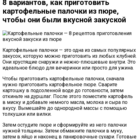
8 вариантов, как приготовить
картофельные палочки из пюре,
чтобы они были вкусной закуской
Картофельные палочки — это одна из самых популярных
закусок, которую можно приготовить из любых клубней.
Они хрустящие снаружи и нежно-плюшевые внутри. Это
идеальное блюдо для вечеринки или просто для ужина.
Чтобы приготовить картофельные палочки, сначала
нужно приготовить картофельное пюре. Сварите
картошку в подсоленной воде до готовности, затем
откиньте на дуршлаг. После этого поместите картофель
в миску и добавьте немного масла, молока и сыра по
вкусу. Вымешайте до однородной массы с помощью
толкушки или вилки.
Затем остудите пюре и сформируйте из него палочки
нужной толщины. Затем обмакните палочки в муку,
затем в яйцо и наконец в панировочные сухари. Готовые