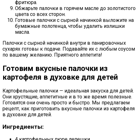
фритюра.
Обжарьте палочки в горячем масле до золотистого
цвета со всех сторон.
Готовые палочки с сырной начинкой выложите на
бумажные полотенца, чтобы удалить излишки
масла.
Палочки с сырной начинкой внутри в панировочных
сухарях готовы к подаче. Подавайте их с любым соусом
по вашему желанию. Приятного аппетита!
Готовим вкусные палочки из
картофеля в духовке для детей
Картофельные палочки — идеальная закуска для детей.
Они хрустящие, аппетитные и в то же время полезные.
Готовятся они очень просто и быстро. Мы предлагаем
рецепт, как приготовить вкусные палочки из картофеля
в духовке для детей.
Ингредиенты:
4 картофельных пюре лепешки