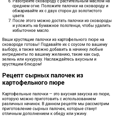
Разогрейте сковороду с растительным маслом на
среднем огне. Положите палочки на сковороду и
обжаривайте их с двух сторон до золотистого
цвета.
После этого можно достать палочки из сковороды
и уложить на бумажное полотенце, чтобы удалить
избыточное масло.
Ваши хрустящие палочки из картофельного пюре на
сковороде готовы! Подавайте их с соусом по вашему
выбору, а также можно добавить в начинку любые
ингредиенты по вашему желанию, такие как сыр,
зелень или кукурузу. Наслаждайтесь вкусным и
хрустящим блюдом!
Рецепт сырных палочек из
картофельного пюре
Картофельные палочки — это вкусная закуска из пюре,
которую можно приготовить с использованием
различных начинок. В данном рецепте мы рассмотрим
приготовление сырных палочек, которые станут
отличным дополнением к обеду или ужину.