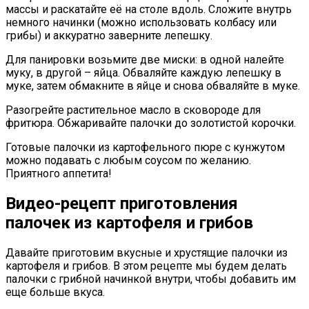
массы и раскатайте её на столе вдоль. Сложите внутрь
немного начинки (можно использовать колбасу или
грибы) и аккуратно заверните лепешку.
Для панировки возьмите две миски: в одной налейте
муку, в другой – яйца. Обваляйте каждую лепешку в
муке, затем обмакните в яйце и снова обваляйте в муке.
Разогрейте растительное масло в сковороде для
фритюра. Обжаривайте палочки до золотистой корочки.
Готовые палочки из картофельного пюре с кунжутом
можно подавать с любым соусом по желанию.
Приятного аппетита!
Видео-рецепт приготовления
палочек из картофеля и грибов
Давайте приготовим вкусные и хрустящие палочки из
картофеля и грибов. В этом рецепте мы будем делать
палочки с грибной начинкой внутри, чтобы добавить им
еще больше вкуса.