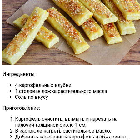
Ингредиенты:
4 картофельных клубни
1 столовая ложка растительного масла
Соль по вкусу
Приготовление:
Картофель очистить, вымыть и нарезать на
палочки толщиной около 1 см.
В кастрюле нагреть растительное масло.
Добавить нарезанный картофель и обжаривать,