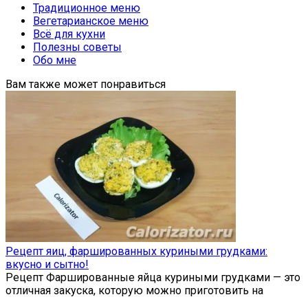
Традиционное меню
Вегетарианское меню
Всё для кухни
Полезны советы
Обо мне
Вам также может понравиться
Рецепт яиц, фаршированных куриными грудками:
вкусно и сытно!
Рецепт Фаршированные яйца куриными грудками — это
отличная закуска, которую можно приготовить на