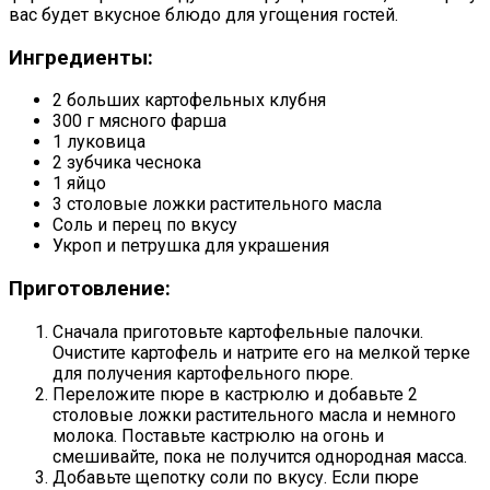
вас будет вкусное блюдо для угощения гостей.
Ингредиенты:
2 больших картофельных клубня
300 г мясного фарша
1 луковица
2 зубчика чеснока
1 яйцо
3 столовые ложки растительного масла
Соль и перец по вкусу
Укроп и петрушка для украшения
Приготовление:
Сначала приготовьте картофельные палочки.
Очистите картофель и натрите его на мелкой терке
для получения картофельного пюре.
Переложите пюре в кастрюлю и добавьте 2
столовые ложки растительного масла и немного
молока. Поставьте кастрюлю на огонь и
смешивайте, пока не получится однородная масса.
Добавьте щепотку соли по вкусу. Если пюре