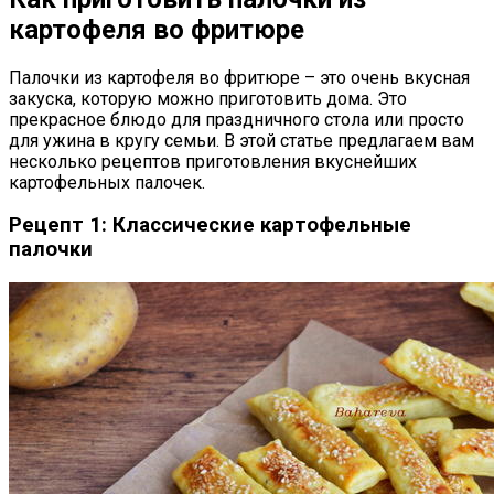
картофеля во фритюре
Палочки из картофеля во фритюре – это очень вкусная
закуска, которую можно приготовить дома. Это
прекрасное блюдо для праздничного стола или просто
для ужина в кругу семьи. В этой статье предлагаем вам
несколько рецептов приготовления вкуснейших
картофельных палочек.
Рецепт 1: Классические картофельные
палочки