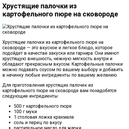
Хрустящие палочки из
картофельного пюре на сковороде
Хрустящие палочки из картофельного пюре на
сковороде — это вкусное и легкое блюдо, которое
подойдет в качестве закуски или гарнира. Они имеют
хрустящую внешность, нежную мягкость внутри и
обладают прекрасным вкусом. Картофельные палочки
можно подавать соусом по вашему выбору и добавить
в начинку любые ингредиенты по вашему желанию.
Для приготовления хрустящих палочек из
картофельного пюре на сковороде вам понадобятся
следующие ингредиенты:
500 г картофельного пюре
100 г муки
1 столовая ложка крахмала
соль и перец по вкусу
растительное масло для жарки