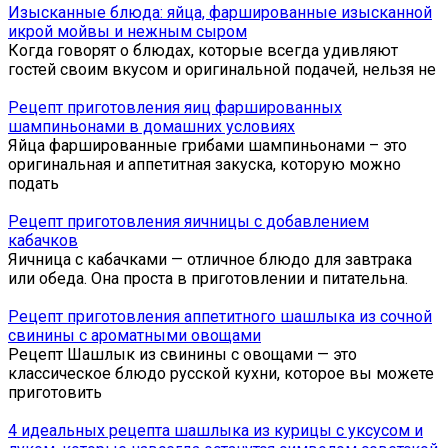
Изысканные блюда: яйца, фаршированные изысканной
икрой мойвы и нежным сыром
Когда говорят о блюдах, которые всегда удивляют
гостей своим вкусом и оригинальной подачей, нельзя не
Рецепт приготовления яиц фаршированных
шампиньонами в домашних условиях
Яйца фаршированные грибами шампиньонами – это
оригинальная и аппетитная закуска, которую можно
подать
Рецепт приготовления яичницы с добавлением
кабачков
Яичница с кабачками — отличное блюдо для завтрака
или обеда. Она проста в приготовлении и питательна.
Рецепт приготовления аппетитного шашлыка из сочной
свинины с ароматными овощами
Рецепт Шашлык из свинины с овощами — это
классическое блюдо русской кухни, которое вы можете
приготовить
4 идеальных рецепта шашлыка из курицы с уксусом и