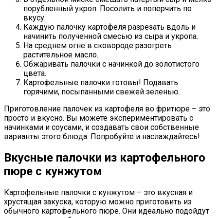
порубленный укроп. Посолить и поперчить по
вкусу.
Каждую палочку картофеля разрезать вдоль и
начинить полученной смесью из сыра и укропа.
На среднем огне в сковороде разогреть
растительное масло.
Обжаривать палочки с начинкой до золотистого
цвета.
Картофельные палочки готовы! Подавать
горячими, посыпанными свежей зеленью.
Приготовление палочек из картофеля во фритюре – это
просто и вкусно. Вы можете экспериментировать с
начинками и соусами, и создавать свои собственные
варианты этого блюда. Попробуйте и наслаждайтесь!
Вкусные палочки из картофельного
пюре с кунжутом
Картофельные палочки с кунжутом – это вкусная и
хрустящая закуска, которую можно приготовить из
обычного картофельного пюре. Они идеально подойдут