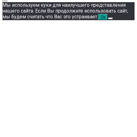
Мы используем куки для наилучшего представления
нашего сайта. Если Вы продолжите использовать сайт,
мы будем считать что Вас это устраивает.
Ок