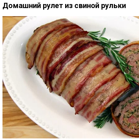
Домашний рулет из свиной рульки