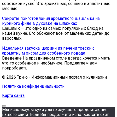
советской кухне. Это ароматные, сочные и аппетитные
мясные
Секреты приготовления ароматного шашлыка из
куриного филе в духовке на шпажках
Шашлык — это одно из самых популярных блюд на
нашей кухне. Его обожают все, от маленьких детей до
взрослых.
Идеальная закуска: шарики из печени трески с
ароматным рисом для особенного повода
Введение На праздничном столе всегда хочется иметь
что-то особенное и необычное. Предлагаем вам
попробовать
© 2026 Три-о - Информационный портал о кулинарии
Политика конфиденциальности
Карта сайта
Мы используем куки для наилучшего представления
нашего сайта. Если Вы продолжите использовать сайт,