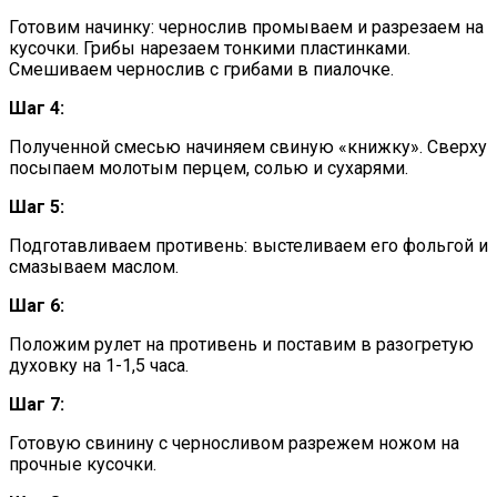
Готовим начинку: чернослив промываем и разрезаем на
кусочки. Грибы нарезаем тонкими пластинками.
Смешиваем чернослив с грибами в пиалочке.
Шаг 4:
Полученной смесью начиняем свиную «книжку». Сверху
посыпаем молотым перцем, солью и сухарями.
Шаг 5:
Подготавливаем противень: выстеливаем его фольгой и
смазываем маслом.
Шаг 6:
Положим рулет на противень и поставим в разогретую
духовку на 1-1,5 часа.
Шаг 7:
Готовую свинину с черносливом разрежем ножом на
прочные кусочки.