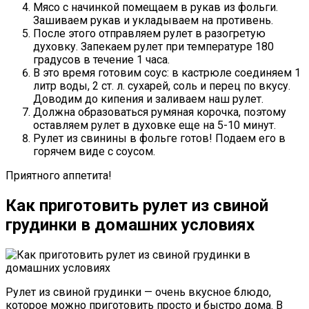
Мясо с начинкой помещаем в рукав из фольги.
Зашиваем рукав и укладываем на противень.
После этого отправляем рулет в разогретую
духовку. Запекаем рулет при температуре 180
градусов в течение 1 часа.
В это время готовим соус: в кастрюле соединяем 1
литр воды, 2 ст. л. сухарей, соль и перец по вкусу.
Доводим до кипения и заливаем наш рулет.
Должна образоваться румяная корочка, поэтому
оставляем рулет в духовке еще на 5-10 минут.
Рулет из свинины в фольге готов! Подаем его в
горячем виде с соусом.
Приятного аппетита!
Как приготовить рулет из свиной
грудинки в домашних условиях
Рулет из свиной грудинки — очень вкусное блюдо,
которое можно приготовить просто и быстро дома. В