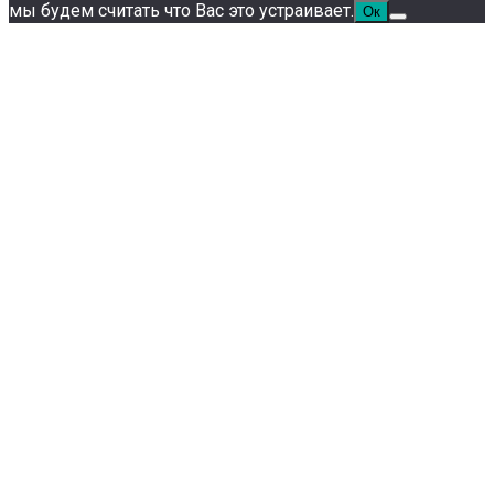
мы будем считать что Вас это устраивает.
Ок