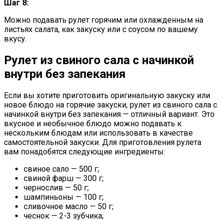
Шаг 8:
Можно подавать рулет горячим или охлажденным на
листьях салата, как закуску или с соусом по вашему
вкусу.
Рулет из свиного сала с начинкой
внутри без запекания
Если вы хотите приготовить оригинальную закуску или
новое блюдо на горячие закуски, рулет из свиного сала с
начинкой внутри без запекания — отличный вариант. Это
вкусное и необычное блюдо можно подавать к
нескольким блюдам или использовать в качестве
самостоятельной закуски. Для приготовления рулета
вам понадобятся следующие ингредиенты:
свиное сало — 500 г;
свиной фарш — 300 г;
чернослив — 50 г;
шампиньоны — 100 г;
сливочное масло — 50 г;
чеснок — 2-3 зубчика;