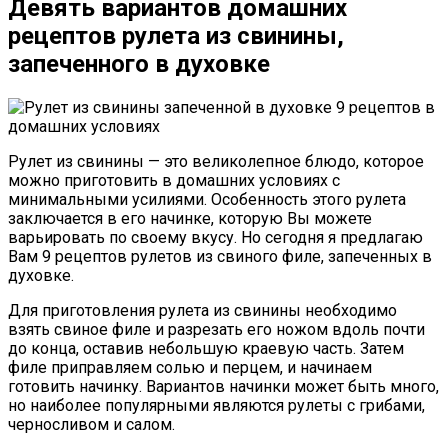
Девять вариантов домашних
рецептов рулета из свинины,
запеченного в духовке
Рулет из свинины — это великолепное блюдо, которое
можно приготовить в домашних условиях с
минимальными усилиями. Особенность этого рулета
заключается в его начинке, которую Вы можете
варьировать по своему вкусу. Но сегодня я предлагаю
Вам 9 рецептов рулетов из свиного филе, запеченных в
духовке.
Для приготовления рулета из свинины необходимо
взять свиное филе и разрезать его ножом вдоль почти
до конца, оставив небольшую краевую часть. Затем
филе приправляем солью и перцем, и начинаем
готовить начинку. Вариантов начинки может быть много,
но наиболее популярными являются рулеты с грибами,
черносливом и салом.