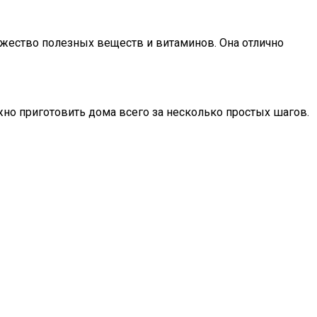
ожество полезных веществ и витаминов. Она отлично
жно приготовить дома всего за несколько простых шагов.