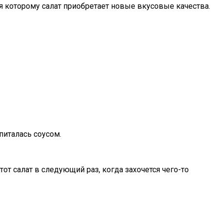
я которому салат приобретает новые вкусовые качества.
италась соусом.
от салат в следующий раз, когда захочется чего-то