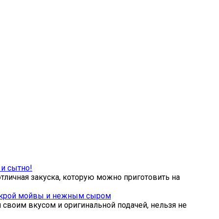
и сытно!
личная закуска, которую можно приготовить на
икрой мойвы и нежным сыром
 своим вкусом и оригинальной подачей, нельзя не