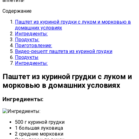
аппетита!
Содержание
Паштет из куриной грудки с луком и морковью в
домашних условиях
Ингредиенты:
Продукты:
Приготовление:
Видео-рецепт паштета из куриной грудки
Продукты
Ингредиенты:
Паштет из куриной грудки с луком и
морковью в домашних условиях
Ингредиенты:
500 г куриной грудки
1 большая луковица
2 средние морковки