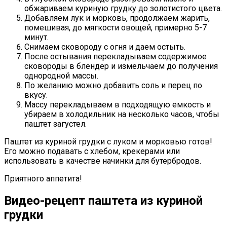
обжариваем куриную грудку до золотистого цвета.
Добавляем лук и морковь, продолжаем жарить,
помешивая, до мягкости овощей, примерно 5-7
минут.
Снимаем сковороду с огня и даем остыть.
После остывания перекладываем содержимое
сковороды в блендер и измельчаем до получения
однородной массы.
По желанию можно добавить соль и перец по
вкусу.
Массу перекладываем в подходящую емкость и
убираем в холодильник на несколько часов, чтобы
паштет загустел.
Паштет из куриной грудки с луком и морковью готов!
Его можно подавать с хлебом, крекерами или
использовать в качестве начинки для бутербродов.
Приятного аппетита!
Видео-рецепт паштета из куриной
грудки