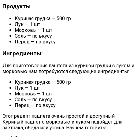
Продукты
Куриная грудка — 500 гр
Лук — 1 шт
Морковь — 1 шт
Соль — по вкусу
Перец — по вкусу
Ингредиенты:
Для приготовления паштета из куриной грудки с луком и
морковью нам потребуются следующие ингредиенты:
Куриная грудка — 500 гр
Лук — 1 шт
Морковь — 1 шт
Соль — по вкусу
Перец — по вкусу
Этот рецепт паштета очень простой и доступный.
Куриный паштет с морковью и луком подойдет для
завтрака, обеда или ужина. Начнем готовить!