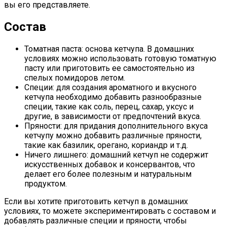
вы его представляете.
Состав
Томатная паста: основа кетчупа. В домашних
условиях можно использовать готовую томатную
пасту или приготовить ее самостоятельно из
спелых помидоров летом.
Специи: для создания ароматного и вкусного
кетчупа необходимо добавить разнообразные
специи, такие как соль, перец, сахар, уксус и
другие, в зависимости от предпочтений вкуса.
Пряности: для придания дополнительного вкуса
кетчупу можно добавить различные пряности,
такие как базилик, орегано, кориандр и т.д.
Ничего лишнего: домашний кетчуп не содержит
искусственных добавок и консервантов, что
делает его более полезным и натуральным
продуктом.
Если вы хотите приготовить кетчуп в домашних
условиях, то можете экспериментировать с составом и
добавлять различные специи и пряности, чтобы