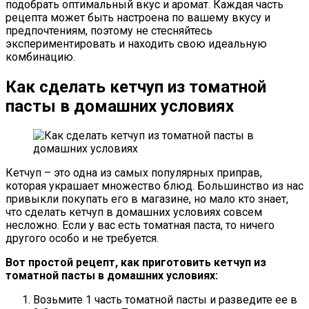
подобрать оптимальный вкус и аромат. Каждая часть
рецепта может быть настроена по вашему вкусу и
предпочтениям, поэтому не стесняйтесь
экспериментировать и находить свою идеальную
комбинацию.
Как сделать кетчуп из томатной
пасты в домашних условиях
Кетчуп – это одна из самых популярных приправ,
которая украшает множество блюд. Большинство из нас
привыкли покупать его в магазине, но мало кто знает,
что сделать кетчуп в домашних условиях совсем
несложно. Если у вас есть томатная паста, то ничего
другого особо и не требуется.
Вот простой рецепт, как приготовить кетчуп из
томатной пасты в домашних условиях:
Возьмите 1 часть томатной пасты и разведите ее в