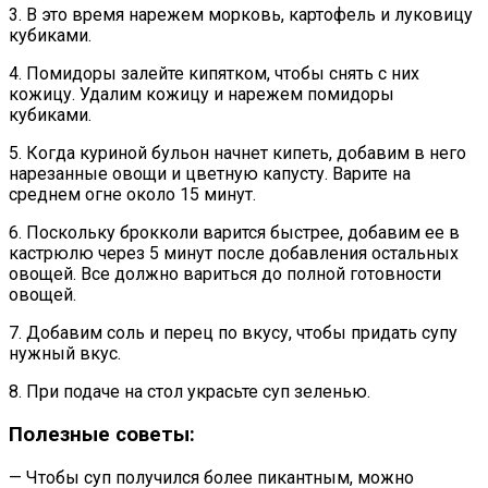
3. В это время нарежем морковь, картофель и луковицу
кубиками.
4. Помидоры залейте кипятком, чтобы снять с них
кожицу. Удалим кожицу и нарежем помидоры
кубиками.
5. Когда куриной бульон начнет кипеть, добавим в него
нарезанные овощи и цветную капусту. Варите на
среднем огне около 15 минут.
6. Поскольку брокколи варится быстрее, добавим ее в
кастрюлю через 5 минут после добавления остальных
овощей. Все должно вариться до полной готовности
овощей.
7. Добавим соль и перец по вкусу, чтобы придать супу
нужный вкус.
8. При подаче на стол украсьте суп зеленью.
Полезные советы:
— Чтобы суп получился более пикантным, можно