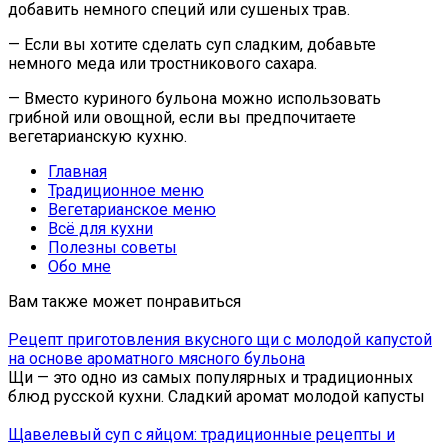
добавить немного специй или сушеных трав.
— Если вы хотите сделать суп сладким, добавьте
немного меда или тростникового сахара.
— Вместо куриного бульона можно использовать
грибной или овощной, если вы предпочитаете
вегетарианскую кухню.
Главная
Традиционное меню
Вегетарианское меню
Всё для кухни
Полезны советы
Обо мне
Вам также может понравиться
Рецепт приготовления вкусного щи с молодой капустой
на основе ароматного мясного бульона
Щи — это одно из самых популярных и традиционных
блюд русской кухни. Сладкий аромат молодой капусты
Щавелевый суп с яйцом: традиционные рецепты и