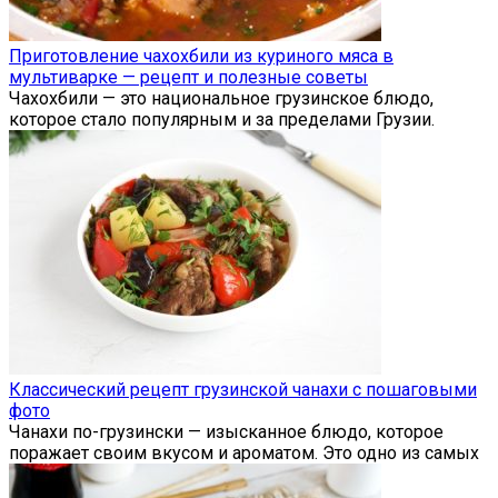
Приготовление чахохбили из куриного мяса в
мультиварке — рецепт и полезные советы
Чахохбили — это национальное грузинское блюдо,
которое стало популярным и за пределами Грузии.
Классический рецепт грузинской чанахи с пошаговыми
фото
Чанахи по-грузински — изысканное блюдо, которое
поражает своим вкусом и ароматом. Это одно из самых