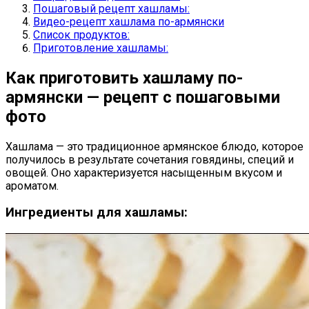
Пошаговый рецепт хашламы:
Видео-рецепт хашлама по-армянски
Список продуктов:
Приготовление хашламы:
Как приготовить хашламу по-
армянски — рецепт с пошаговыми
фото
Хашлама — это традиционное армянское блюдо, которое
получилось в результате сочетания говядины, специй и
овощей. Оно характеризуется насыщенным вкусом и
ароматом.
Ингредиенты для хашламы: