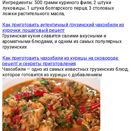
Ингредиенты: 500 грамм куриного филе; 2 штуки
луковицы; 1 штука болгарского перца; 3 столовых
ложки растительного масла;
Как приготовить аутентичный грузинский чахохбили из
курочки: пошаговый рецепт
Грузинская кухня славится своими вкусными и
ароматными блюдами, и одним из самых популярных
грузинских
Как приготовить чахохбили из курицы на сковороде:
рецепт и секреты приготовления
Чахохбили — одно из самых известных грузинских блюд,
которое готовится из курицы с добавлением