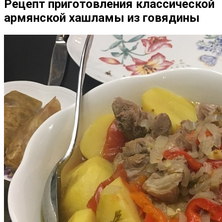
Рецепт приготовления классической
армянской хашламы из говядины