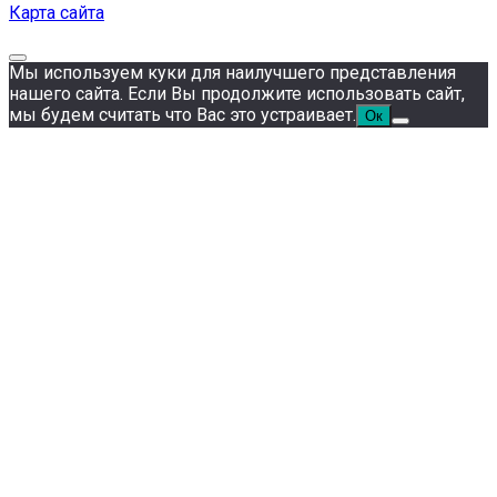
Карта сайта
Мы используем куки для наилучшего представления
нашего сайта. Если Вы продолжите использовать сайт,
мы будем считать что Вас это устраивает.
Ок