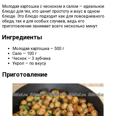
Молодая картошка с чесноком и салом — идеальное
блюдо для тех, кто ценит простоту и вкус в одном
блюде. Это блюдо подходит как для повседневного
обеда, так и для особых случаев, ведь его
приготовление занимает всего несколько минут.
Ингредиенты
Молодая картошка — 500 г
Сало — 100 г
Чеснок — 3 зубчика
Укроп — по вкусу
Приготовление