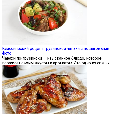
Классический рецепт грузинской чанахи с пошаговыми
фото
Чанахи по-грузински — изысканное блюдо, которое
поражает своим вкусом и ароматом. Это одно из самых