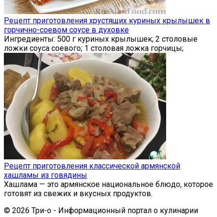
Рецепт приготовления хрустящих куриных крылышек в
горчично-соевом соусе в духовке
Ингредиенты: 500 г куриных крылышек; 2 столовые
ложки соуса соевого; 1 столовая ложка горчицы;
Рецепт приготовления классической армянской
хашламы из говядины
Хашлама — это армянское национальное блюдо, которое
готовят из свежих и вкусных продуктов.
© 2026 Три-о - Информационный портал о кулинарии