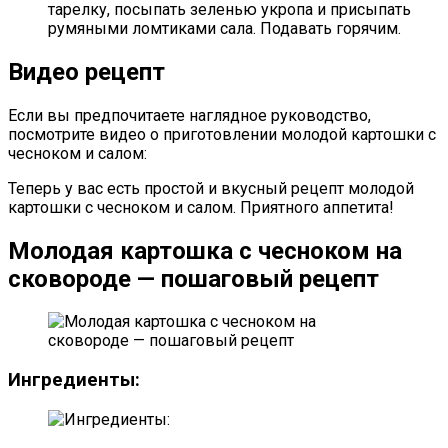
тарелку, посыпать зеленью укропа и присыпать
румяными ломтиками сала. Подавать горячим.
Видео рецепт
Если вы предпочитаете наглядное руководство,
посмотрите видео о приготовлении молодой картошки с
чесноком и салом:
Теперь у вас есть простой и вкусный рецепт молодой
картошки с чесноком и салом. Приятного аппетита!
Молодая картошка с чесноком на
сковороде — пошаговый рецепт
Ингредиенты: