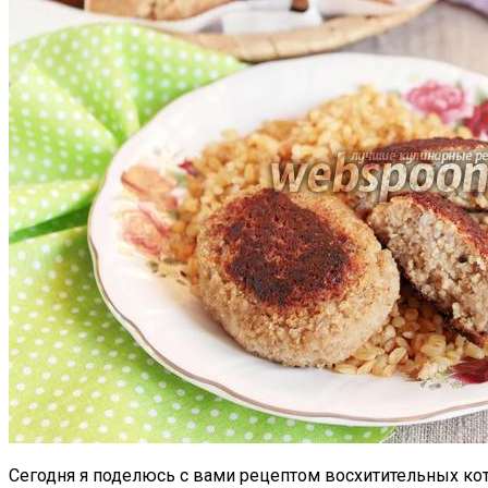
Сегодня я поделюсь с вами рецептом восхитительных котл