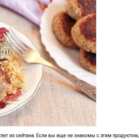
ет из сейтана. Если вы еще не знакомы с этим продуктом, 