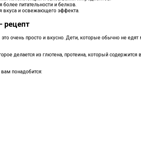
я более питательности и белков.
я вкуса и освежающего эффекта.
– рецепт
 – это очень просто и вкусно. Дети, которые обычно не едят
торое делается из глютена, протеина, который содержится 
 вам понадобится: