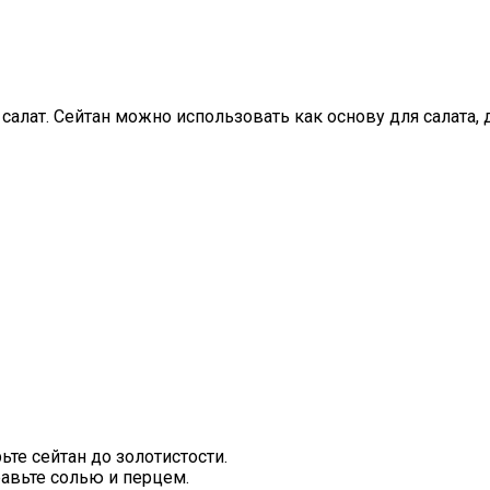
салат. Сейтан можно использовать как основу для салата, 
те сейтан до золотистости.
авьте солью и перцем.