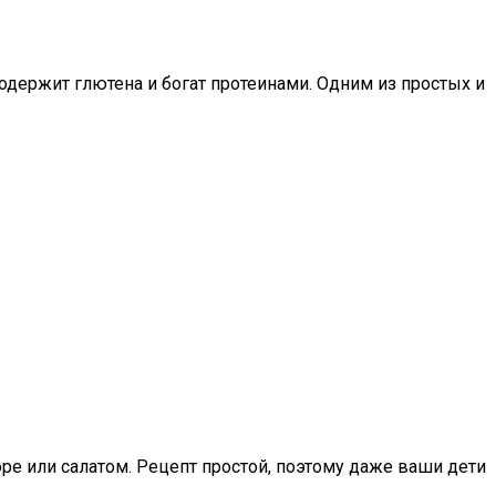
содержит глютена и богат протеинами. Одним из простых и
ре или салатом. Рецепт простой, поэтому даже ваши дети