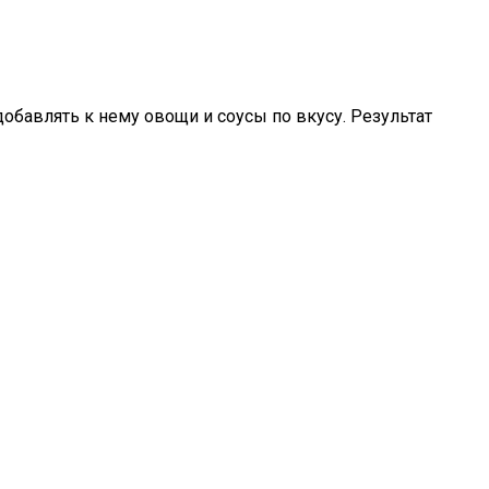
добавлять к нему овощи и соусы по вкусу. Результат