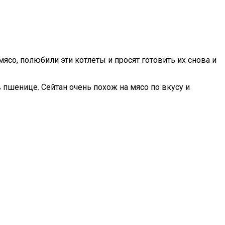
 мясо, полюбили эти котлеты и просят готовить их снова и
в пшенице. Сейтан очень похож на мясо по вкусу и