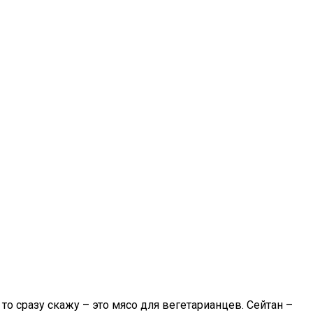
то сразу скажу – это мясо для вегетарианцев. Сейтан –