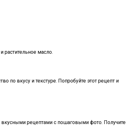
и растительное масло.
во по вкусу и текстуре. Попробуйте этот рецепт и
ми вкусными рецептами с пошаговыми фото. Получите