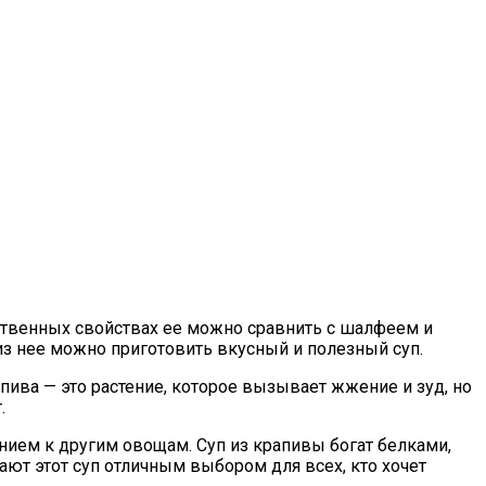
рственных свойствах ее можно сравнить с шалфеем и
 из нее можно приготовить вкусный и полезный суп.
пива — это растение, которое вызывает жжение и зуд, но
.
нием к другим овощам. Суп из крапивы богат белками,
ают этот суп отличным выбором для всех, кто хочет